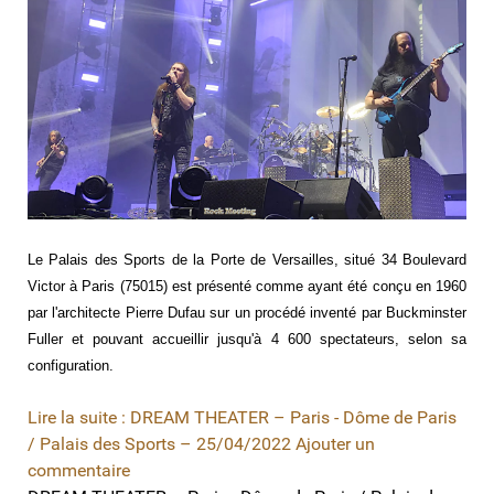
Le Palais des Sports de la Porte de Versailles, situé 34 Boulevard
Victor à Paris (75015) est présenté comme ayant été conçu en 1960
par l'architecte Pierre Dufau sur un procédé inventé par Buckminster
Fuller et pouvant accueillir jusqu'à 4 600 spectateurs, selon sa
configuration.
Lire la suite : DREAM THEATER – Paris - Dôme de Paris
/ Palais des Sports – 25/04/2022
Ajouter un
commentaire