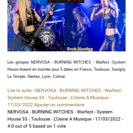
Les groupes NERVOSA - BURNING WITCHES - Warfect -System
House étaient en tournée pour 5 dates en France, Toulouse, Savigny
Le Temple, Nantes, Lyon, Colmar
Lire la suite : NERVOSA - BURNING WITCHES - Warfect -
System House 33 - Toulouse - L'Usine A Musique -
17/03/2022
Ajouter un commentaire
NERVOSA - BURNING WITCHES - Warfect - System
House 33 - Toulouse - L'Usine A Musique - 17/03/2022
-
4.0
out of
5
based on
1
vote