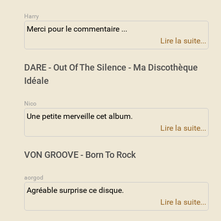
Harry
Merci pour le commentaire ...
Lire la suite...
DARE - Out Of The Silence - Ma Discothèque
Idéale
Nico
Une petite merveille cet album.
Lire la suite...
VON GROOVE - Born To Rock
aorgod
Agréable surprise ce disque.
Lire la suite...