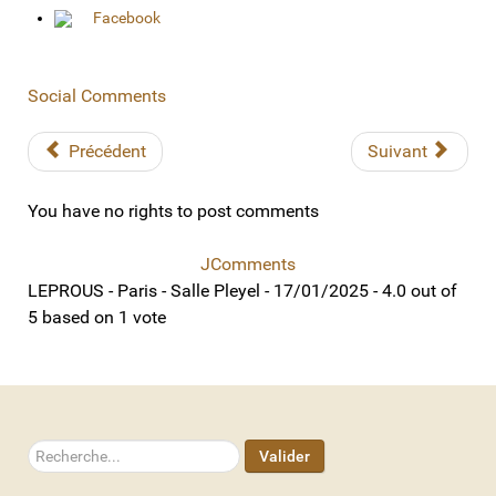
Facebook
Social Comments
Précédent
Suivant
You have no rights to post comments
JComments
LEPROUS - Paris - Salle Pleyel - 17/01/2025
-
4.0
out of
5
based on
1
vote
Rechercher
Valider