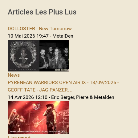
Articles Les Plus Lus
DOLLOSTER - New Tomorrow
10 Mai 2026 19:47 - MetalDen
News
PYRENEAN WARRIORS OPEN AIR IX - 13/09/2025 -
GEOFF TATE - JAG PANZER, ...
14 Avr 2026 12:10 - Eric Berger, Pierre & Metalden
Live report