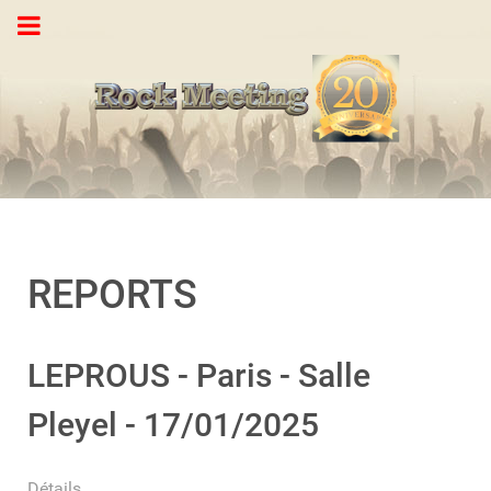
REPORTS
LEPROUS - Paris - Salle
Pleyel - 17/01/2025
Détails