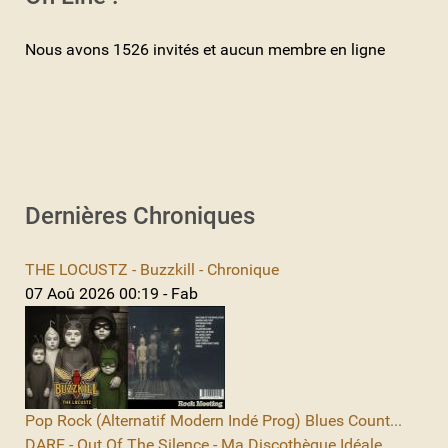
Nous avons 1526 invités et aucun membre en ligne
Dernières Chroniques
THE LOCUSTZ - Buzzkill - Chronique
07 Aoû 2026 00:19 - Fab
Pop Rock (Alternatif Modern Indé Prog) Blues Count...
DARE - Out Of The Silence - Ma Discothèque Idéale