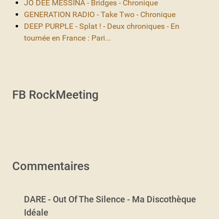
JO DEE MESSINA - Bridges - Chronique
GENERATION RADIO - Take Two - Chronique
DEEP PURPLE - Splat ! - Deux chroniques - En
tournée en France : Pari...
FB RockMeeting
Commentaires
DARE - Out Of The Silence - Ma Discothèque
Idéale