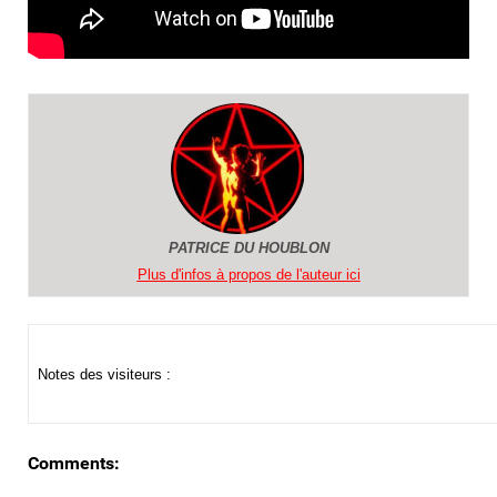
PATRICE DU HOUBLON
Plus d'infos à propos de l'auteur ici
Notes des visiteurs :
Comments: