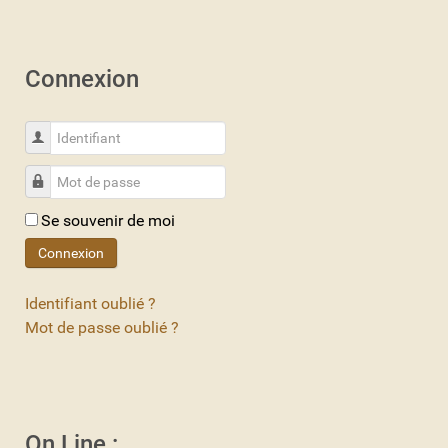
Connexion
Identifiant
Mot de passe
Se souvenir de moi
Connexion
Identifiant oublié ?
Mot de passe oublié ?
On Line :