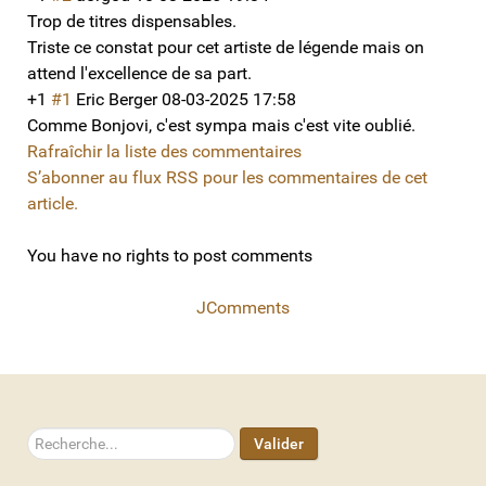
Trop de titres dispensables.
Triste ce constat pour cet artiste de légende mais on
attend l'excellence de sa part.
+1
#1
Eric Berger
08-03-2025 17:58
Comme Bonjovi, c'est sympa mais c'est vite oublié.
Rafraîchir la liste des commentaires
S’abonner au flux RSS pour les commentaires de cet
article.
You have no rights to post comments
JComments
Rechercher
Valider