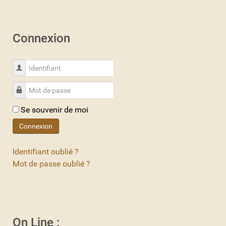
Connexion
Identifiant
Mot de passe
Se souvenir de moi
Connexion
Identifiant oublié ?
Mot de passe oublié ?
On Line :