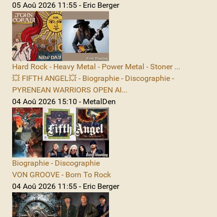
05 Aoû 2026 11:55 - Eric Berger
Hard Rock - Heavy Metal - Power Metal - Stoner ...
💥 FIFTH ANGEL💥 - Biographie - Discographie -
PYRENEAN WARRIORS OPEN AI...
04 Aoû 2026 15:10 - MetalDen
Biographie - Discographie
VON GROOVE - Born To Rock
04 Aoû 2026 11:55 - Eric Berger