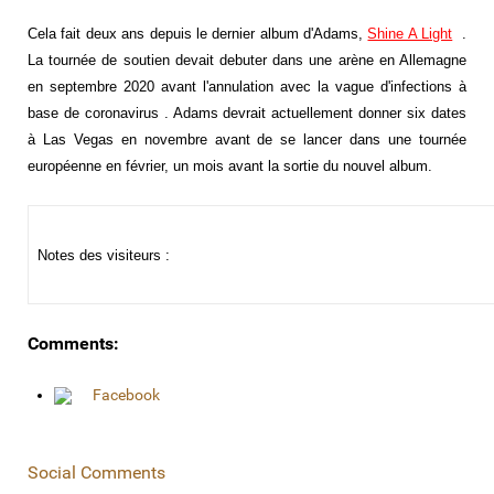
Cela fait deux ans depuis le dernier album d'Adams,
Shine A Light
.
La tournée de soutien devait debuter dans une arène en Allemagne
en septembre 2020 avant l'annulation avec la vague d'infections à
base de coronavirus . Adams devrait actuellement donner six dates
à Las Vegas en novembre avant de se lancer dans une tournée
européenne en février, un mois avant la sortie du nouvel album.
Notes des visiteurs :
Comments:
Facebook
Social Comments