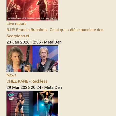
Live report
R.I.P. Francis Buchholz. Celui qui a été le bassiste des
Scorpions et ...
23 Jan 2026 12:35 - MetalDen
News
CHEZ KANE - Reckless
29 Mar 2026 20:24 - MetalDen