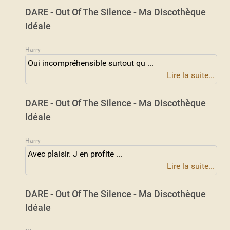
DARE - Out Of The Silence - Ma Discothèque
Idéale
Harry
Oui incompréhensible surtout qu ...
Lire la suite...
DARE - Out Of The Silence - Ma Discothèque
Idéale
Harry
Avec plaisir. J en profite ...
Lire la suite...
DARE - Out Of The Silence - Ma Discothèque
Idéale