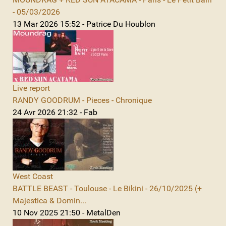
- 05/03/2026
13 Mar 2026 15:52 - Patrice Du Houblon
Live report
RANDY GOODRUM - Pieces - Chronique
24 Avr 2026 21:32 - Fab
West Coast
BATTLE BEAST - Toulouse - Le Bikini - 26/10/2025 (+
Majestica & Domin...
10 Nov 2025 21:50 - MetalDen