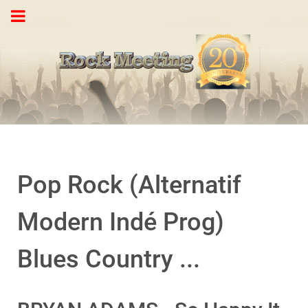
Pop Rock (Alternatif
Modern Indé Prog)
Blues Country ...