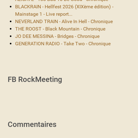
BLACKRAIN - Hellfest 2026 (XIXème édition) -
Mainstage 1 - Live report...
NEVERLAND TRAIN - Alive In Hell - Chronique
THE ROOST - Black Mountain - Chronique
JO DEE MESSINA - Bridges - Chronique
GENERATION RADIO - Take Two - Chronique
FB RockMeeting
Commentaires