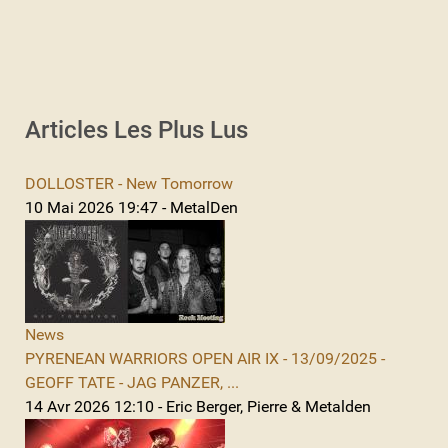
Articles Les Plus Lus
DOLLOSTER - New Tomorrow
10 Mai 2026 19:47 - MetalDen
News
PYRENEAN WARRIORS OPEN AIR IX - 13/09/2025 -
GEOFF TATE - JAG PANZER, ...
14 Avr 2026 12:10 - Eric Berger, Pierre & Metalden