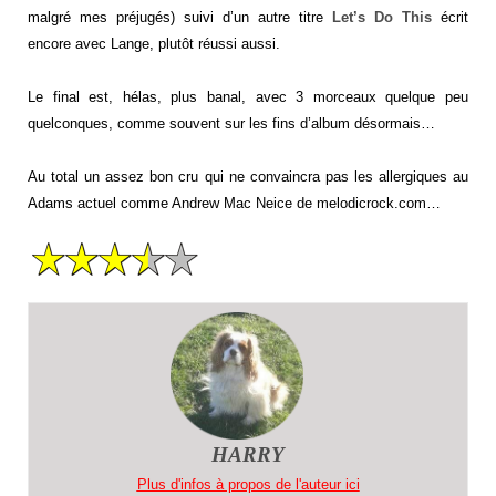
malgré mes préjugés) suivi d’un autre titre
Let’s Do This
écrit
encore avec Lange, plutôt réussi aussi.
Le final est, hélas, plus banal, avec 3 morceaux quelque peu
quelconques, comme souvent sur les fins d’album désormais…
Au total un assez bon cru qui ne convaincra pas les allergiques au
Adams actuel comme Andrew Mac Neice de melodicrock.com…
HARRY
Plus d'infos à propos de l'auteur ici