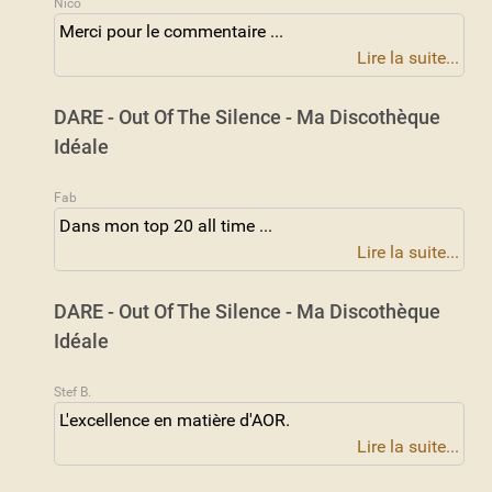
Nico
Merci pour le commentaire ...
Lire la suite...
DARE - Out Of The Silence - Ma Discothèque
Idéale
Fab
Dans mon top 20 all time ...
Lire la suite...
DARE - Out Of The Silence - Ma Discothèque
Idéale
Stef B.
L'excellence en matière d'AOR.
Lire la suite...