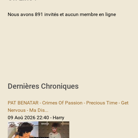
Nous avons 891 invités et aucun membre en ligne
Dernières Chroniques
PAT BENATAR - Crimes Of Passion - Precious Time - Get
Nervous - Ma Dis...
09 Aoû 2026 22:40 - Harry