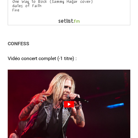
CONFESS
Vidéo concert complet (-1 titre) :