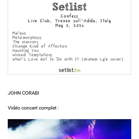
JOHN CORABI
Vidéo concert complet :