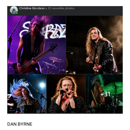
DAN BYRNE