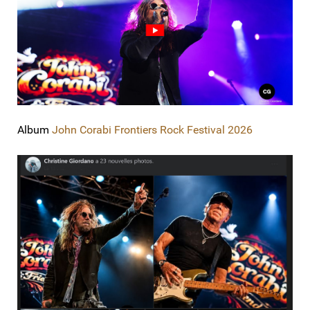
Album
John Corabi Frontiers Rock Festival 2026