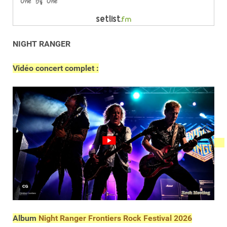
NIGHT RANGER
Vidéo concert complet :
Album
Night Ranger Frontiers Rock Festival 2026