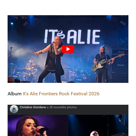
Album
It's Alie Frontiers Rock Festival 2026