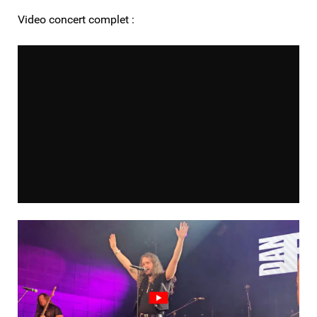
Video concert complet :