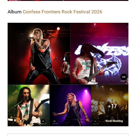
Album
Confess Frontiers Rock Festival 2026