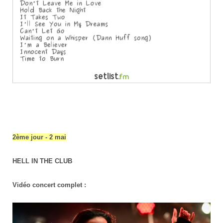
2ème jour - 2 mai
HELL IN THE CLUB
Vidéo concert complet :