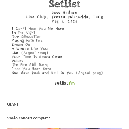
GIANT
Vidéo concert complet :