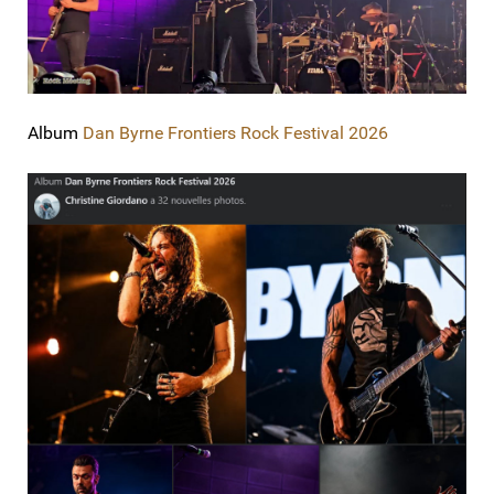
Album
Dan Byrne Frontiers Rock Festival 2026