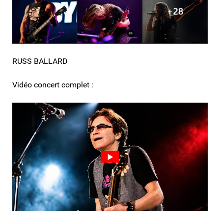
RUSS BALLARD
Vidéo concert complet :