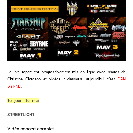
Le live report est progressivement mis en ligne avec photos de
Christine Giordano et vidéos ci-dessous, aujourd'hui c'est
DAN
BYRNE
.
1er jour - 1er mai
STREETLIGHT
Vidéo concert complet :