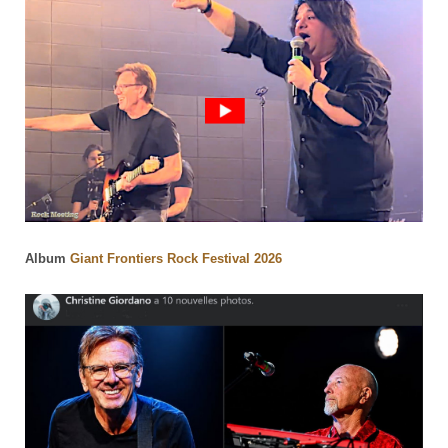
Album
Giant Frontiers Rock Festival 2026