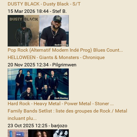
DUSTY BLACK - Dusty Black - S/T
15 Mar 2026 18:44 - Stef B.
Pop Rock (Alternatif Modern Indé Prog) Blues Count...
HELLOWEEN - Giants & Monsters - Chronique
20 Nov 2025 12:34 - Pilgrimwen
Hard Rock - Heavy Metal - Power Metal - Stoner ...
Family Bands Setlist : liste des groupes de Rock / Metal
incluant plu...
23 Oct 2025 12:25 - barjozo