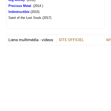
Precious Metal
(
2014
)
Indestructible
(2015)
Saint of the Lost Souls (2017)
Liens multimédia - videos
SITE OFFICIEL
M