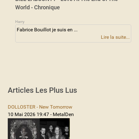
World - Chronique
Harry
Fabrice Bouillot je suis en ...
Lire la suite...
Articles Les Plus Lus
DOLLOSTER - New Tomorrow
10 Mai 2026 19:47 - MetalDen