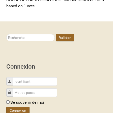
based on
1
vote
Rechercher
Valider
Connexion
Identifiant
Mot de passe
Se souvenir de moi
Connexion