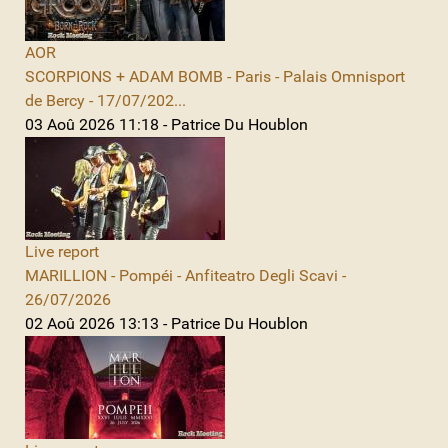
AOR
SCORPIONS + ADAM BOMB - Paris - Palais Omnisport
de Bercy - 17/07/202...
03 Aoû 2026 11:18 - Patrice Du Houblon
Live report
MARILLION - Pompéi - Anfiteatro Degli Scavi -
26/07/2026
02 Aoû 2026 13:13 - Patrice Du Houblon