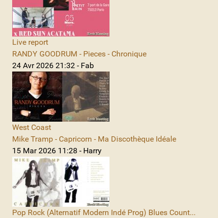
Live report
RANDY GOODRUM - Pieces - Chronique
24 Avr 2026 21:32 - Fab
West Coast
Mike Tramp - Capricorn - Ma Discothèque Idéale
15 Mar 2026 11:28 - Harry
Pop Rock (Alternatif Modern Indé Prog) Blues Count...