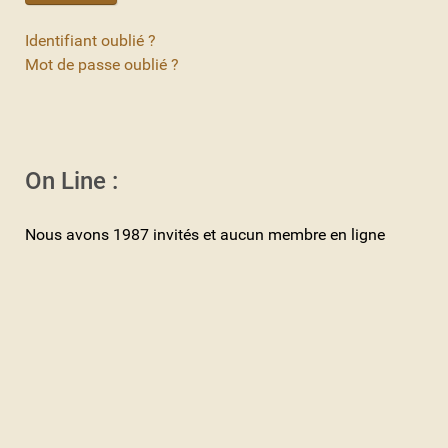
Identifiant oublié ?
Mot de passe oublié ?
On Line :
Nous avons 1987 invités et aucun membre en ligne