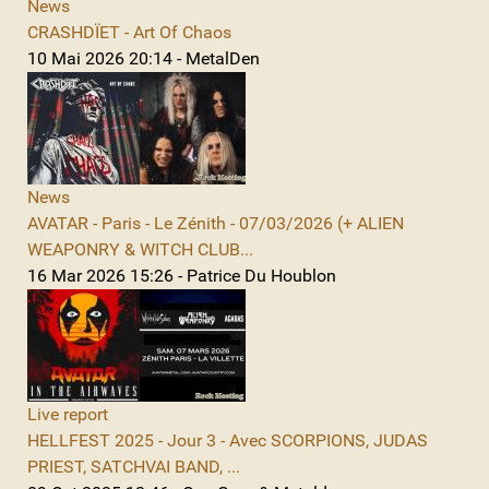
News
CRASHDÏET - Art Of Chaos
10 Mai 2026 20:14 - MetalDen
News
AVATAR - Paris - Le Zénith - 07/03/2026 (+ ALIEN
WEAPONRY & WITCH CLUB...
16 Mar 2026 15:26 - Patrice Du Houblon
Live report
HELLFEST 2025 - Jour 3 - Avec SCORPIONS, JUDAS
PRIEST, SATCHVAI BAND, ...