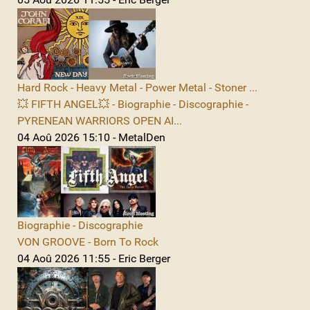
Hard Rock - Heavy Metal - Power Metal - Stoner ...
💥 FIFTH ANGEL💥 - Biographie - Discographie -
PYRENEAN WARRIORS OPEN AI...
04 Aoû 2026 15:10 - MetalDen
Biographie - Discographie
VON GROOVE - Born To Rock
04 Aoû 2026 11:55 - Eric Berger