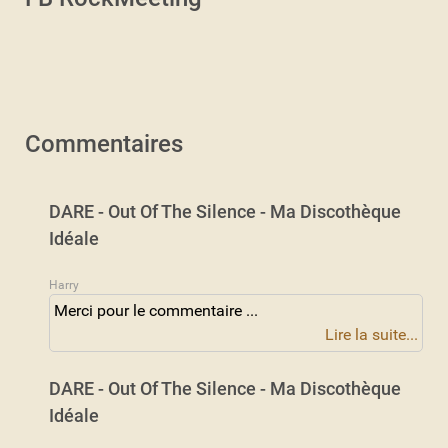
Commentaires
DARE - Out Of The Silence - Ma Discothèque
Idéale
Harry
Merci pour le commentaire ...
Lire la suite...
DARE - Out Of The Silence - Ma Discothèque
Idéale