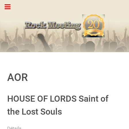
AOR
HOUSE OF LORDS Saint of
the Lost Souls
Détails