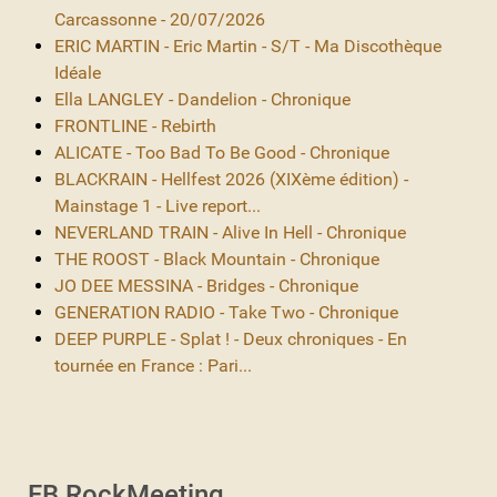
Carcassonne - 20/07/2026
ERIC MARTIN - Eric Martin - S/T - Ma Discothèque
Idéale
Ella LANGLEY - Dandelion - Chronique
FRONTLINE - Rebirth
ALICATE - Too Bad To Be Good - Chronique
BLACKRAIN - Hellfest 2026 (XIXème édition) -
Mainstage 1 - Live report...
NEVERLAND TRAIN - Alive In Hell - Chronique
THE ROOST - Black Mountain - Chronique
JO DEE MESSINA - Bridges - Chronique
GENERATION RADIO - Take Two - Chronique
DEEP PURPLE - Splat ! - Deux chroniques - En
tournée en France : Pari...
FB RockMeeting