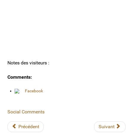
Notes des visiteurs :
Comments:
Facebook
Social Comments
Précédent
Suivant