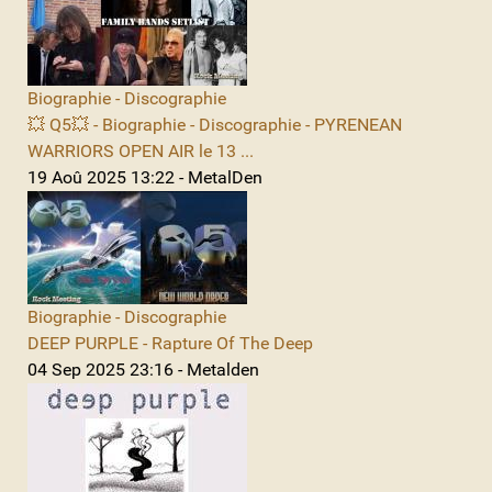
Biographie - Discographie
💥 Q5💥 - Biographie - Discographie - PYRENEAN
WARRIORS OPEN AIR le 13 ...
19 Aoû 2025 13:22 - MetalDen
Biographie - Discographie
DEEP PURPLE - Rapture Of The Deep
04 Sep 2025 23:16 - Metalden