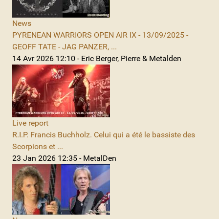
News
PYRENEAN WARRIORS OPEN AIR IX - 13/09/2025 -
GEOFF TATE - JAG PANZER, ...
14 Avr 2026 12:10 - Eric Berger, Pierre & Metalden
Live report
R.I.P. Francis Buchholz. Celui qui a été le bassiste des
Scorpions et ...
23 Jan 2026 12:35 - MetalDen