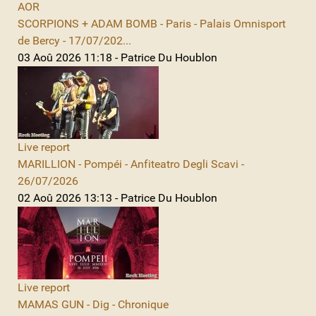
AOR
SCORPIONS + ADAM BOMB - Paris - Palais Omnisport
de Bercy - 17/07/202...
03 Aoû 2026 11:18 - Patrice Du Houblon
Live report
MARILLION - Pompéi - Anfiteatro Degli Scavi -
26/07/2026
02 Aoû 2026 13:13 - Patrice Du Houblon
Live report
MAMAS GUN - Dig - Chronique