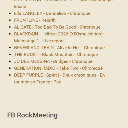
Idéale
Ella LANGLEY - Dandelion - Chronique
FRONTLINE - Rebirth
ALICATE - Too Bad To Be Good - Chronique
BLACKRAIN - Hellfest 2026 (XIXème édition) -
Mainstage 1 - Live report...
NEVERLAND TRAIN - Alive In Hell - Chronique
THE ROOST - Black Mountain - Chronique
JO DEE MESSINA - Bridges - Chronique
GENERATION RADIO - Take Two - Chronique
DEEP PURPLE - Splat ! - Deux chroniques - En
tournée en France : Pari...
FB RockMeeting