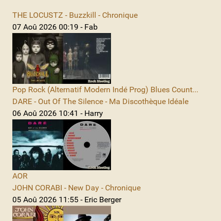
THE LOCUSTZ - Buzzkill - Chronique
07 Aoû 2026 00:19 - Fab
Pop Rock (Alternatif Modern Indé Prog) Blues Count...
DARE - Out Of The Silence - Ma Discothèque Idéale
06 Aoû 2026 10:41 - Harry
AOR
JOHN CORABI - New Day - Chronique
05 Aoû 2026 11:55 - Eric Berger