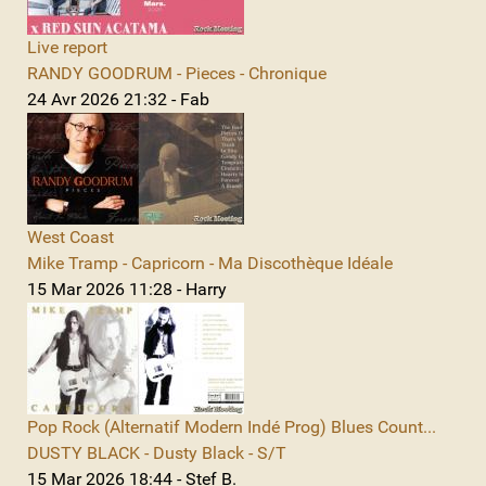
Live report
RANDY GOODRUM - Pieces - Chronique
24 Avr 2026 21:32 - Fab
West Coast
Mike Tramp - Capricorn - Ma Discothèque Idéale
15 Mar 2026 11:28 - Harry
Pop Rock (Alternatif Modern Indé Prog) Blues Count...
DUSTY BLACK - Dusty Black - S/T
15 Mar 2026 18:44 - Stef B.