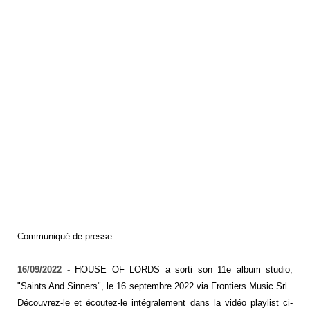
Communiqué de presse :
16/09/2022 -
HOUSE OF LORDS a sorti son 11e album studio,
"Saints And Sinners", le 16 septembre 2022 via Frontiers Music Srl.
Découvrez-le et écoutez-le intégralement dans la vidéo playlist ci-