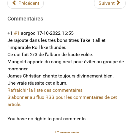
Précédent
Suivant
Commentaires
+1
#1
aorgod
17-10-2022 16:55
Je rajoute dans les très bons titres Take it all et
l'imparable Roll like thunder.
Ce qui fait 2/3 de l'album de haute volée.
Mangold apporte du sang neuf pour éviter au groupe de
ronronner.
James Christian chante toujours divinnement bien.
Une vraie réussite cet album.
Rafraîchir la liste des commentaires
S’abonner au flux RSS pour les commentaires de cet
article.
You have no rights to post comments
JComments