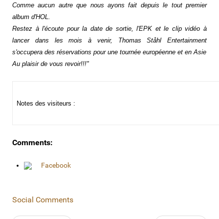
Comme aucun autre que nous ayons fait depuis le tout premier
album d'HOL.
Restez à l'écoute pour la date de sortie, l'EPK et le clip vidéo à
lancer dans les mois à venir, Thomas Ståhl Entertainment
s'occupera des réservations pour une tournée européenne et en Asie
Au plaisir de vous revoir!!!"
Notes des visiteurs :
Comments:
Facebook
Social Comments