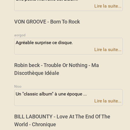
Lire la suite...
VON GROOVE - Born To Rock
aorgod
Agréable surprise ce disque.
Lire la suite...
Robin beck - Trouble Or Nothing - Ma
Discothèque Idéale
Nico
Un "classic album" à une époque ...
Lire la suite...
BILL LABOUNTY - Love At The End Of The
World - Chronique