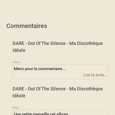
Commentaires
DARE - Out Of The Silence - Ma Discothèque
Idéale
Harry
Merci pour le commentaire ...
Lire la suite...
DARE - Out Of The Silence - Ma Discothèque
Idéale
Nico
Une petite merveille cet album.