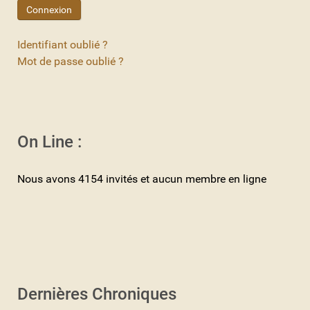
Connexion
Identifiant oublié ?
Mot de passe oublié ?
On Line :
Nous avons 4154 invités et aucun membre en ligne
Dernières Chroniques