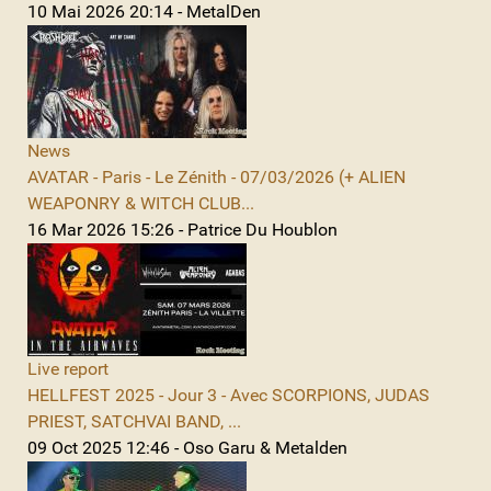
10 Mai 2026 20:14 - MetalDen
News
AVATAR - Paris - Le Zénith - 07/03/2026 (+ ALIEN
WEAPONRY & WITCH CLUB...
16 Mar 2026 15:26 - Patrice Du Houblon
Live report
HELLFEST 2025 - Jour 3 - Avec SCORPIONS, JUDAS
PRIEST, SATCHVAI BAND, ...
09 Oct 2025 12:46 - Oso Garu & Metalden