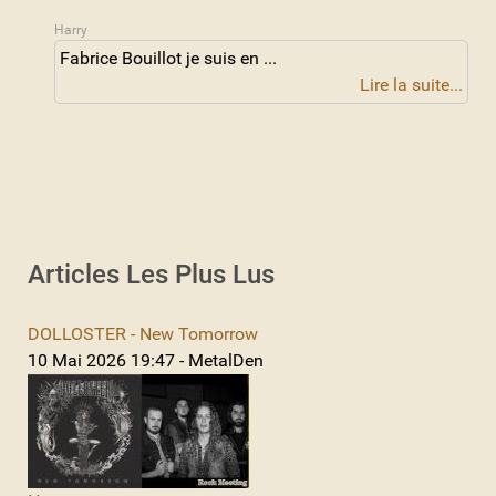
Harry
Fabrice Bouillot je suis en ...
Lire la suite...
Articles Les Plus Lus
DOLLOSTER - New Tomorrow
10 Mai 2026 19:47 - MetalDen