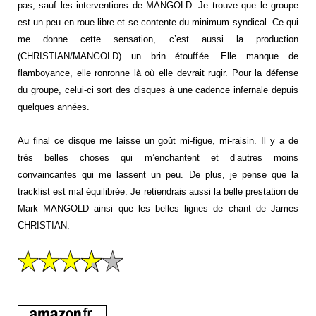
pas, sauf les interventions de MANGOLD. Je trouve que le groupe
est un peu en roue libre et se contente du minimum syndical. Ce qui
me donne cette sensation, c’est aussi la production
(CHRISTIAN/MANGOLD) un brin étouffée. Elle manque de
flamboyance, elle ronronne là où elle devrait rugir. Pour la défense
du groupe, celui-ci sort des disques à une cadence infernale depuis
quelques années.
Au final ce disque me laisse un goût mi-figue, mi-raisin. Il y a de
très belles choses qui m’enchantent et d’autres moins
convaincantes qui me lassent un peu. De plus, je pense que la
tracklist est mal équilibrée. Je retiendrais aussi la belle prestation de
Mark MANGOLD ainsi que les belles lignes de chant de James
CHRISTIAN.