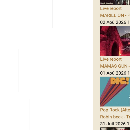
Live report
MARILLION - Po
02 Aoû 2026 1
Live report
MAMAS GUN - 
01 Aoû 2026 1
Pop Rock (Alte
Robin beck - T
31 Juil 2026 1