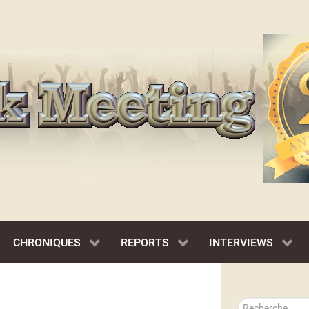
CHRONIQUES
REPORTS
INTERVIEWS
Rechercher