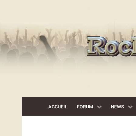
ACCUEIL
FORUM
NEWS