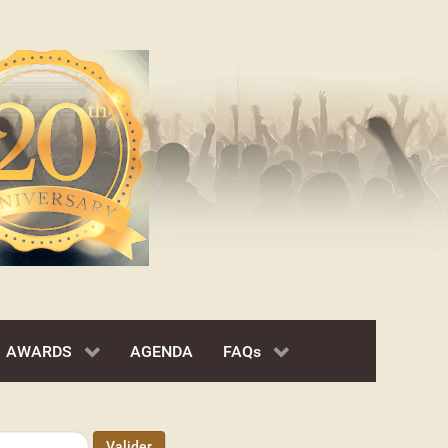
AWARDS
AGENDA
FAQs
Valider