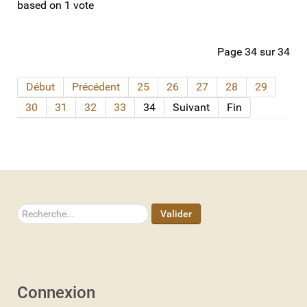
based on
1
vote
Page 34 sur 34
Début
Précédent
25
26
27
28
29
30
31
32
33
34
Suivant
Fin
Rechercher
Valider
Connexion