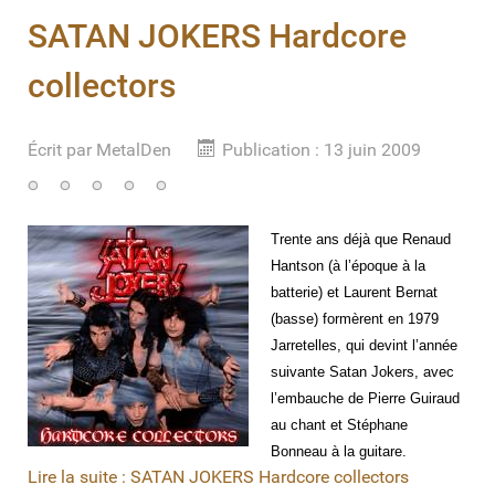
SATAN JOKERS Hardcore
collectors
Écrit par
MetalDen
Publication : 13 juin 2009
Trente ans déjà que Renaud
Hantson (à l’époque à la
batterie) et Laurent Bernat
(basse) formèrent en 1979
Jarretelles, qui devint l’année
suivante Satan Jokers, avec
l’embauche de Pierre Guiraud
au chant et Stéphane
Bonneau à la guitare.
Lire la suite : SATAN JOKERS Hardcore collectors