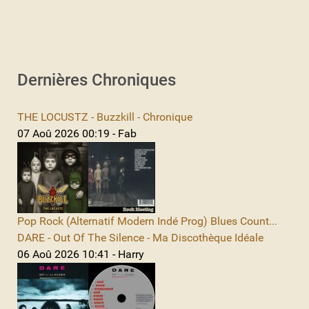
Dernières Chroniques
THE LOCUSTZ - Buzzkill - Chronique
07 Aoû 2026 00:19 - Fab
Pop Rock (Alternatif Modern Indé Prog) Blues Count...
DARE - Out Of The Silence - Ma Discothèque Idéale
06 Aoû 2026 10:41 - Harry