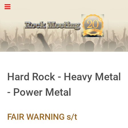
Hard Rock - Heavy Metal
- Power Metal
FAIR WARNING s/t