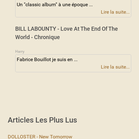
Un "classic album" à une époque ...
Lire la suite...
BILL LABOUNTY - Love At The End Of The
World - Chronique
Harry
Fabrice Bouillot je suis en ...
Lire la suite...
Articles Les Plus Lus
DOLLOSTER - New Tomorrow