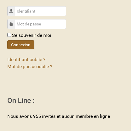
Identifiant
Mot de passe
Se souvenir de moi
Connexion
Identifiant oublié ?
Mot de passe oublié ?
On Line :
Nous avons 955 invités et aucun membre en ligne