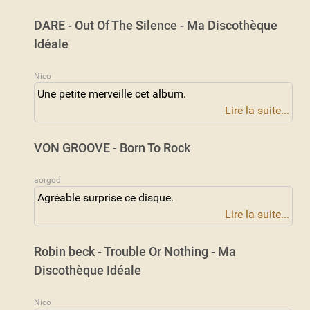
DARE - Out Of The Silence - Ma Discothèque
Idéale
Nico
Une petite merveille cet album.
Lire la suite...
VON GROOVE - Born To Rock
aorgod
Agréable surprise ce disque.
Lire la suite...
Robin beck - Trouble Or Nothing - Ma
Discothèque Idéale
Nico