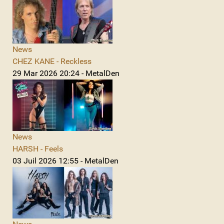
News
CHEZ KANE - Reckless
29 Mar 2026 20:24 - MetalDen
News
HARSH - Feels
03 Juil 2026 12:55 - MetalDen