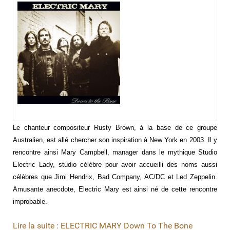
Le chanteur compositeur Rusty Brown, à la base de ce groupe
Australien, est allé chercher son inspiration à New York en 2003. Il y
rencontre ainsi Mary Campbell, manager dans le mythique Studio
Electric Lady, studio célèbre pour avoir accueilli des noms aussi
célèbres que Jimi Hendrix, Bad Company, AC/DC et Led Zeppelin.
Amusante anecdote, Electric Mary est ainsi né de cette rencontre
improbable.
Lire la suite : ELECTRIC MARY Down To The Bone