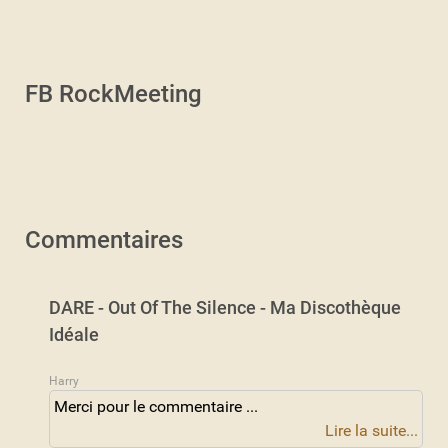
FB RockMeeting
Commentaires
DARE - Out Of The Silence - Ma Discothèque
Idéale
Harry
Merci pour le commentaire ...
Lire la suite...