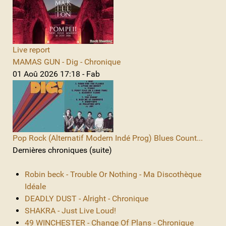
Live report
MAMAS GUN - Dig - Chronique
01 Aoû 2026 17:18 - Fab
Pop Rock (Alternatif Modern Indé Prog) Blues Count...
Dernières chroniques (suite)
Robin beck - Trouble Or Nothing - Ma Discothèque
Idéale
DEADLY DUST - Alright - Chronique
SHAKRA - Just Live Loud!
49 WINCHESTER - Change Of Plans - Chronique