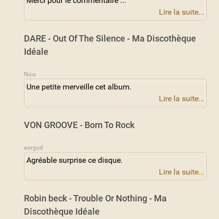
Merci pour le commentaire ...
Lire la suite...
DARE - Out Of The Silence - Ma Discothèque
Idéale
Nico
Une petite merveille cet album.
Lire la suite...
VON GROOVE - Born To Rock
aorgod
Agréable surprise ce disque.
Lire la suite...
Robin beck - Trouble Or Nothing - Ma
Discothèque Idéale