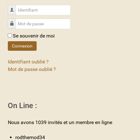
Identifiant
Mot de passe
Se souvenir de moi
Connexion
Identifiant oublié ?
Mot de passe oublié ?
On Line :
Nous avons 1039 invités et un membre en ligne
rodthemod34