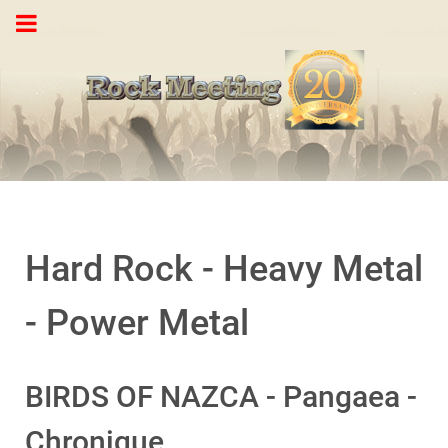
Hard Rock - Heavy Metal
- Power Metal
BIRDS OF NAZCA - Pangaea -
Chronique