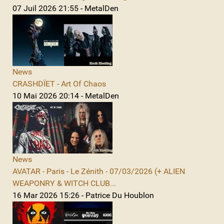
07 Juil 2026 21:55 - MetalDen
News
CRASHDÏET - Art Of Chaos
10 Mai 2026 20:14 - MetalDen
News
AVATAR - Paris - Le Zénith - 07/03/2026 (+ ALIEN
WEAPONRY & WITCH CLUB...
16 Mar 2026 15:26 - Patrice Du Houblon