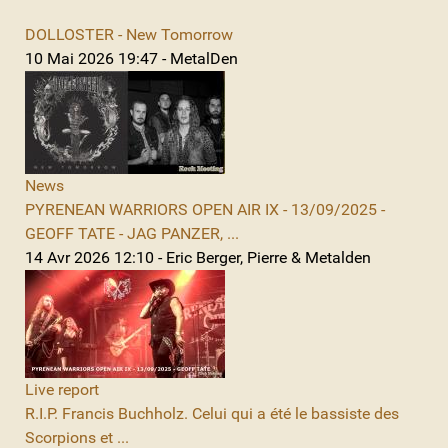
DOLLOSTER - New Tomorrow
10 Mai 2026 19:47 - MetalDen
News
PYRENEAN WARRIORS OPEN AIR IX - 13/09/2025 -
GEOFF TATE - JAG PANZER, ...
14 Avr 2026 12:10 - Eric Berger, Pierre & Metalden
Live report
R.I.P. Francis Buchholz. Celui qui a été le bassiste des
Scorpions et ...