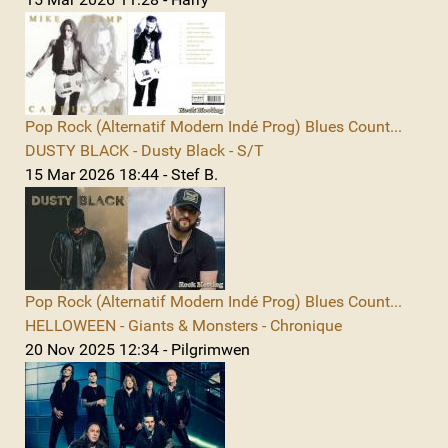
Pop Rock (Alternatif Modern Indé Prog) Blues Count...
DUSTY BLACK - Dusty Black - S/T
15 Mar 2026 18:44 - Stef B.
Pop Rock (Alternatif Modern Indé Prog) Blues Count...
HELLOWEEN - Giants & Monsters - Chronique
20 Nov 2025 12:34 - Pilgrimwen