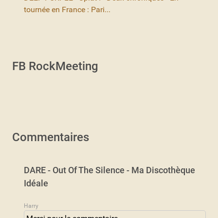
tournée en France : Pari...
FB RockMeeting
Commentaires
DARE - Out Of The Silence - Ma Discothèque
Idéale
Harry