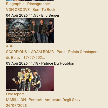
Biographie - Discographie
VON GROOVE - Born To Rock
04 Aoû 2026 11:55 - Eric Berger
AOR
SCORPIONS + ADAM BOMB - Paris - Palais Omnisport
de Bercy - 17/07/202...
03 Aoû 2026 11:18 - Patrice Du Houblon
Live report
MARILLION - Pompéi - Anfiteatro Degli Scavi -
26/07/2026