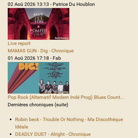
02 Aoû 2026 13:13 - Patrice Du Houblon
Live report
MAMAS GUN - Dig - Chronique
01 Aoû 2026 17:18 - Fab
Pop Rock (Alternatif Modern Indé Prog) Blues Count...
Dernières chroniques (suite)
Robin beck - Trouble Or Nothing - Ma Discothèque
Idéale
DEADLY DUST - Alright - Chronique