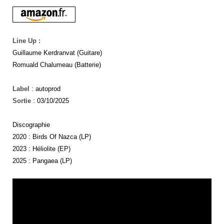
Line Up :
Guillaume Kerdranvat (Guitare)
Romuald Chalumeau (Batterie)
Label
: autoprod
Sortie
: 03/10/2025
Discographie
2020 : Birds Of Nazca (LP)
2023 : Héliolite (EP)
2025 : Pangaea (LP)