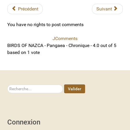
Précédent
Suivant
You have no rights to post comments
JComments
BIRDS OF NAZCA - Pangaea - Chronique
-
4.0
out of
5
based on
1
vote
Rechercher
Valider
Connexion