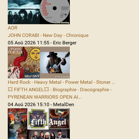
AOR
JOHN CORABI - New Day - Chronique
05 Aoû 2026 11:55 - Eric Berger
Hard Rock - Heavy Metal - Power Metal - Stoner ...
💥 FIFTH ANGEL💥 - Biographie - Discographie -
PYRENEAN WARRIORS OPEN AI...
04 Aoû 2026 15:10 - MetalDen