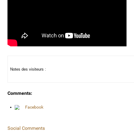
Notes des visiteurs :
Comments:
Facebook
Social Comments