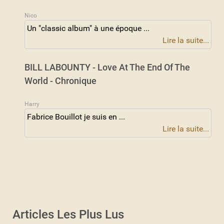
Nico
Un "classic album" à une époque ...
Lire la suite...
BILL LABOUNTY - Love At The End Of The
World - Chronique
Harry
Fabrice Bouillot je suis en ...
Lire la suite...
Articles Les Plus Lus