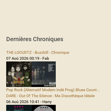
Dernières Chroniques
THE LOCUSTZ - Buzzkill - Chronique
07 Aoû 2026 00:19 - Fab
Pop Rock (Alternatif Modern Indé Prog) Blues Count...
DARE - Out Of The Silence - Ma Discothèque Idéale
06 Aoû 2026 10:41 - Harry