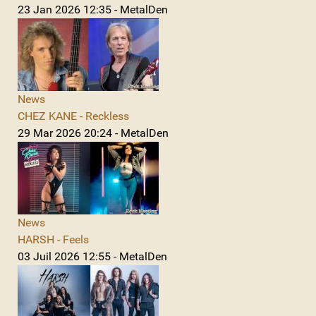
23 Jan 2026 12:35 - MetalDen
News
CHEZ KANE - Reckless
29 Mar 2026 20:24 - MetalDen
News
HARSH - Feels
03 Juil 2026 12:55 - MetalDen