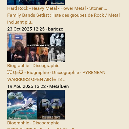
Hard Rock - Heavy Metal - Power Metal - Stoner ...
Family Bands Setlist : liste des groupes de Rock / Metal
incluant plu...
23 Oct 2025 12:25 - barjozo
Biographie - Discographie
💥 Q5💥 - Biographie - Discographie - PYRENEAN
WARRIORS OPEN AIR le 13 ...
19 Aoû 2025 13:22 - MetalDen
Biographie - Discographie