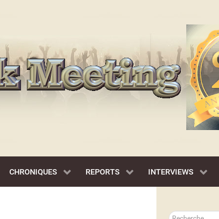
CHRONIQUES
REPORTS
INTERVIEWS
Rechercher