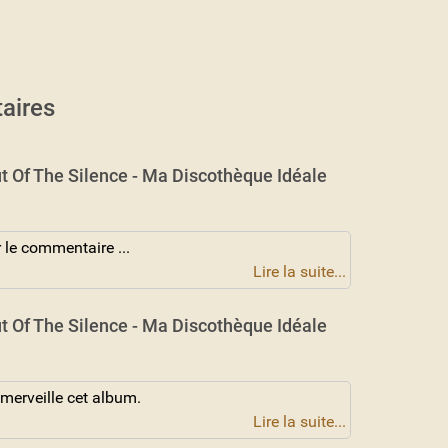
aires
t Of The Silence - Ma Discothèque Idéale
 le commentaire ...
Lire la suite...
t Of The Silence - Ma Discothèque Idéale
 merveille cet album.
Lire la suite...