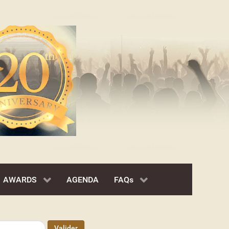
AWARDS
AGENDA
FAQs
Valider