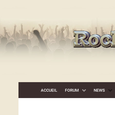
ACCUEIL
FORUM
NEWS