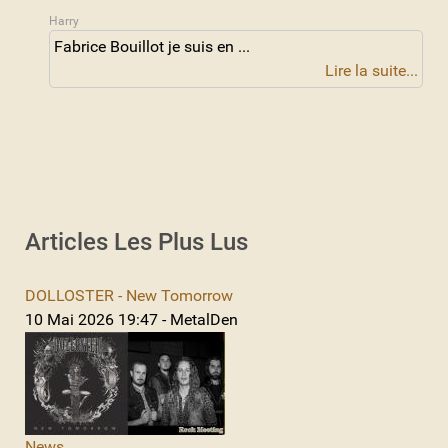
Harry
Fabrice Bouillot je suis en ...
Lire la suite...
Articles Les Plus Lus
DOLLOSTER - New Tomorrow
10 Mai 2026 19:47 - MetalDen
News