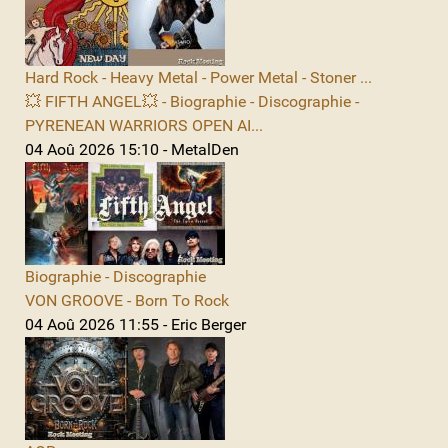
Hard Rock - Heavy Metal - Power Metal - Stoner ...
💥 FIFTH ANGEL💥 - Biographie - Discographie -
PYRENEAN WARRIORS OPEN AI...
04 Aoû 2026 15:10 - MetalDen
Biographie - Discographie
VON GROOVE - Born To Rock
04 Aoû 2026 11:55 - Eric Berger