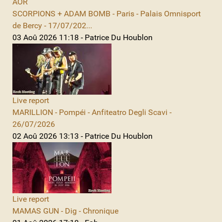
AOR
SCORPIONS + ADAM BOMB - Paris - Palais Omnisport
de Bercy - 17/07/202...
03 Aoû 2026 11:18 - Patrice Du Houblon
Live report
MARILLION - Pompéi - Anfiteatro Degli Scavi -
26/07/2026
02 Aoû 2026 13:13 - Patrice Du Houblon
Live report
MAMAS GUN - Dig - Chronique