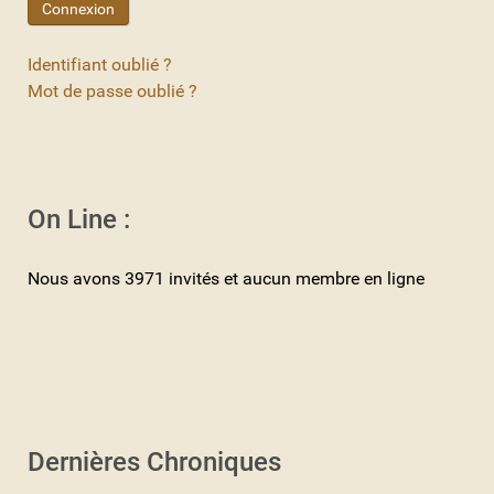
Connexion
Identifiant oublié ?
Mot de passe oublié ?
On Line :
Nous avons 3971 invités et aucun membre en ligne
Dernières Chroniques