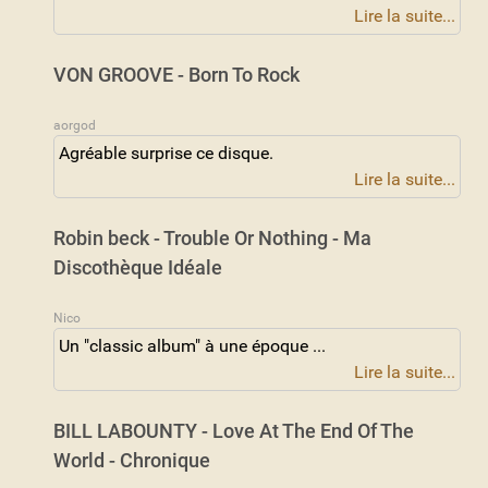
Lire la suite...
VON GROOVE - Born To Rock
aorgod
Agréable surprise ce disque.
Lire la suite...
Robin beck - Trouble Or Nothing - Ma
Discothèque Idéale
Nico
Un "classic album" à une époque ...
Lire la suite...
BILL LABOUNTY - Love At The End Of The
World - Chronique