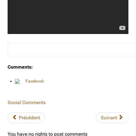
Comments:
Facebook
Social Comments
Précédent
Suivant
You have no rights to post comments