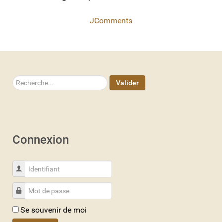
JComments
Rechercher
Valider
Connexion
Identifiant
Mot de passe
Se souvenir de moi