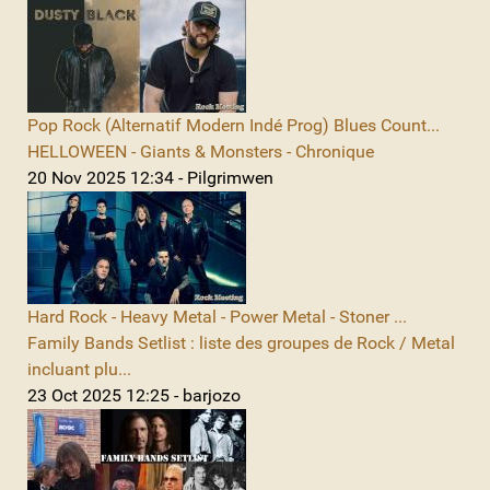
Pop Rock (Alternatif Modern Indé Prog) Blues Count...
HELLOWEEN - Giants & Monsters - Chronique
20 Nov 2025 12:34 - Pilgrimwen
Hard Rock - Heavy Metal - Power Metal - Stoner ...
Family Bands Setlist : liste des groupes de Rock / Metal
incluant plu...
23 Oct 2025 12:25 - barjozo