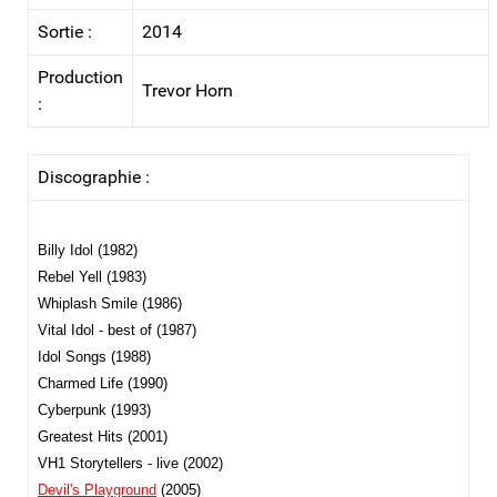
Sortie :
2014
Production
Trevor Horn
:
Discographie :
Billy Idol (1982)
Rebel Yell (1983)
Whiplash Smile (1986)
Vital Idol - best of (1987)
Idol Songs (1988)
Charmed Life (1990)
Cyberpunk (1993)
Greatest Hits (2001)
VH1 Storytellers - live (2002)
Devil's Playground
(2005)