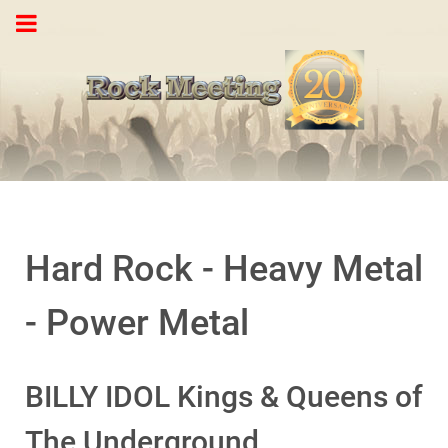
Hard Rock - Heavy Metal
- Power Metal
BILLY IDOL Kings & Queens of
The Underground