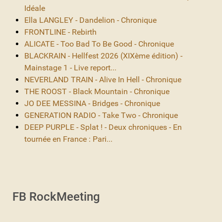
Idéale
Ella LANGLEY - Dandelion - Chronique
FRONTLINE - Rebirth
ALICATE - Too Bad To Be Good - Chronique
BLACKRAIN - Hellfest 2026 (XIXème édition) -
Mainstage 1 - Live report...
NEVERLAND TRAIN - Alive In Hell - Chronique
THE ROOST - Black Mountain - Chronique
JO DEE MESSINA - Bridges - Chronique
GENERATION RADIO - Take Two - Chronique
DEEP PURPLE - Splat ! - Deux chroniques - En
tournée en France : Pari...
FB RockMeeting