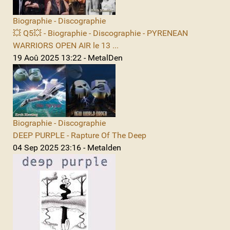
Biographie - Discographie
💥 Q5💥 - Biographie - Discographie - PYRENEAN
WARRIORS OPEN AIR le 13 ...
19 Aoû 2025 13:22 - MetalDen
Biographie - Discographie
DEEP PURPLE - Rapture Of The Deep
04 Sep 2025 23:16 - Metalden