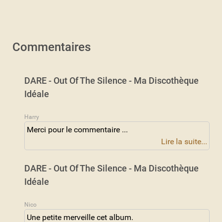
Commentaires
DARE - Out Of The Silence - Ma Discothèque
Idéale
Harry
Merci pour le commentaire ...
Lire la suite...
DARE - Out Of The Silence - Ma Discothèque
Idéale
Nico
Une petite merveille cet album.