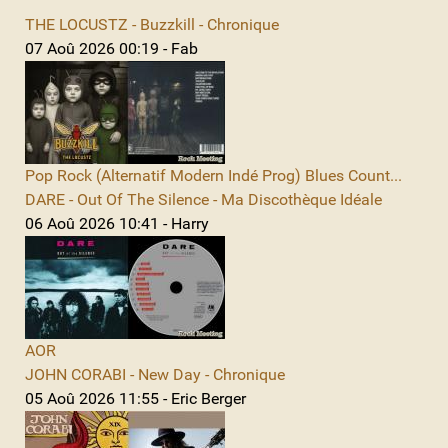
THE LOCUSTZ - Buzzkill - Chronique
07 Aoû 2026 00:19 - Fab
Pop Rock (Alternatif Modern Indé Prog) Blues Count...
DARE - Out Of The Silence - Ma Discothèque Idéale
06 Aoû 2026 10:41 - Harry
AOR
JOHN CORABI - New Day - Chronique
05 Aoû 2026 11:55 - Eric Berger