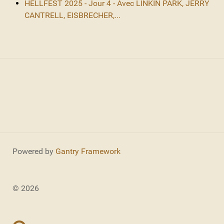
HELLFEST 2025 - Jour 4 - Avec LINKIN PARK, JERRY
CANTRELL, EISBRECHER,...
Powered by
Gantry Framework
© 2026