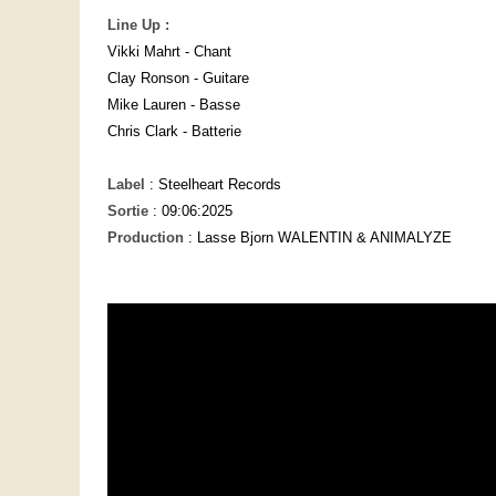
Line Up :
Vikki Mahrt - Chant
Clay Ronson - Guitare
Mike Lauren - Basse
Chris Clark - Batterie
Label
: Steelheart Records
Sortie
: 09:06:2025
Production
: Lasse Bjorn WALENTIN & ANIMALYZE