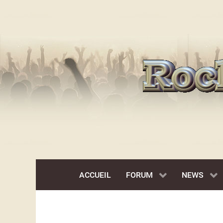
ACCUEIL
FORUM
NEWS