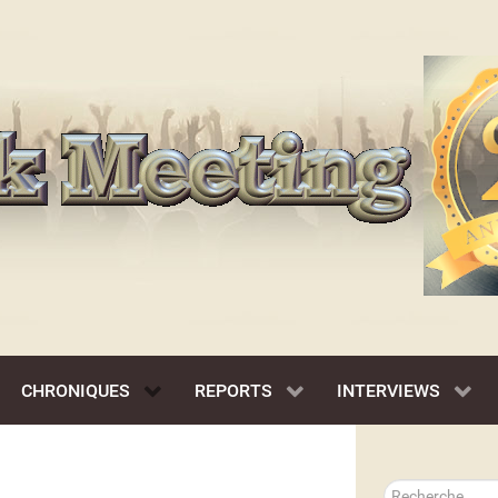
CHRONIQUES
REPORTS
INTERVIEWS
Rechercher