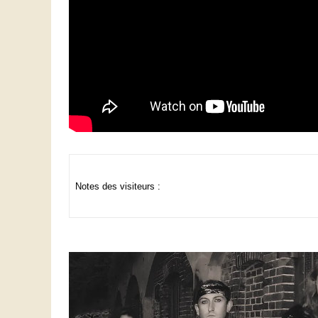
Notes des visiteurs :