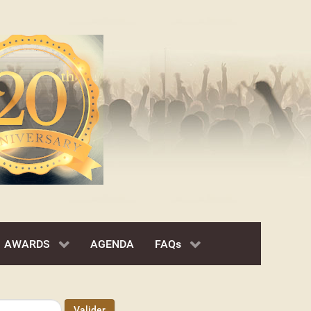
AWARDS
AGENDA
FAQs
Valider