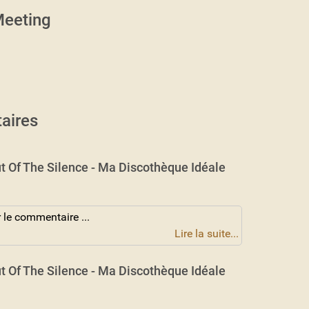
eeting
aires
t Of The Silence - Ma Discothèque Idéale
 le commentaire ...
Lire la suite...
t Of The Silence - Ma Discothèque Idéale