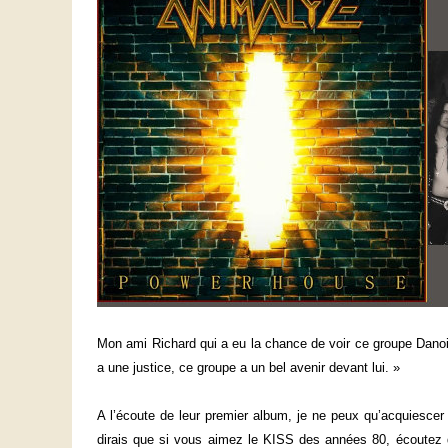
Mon ami Richard qui a eu la chance de voir ce groupe Danois 
a une justice, ce groupe a un bel avenir devant lui. »
A l’écoute de leur premier album, je ne peux qu’acquiescer 
dirais que si vous aimez le KISS des années 80, écoutez 