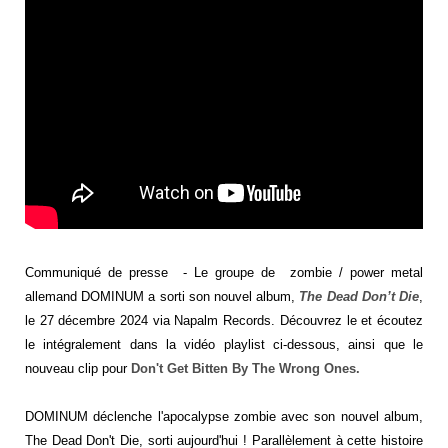
Communiqué de presse - Le groupe de zombie / power metal
allemand DOMINUM a sorti son nouvel album,
The Dead Don’t Die
,
le 27 décembre 2024 via Napalm Records. Découvrez le et écoutez
le intégralement dans la vidéo playlist ci-dessous, ainsi que le
nouveau clip pour
Don't Get Bitten By The Wrong Ones.
DOMINUM déclenche l'apocalypse zombie avec son nouvel album,
The Dead Don't Die, sorti aujourd'hui ! Parallèlement à cette histoire