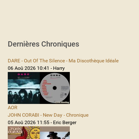
Dernières Chroniques
DARE - Out Of The Silence - Ma Discothèque Idéale
06 Aoû 2026 10:41 - Harry
AOR
JOHN CORABI - New Day - Chronique
05 Aoû 2026 11:55 - Eric Berger