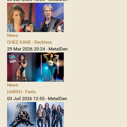
News
CHEZ KANE - Reckless
29 Mar 2026 20:24 - MetalDen
News
HARSH - Feels
03 Juil 2026 12:55 - MetalDen