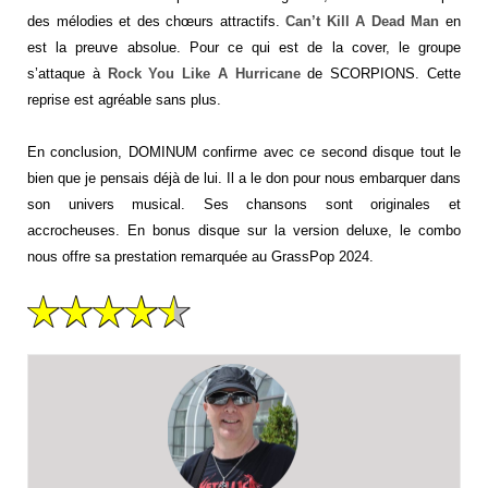
des mélodies et des chœurs attractifs.
Can’t Kill A Dead Man
en
est la preuve absolue. Pour ce qui est de la cover, le groupe
s’attaque à
Rock You Like A Hurricane
de SCORPIONS. Cette
reprise est agréable sans plus.
En conclusion, DOMINUM confirme avec ce second disque tout le
bien que je pensais déjà de lui. Il a le don pour nous embarquer dans
son univers musical. Ses chansons sont originales et
accrocheuses. En bonus disque sur la version deluxe, le combo
nous offre sa prestation remarquée au GrassPop 2024.