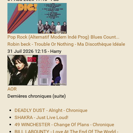
Pop Rock (Alternatif Modern Indé Prog) Blues Count...
Robin beck - Trouble Or Nothing - Ma Discothèque Idéale
31 Juil 2026 12:15 - Harry
AOR
Dernières chroniques (suite)
DEADLY DUST - Alright - Chronique
SHAKRA - Just Live Loud!
49 WINCHESTER - Change Of Plans - Chronique
BILL LABOUNTY - Love At The End Of The World -