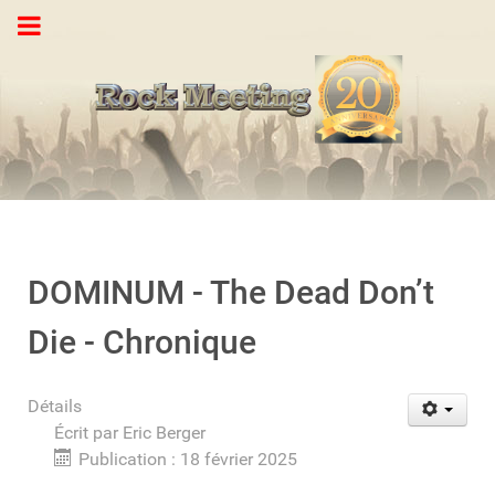
DOMINUM - The Dead Don’t
Die - Chronique
Détails
Écrit par
Eric Berger
Publication : 18 février 2025