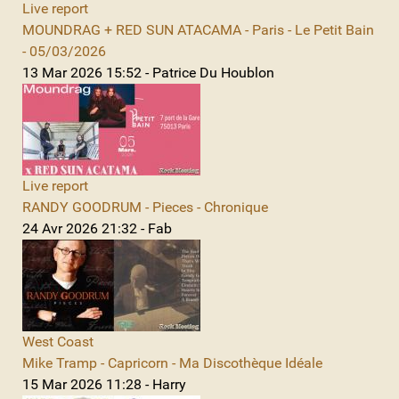
Live report
MOUNDRAG + RED SUN ATACAMA - Paris - Le Petit Bain
- 05/03/2026
13 Mar 2026 15:52 - Patrice Du Houblon
Live report
RANDY GOODRUM - Pieces - Chronique
24 Avr 2026 21:32 - Fab
West Coast
Mike Tramp - Capricorn - Ma Discothèque Idéale
15 Mar 2026 11:28 - Harry