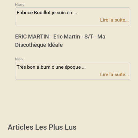
Harry
Fabrice Bouillot je suis en ...
Lire la suite...
ERIC MARTIN - Eric Martin - S/T - Ma
Discothèque Idéale
Nico
Très bon album d'une époque ...
Lire la suite...
Articles Les Plus Lus