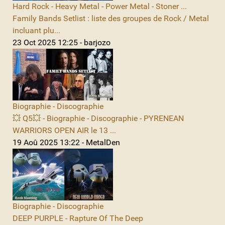
Hard Rock - Heavy Metal - Power Metal - Stoner ...
Family Bands Setlist : liste des groupes de Rock / Metal
incluant plu...
23 Oct 2025 12:25 - barjozo
Biographie - Discographie
💥 Q5💥 - Biographie - Discographie - PYRENEAN
WARRIORS OPEN AIR le 13 ...
19 Aoû 2025 13:22 - MetalDen
Biographie - Discographie
DEEP PURPLE - Rapture Of The Deep