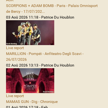
SCORPIONS + ADAM BOMB - Paris - Palais Omnisport
de Bercy - 17/07/202...
03 Aoû 2026 11:18 - Patrice Du Houblon
Live report
MARILLION - Pompéi - Anfiteatro Degli Scavi -
26/07/2026
02 Aoû 2026 13:13 - Patrice Du Houblon
Live report
MAMAS GUN - Dig - Chronique
01 Aoû 2026 17:18 - Fab