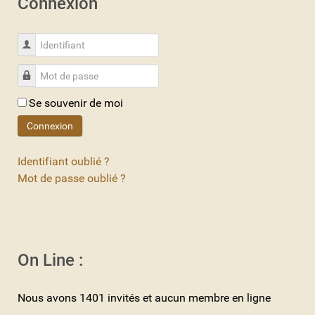
Connexion
Identifiant
Mot de passe
Se souvenir de moi
Connexion
Identifiant oublié ?
Mot de passe oublié ?
On Line :
Nous avons 1401 invités et aucun membre en ligne