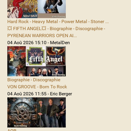
Hard Rock - Heavy Metal - Power Metal - Stoner ...
💥 FIFTH ANGEL💥 - Biographie - Discographie -
PYRENEAN WARRIORS OPEN AI...
04 Aoû 2026 15:10 - MetalDen
Biographie - Discographie
VON GROOVE - Born To Rock
04 Aoû 2026 11:55 - Eric Berger
AOR