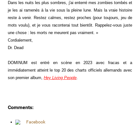
Dans les nuits les plus sombres, j'ai enterré mes zombies tombés et
je les ai ramenés à la vie sous la pleine lune. Mais la vraie histoire
reste à venir. Restez calmes, restez proches (pour toujours, jeu de
mots voulu), et je vous raconterai tout bientôt. Rappelez-vous juste
une chose : les morts ne meurent pas vraiment. »
Cordialement,
Dr. Dead
DOMINUM est entré en scène en 2023 avec fracas et a
immédiatement atteint le top 20 des charts officiels allemands avec
son premier album,
Hey Living People
.
Comments:
Facebook