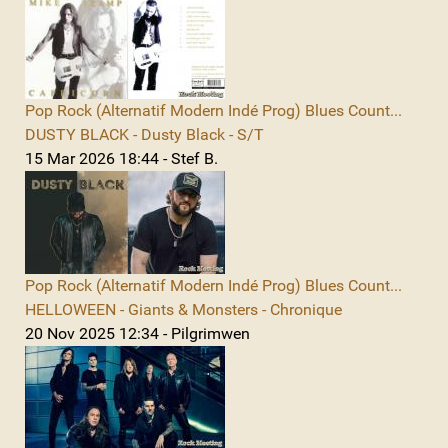
Pop Rock (Alternatif Modern Indé Prog) Blues Count...
DUSTY BLACK - Dusty Black - S/T
15 Mar 2026 18:44 - Stef B.
Pop Rock (Alternatif Modern Indé Prog) Blues Count...
HELLOWEEN - Giants & Monsters - Chronique
20 Nov 2025 12:34 - Pilgrimwen