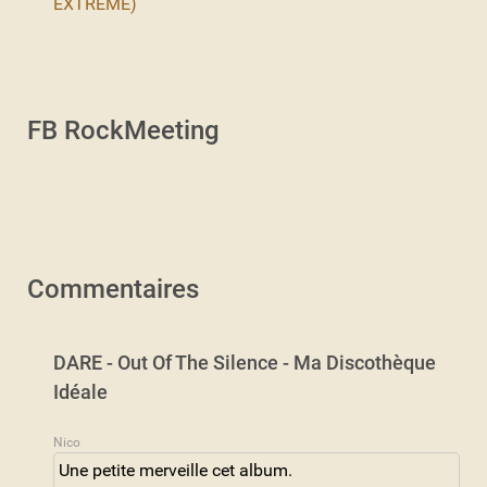
EXTREME)
FB RockMeeting
Commentaires
DARE - Out Of The Silence - Ma Discothèque
Idéale
Nico
Une petite merveille cet album.