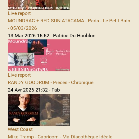
Live report
MOUNDRAG + RED SUN ATACAMA - Paris - Le Petit Bain
- 05/03/2026
13 Mar 2026 15:52 - Patrice Du Houblon
Live report
RANDY GOODRUM - Pieces - Chronique
24 Avr 2026 21:32 - Fab
West Coast
Mike Tramp - Capricorn - Ma Discothèque Idéale