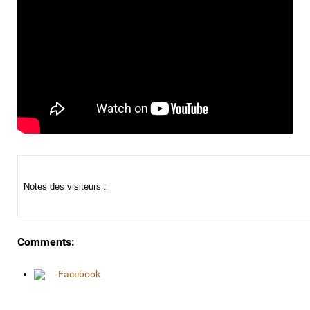
Notes des visiteurs :
Comments:
Facebook