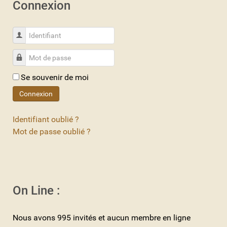
Connexion
Identifiant
Mot de passe
Se souvenir de moi
Connexion
Identifiant oublié ?
Mot de passe oublié ?
On Line :
Nous avons 995 invités et aucun membre en ligne