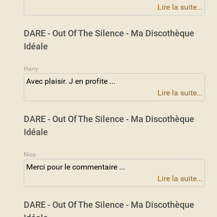
Lire la suite...
DARE - Out Of The Silence - Ma Discothèque
Idéale
Harry
Avec plaisir. J en profite ...
Lire la suite...
DARE - Out Of The Silence - Ma Discothèque
Idéale
Nico
Merci pour le commentaire ...
Lire la suite...
DARE - Out Of The Silence - Ma Discothèque