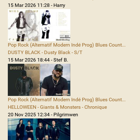
15 Mar 2026 11:28 - Harry
Pop Rock (Alternatif Modern Indé Prog) Blues Count...
DUSTY BLACK - Dusty Black - S/T
15 Mar 2026 18:44 - Stef B.
Pop Rock (Alternatif Modern Indé Prog) Blues Count...
HELLOWEEN - Giants & Monsters - Chronique
20 Nov 2025 12:34 - Pilgrimwen