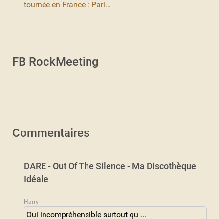
tournée en France : Pari...
FB RockMeeting
Commentaires
DARE - Out Of The Silence - Ma Discothèque
Idéale
Harry
Oui incompréhensible surtout qu ...