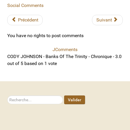
Social Comments
Précédent
Suivant
You have no rights to post comments
JComments
CODY JOHNSON - Banks Of The Trinity - Chronique
-
3.0
out of
5
based on
1
vote
Rechercher
Valider