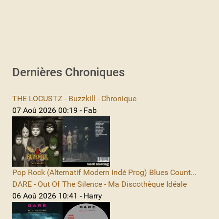
Dernières Chroniques
THE LOCUSTZ - Buzzkill - Chronique
07 Aoû 2026 00:19 - Fab
Pop Rock (Alternatif Modern Indé Prog) Blues Count...
DARE - Out Of The Silence - Ma Discothèque Idéale
06 Aoû 2026 10:41 - Harry