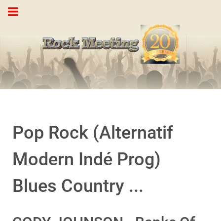
Pop Rock (Alternatif
Modern Indé Prog)
Blues Country ...