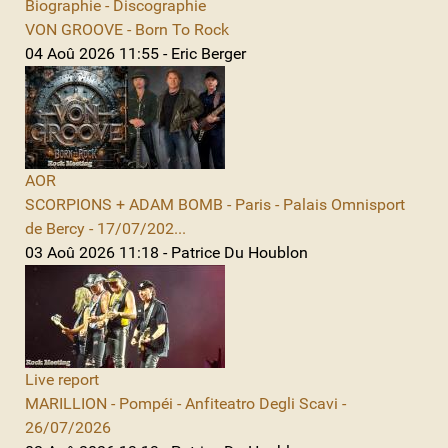
Biographie - Discographie
VON GROOVE - Born To Rock
04 Aoû 2026 11:55 - Eric Berger
AOR
SCORPIONS + ADAM BOMB - Paris - Palais Omnisport
de Bercy - 17/07/202...
03 Aoû 2026 11:18 - Patrice Du Houblon
Live report
MARILLION - Pompéi - Anfiteatro Degli Scavi -
26/07/2026