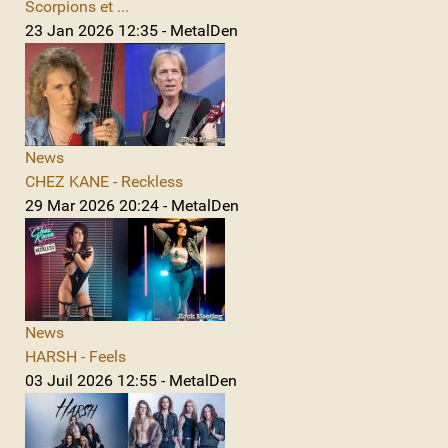
Scorpions et ...
23 Jan 2026 12:35 - MetalDen
News
CHEZ KANE - Reckless
29 Mar 2026 20:24 - MetalDen
News
HARSH - Feels
03 Juil 2026 12:55 - MetalDen