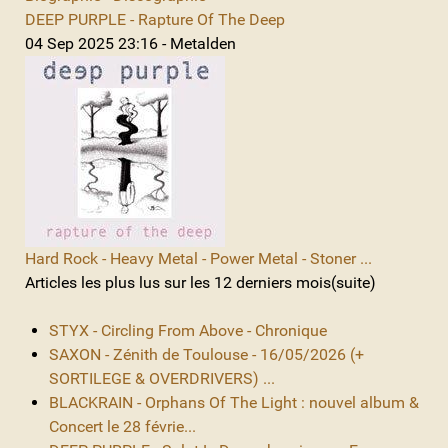
DEEP PURPLE - Rapture Of The Deep
04 Sep 2025 23:16 - Metalden
Hard Rock - Heavy Metal - Power Metal - Stoner ...
Articles les plus lus sur les 12 derniers mois(suite)
STYX - Circling From Above - Chronique
SAXON - Zénith de Toulouse - 16/05/2026 (+
SORTILEGE & OVERDRIVERS) ...
BLACKRAIN - Orphans Of The Light : nouvel album &
Concert le 28 févrie...