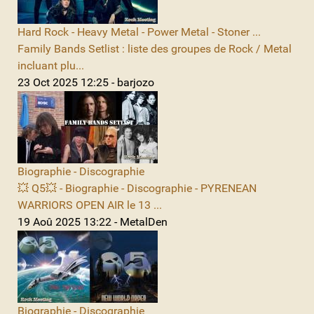
Hard Rock - Heavy Metal - Power Metal - Stoner ...
Family Bands Setlist : liste des groupes de Rock / Metal
incluant plu...
23 Oct 2025 12:25 - barjozo
Biographie - Discographie
💥 Q5💥 - Biographie - Discographie - PYRENEAN
WARRIORS OPEN AIR le 13 ...
19 Aoû 2025 13:22 - MetalDen
Biographie - Discographie