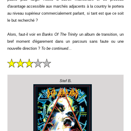
d'avantage accessible aux marchés adjacents à la country le portera
au niveau supérieur commercialement parlant, si tant est que ce soit
le but recherché ?
Alors, faut-il voir en
Banks Of The Trinity
un album de transition, un
bref moment d'égarement dans un parcours sans faute ou une
nouvelle direction ?
To be continued
...
Stef B.