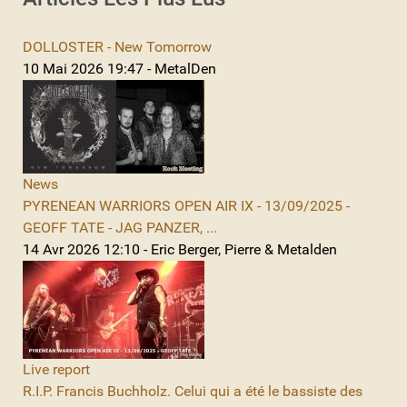
DOLLOSTER - New Tomorrow
10 Mai 2026 19:47 - MetalDen
News
PYRENEAN WARRIORS OPEN AIR IX - 13/09/2025 -
GEOFF TATE - JAG PANZER, ...
14 Avr 2026 12:10 - Eric Berger, Pierre & Metalden
Live report
R.I.P. Francis Buchholz. Celui qui a été le bassiste des