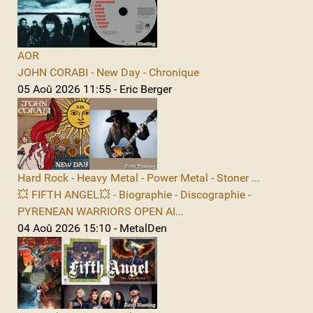
AOR
JOHN CORABI - New Day - Chronique
05 Aoû 2026 11:55 - Eric Berger
Hard Rock - Heavy Metal - Power Metal - Stoner ...
💥 FIFTH ANGEL💥 - Biographie - Discographie -
PYRENEAN WARRIORS OPEN AI...
04 Aoû 2026 15:10 - MetalDen