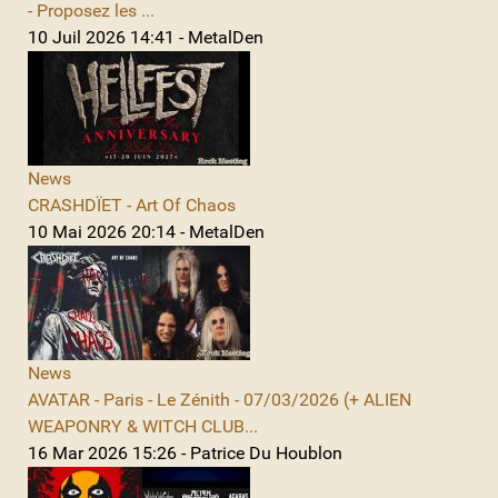
- Proposez les ...
10 Juil 2026 14:41 - MetalDen
News
CRASHDÏET - Art Of Chaos
10 Mai 2026 20:14 - MetalDen
News
AVATAR - Paris - Le Zénith - 07/03/2026 (+ ALIEN
WEAPONRY & WITCH CLUB...
16 Mar 2026 15:26 - Patrice Du Houblon