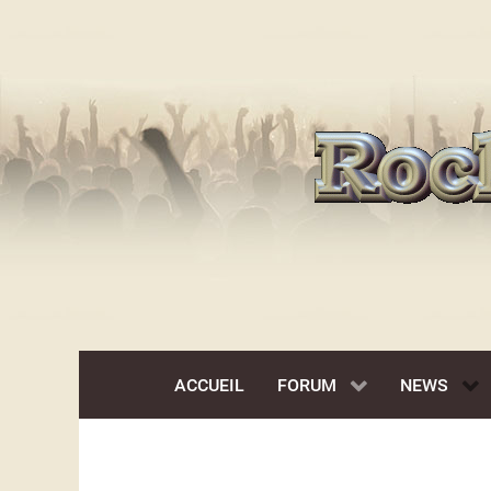
ACCUEIL
FORUM
NEWS