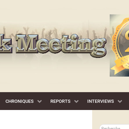
CHRONIQUES
REPORTS
INTERVIEWS
Rechercher