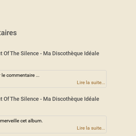
aires
t Of The Silence - Ma Discothèque Idéale
 le commentaire ...
Lire la suite...
t Of The Silence - Ma Discothèque Idéale
 merveille cet album.
Lire la suite...