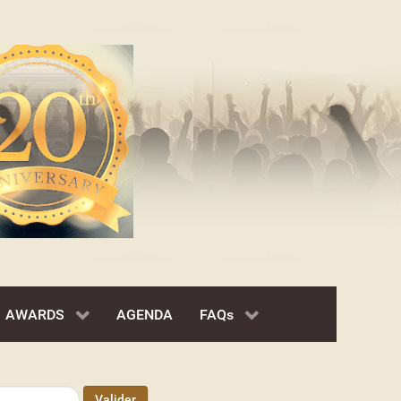
AWARDS
AGENDA
FAQs
Valider