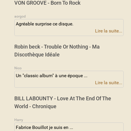
VON GROOVE - Born To Rock
aorgod
Agréable surprise ce disque.
Lire la suite...
Robin beck - Trouble Or Nothing - Ma
Discothèque Idéale
Nico
Un "classic album" à une époque ...
Lire la suite...
BILL LABOUNTY - Love At The End Of The
World - Chronique
Harry
Fabrice Bouillot je suis en ...