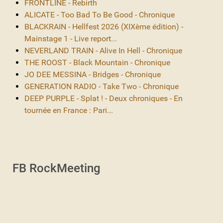
FRONTLINE - Rebirth
ALICATE - Too Bad To Be Good - Chronique
BLACKRAIN - Hellfest 2026 (XIXème édition) -
Mainstage 1 - Live report...
NEVERLAND TRAIN - Alive In Hell - Chronique
THE ROOST - Black Mountain - Chronique
JO DEE MESSINA - Bridges - Chronique
GENERATION RADIO - Take Two - Chronique
DEEP PURPLE - Splat ! - Deux chroniques - En
tournée en France : Pari...
FB RockMeeting