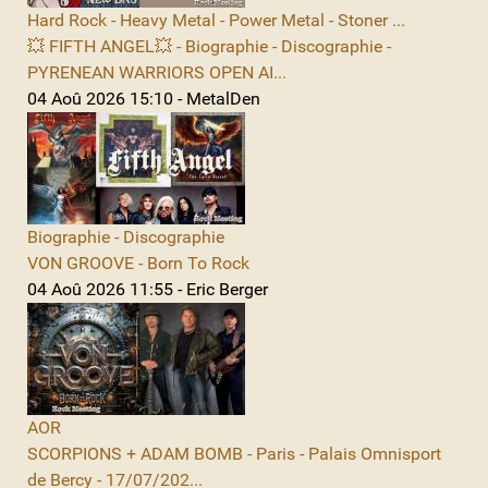
Hard Rock - Heavy Metal - Power Metal - Stoner ...
💥 FIFTH ANGEL💥 - Biographie - Discographie -
PYRENEAN WARRIORS OPEN AI...
04 Aoû 2026 15:10 - MetalDen
Biographie - Discographie
VON GROOVE - Born To Rock
04 Aoû 2026 11:55 - Eric Berger
AOR
SCORPIONS + ADAM BOMB - Paris - Palais Omnisport
de Bercy - 17/07/202...