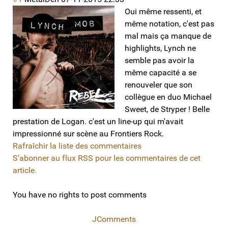
Oui même ressenti, et
même notation, c'est pas
mal mais ça manque de
highlights, Lynch ne
semble pas avoir la
même capacité a se
renouveler que son
collègue en duo Michael
Sweet, de Stryper ! Belle
prestation de Logan. c'est un line-up qui m'avait
impressionné sur scène au Frontiers Rock.
Rafraîchir la liste des commentaires
S’abonner au flux RSS pour les commentaires de cet
article.
You have no rights to post comments
JComments