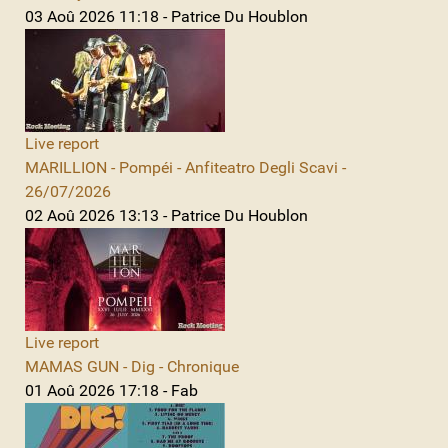
03 Aoû 2026 11:18 - Patrice Du Houblon
Live report
MARILLION - Pompéi - Anfiteatro Degli Scavi -
26/07/2026
02 Aoû 2026 13:13 - Patrice Du Houblon
Live report
MAMAS GUN - Dig - Chronique
01 Aoû 2026 17:18 - Fab