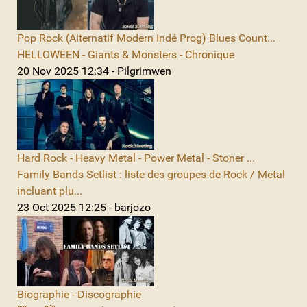
Pop Rock (Alternatif Modern Indé Prog) Blues Count...
HELLOWEEN - Giants & Monsters - Chronique
20 Nov 2025 12:34 - Pilgrimwen
Hard Rock - Heavy Metal - Power Metal - Stoner ...
Family Bands Setlist : liste des groupes de Rock / Metal
incluant plu...
23 Oct 2025 12:25 - barjozo
Biographie - Discographie