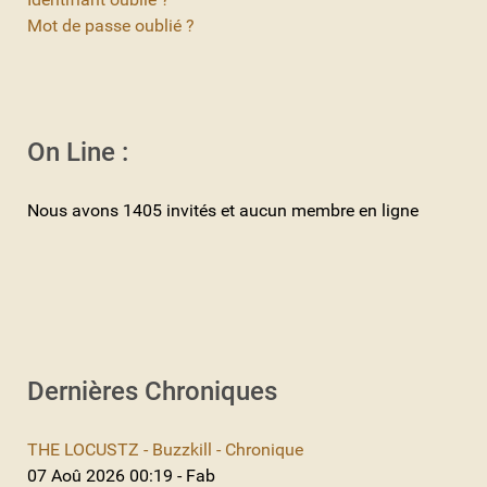
Mot de passe oublié ?
On Line :
Nous avons 1405 invités et aucun membre en ligne
Dernières Chroniques
THE LOCUSTZ - Buzzkill - Chronique
07 Aoû 2026 00:19 - Fab