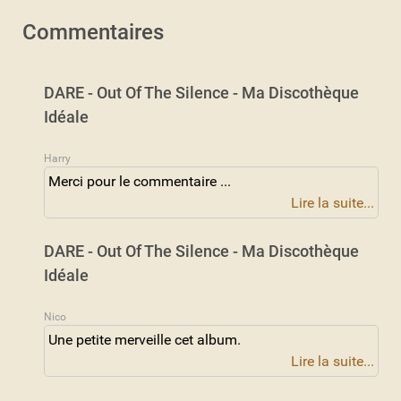
Commentaires
DARE - Out Of The Silence - Ma Discothèque
Idéale
Harry
Merci pour le commentaire ...
Lire la suite...
DARE - Out Of The Silence - Ma Discothèque
Idéale
Nico
Une petite merveille cet album.
Lire la suite...