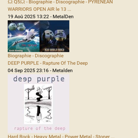
💥 Q5💥 - Biographie - Discographie - PYRENEAN
WARRIORS OPEN AIR le 13 ...
19 Aoû 2025 13:22 - MetalDen
Biographie - Discographie
DEEP PURPLE - Rapture Of The Deep
04 Sep 2025 23:16 - Metalden
Hard Rock - Heavy Metal - Power Metal - Stoner ...