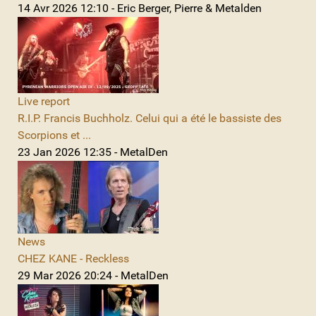
14 Avr 2026 12:10 - Eric Berger, Pierre & Metalden
Live report
R.I.P. Francis Buchholz. Celui qui a été le bassiste des
Scorpions et ...
23 Jan 2026 12:35 - MetalDen
News
CHEZ KANE - Reckless
29 Mar 2026 20:24 - MetalDen