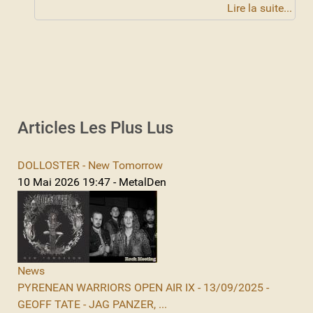
Lire la suite...
Articles Les Plus Lus
DOLLOSTER - New Tomorrow
10 Mai 2026 19:47 - MetalDen
News
PYRENEAN WARRIORS OPEN AIR IX - 13/09/2025 -
GEOFF TATE - JAG PANZER, ...