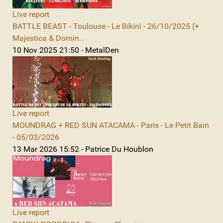
Live report
BATTLE BEAST - Toulouse - Le Bikini - 26/10/2025 (+
Majestica & Domin...
10 Nov 2025 21:50 - MetalDen
Live report
MOUNDRAG + RED SUN ATACAMA - Paris - Le Petit Bain
- 05/03/2026
13 Mar 2026 15:52 - Patrice Du Houblon
Live report