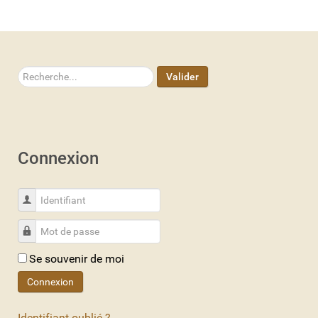
Rechercher
Valider
Connexion
Identifiant
Mot de passe
Se souvenir de moi
Connexion
Identifiant oublié ?