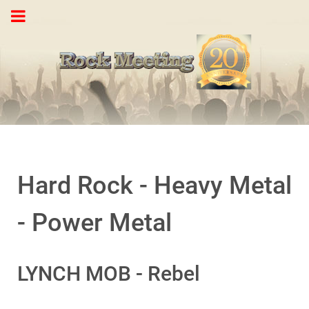
Hard Rock - Heavy Metal
- Power Metal
LYNCH MOB - Rebel