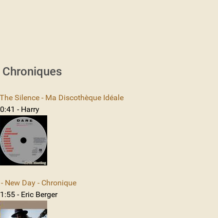
s Chroniques
The Silence - Ma Discothèque Idéale
0:41 - Harry
 New Day - Chronique
:55 - Eric Berger