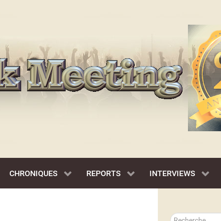
CHRONIQUES
REPORTS
INTERVIEWS
Rechercher