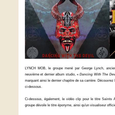
LYNCH MOB, le groupe mené par George Lynch, ancien 
neuvième et dernier album studio, «
Dancing With The Dev
marquant ainsi le dernier chapitre de sa carrière. Découvrez 
ci-dessous.
Ci-dessous, également, le vidéo clip pour le titre
Saints 
groupe dévoile le titre éponyme, ainsi qu'un visualiseur offici