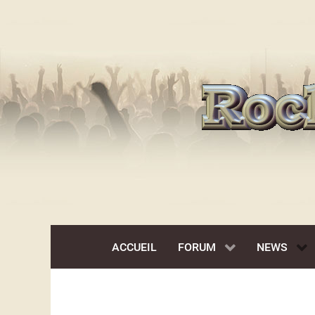
ACCUEIL
FORUM
NEWS