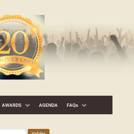
AWARDS
AGENDA
FAQs
Valider