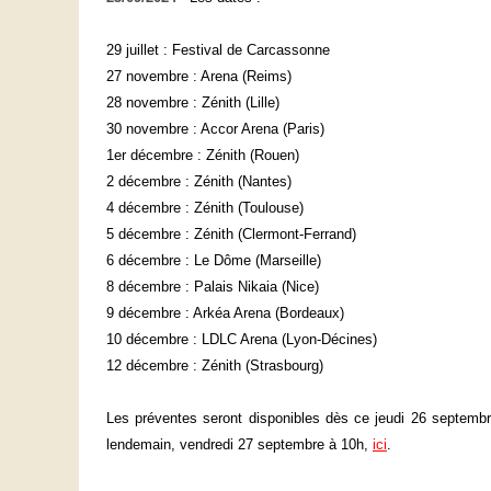
29 juillet : Festival de Carcassonne
27 novembre : Arena (Reims)
28 novembre : Zénith (Lille)
30 novembre : Accor Arena (Paris)
1er décembre : Zénith (Rouen)
2 décembre : Zénith (Nantes)
4 décembre : Zénith (Toulouse)
5 décembre : Zénith (Clermont-Ferrand)
6 décembre : Le Dôme (Marseille)
8 décembre : Palais Nikaia (Nice)
9 décembre : Arkéa Arena (Bordeaux)
10 décembre : LDLC Arena (Lyon-Décines)
12 décembre : Zénith (Strasbourg)
Les préventes seront disponibles dès ce jeudi 26 septembr
lendemain, vendredi 27 septembre à 10h,
ici
.