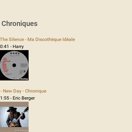
s Chroniques
The Silence - Ma Discothèque Idéale
0:41 - Harry
 New Day - Chronique
:55 - Eric Berger