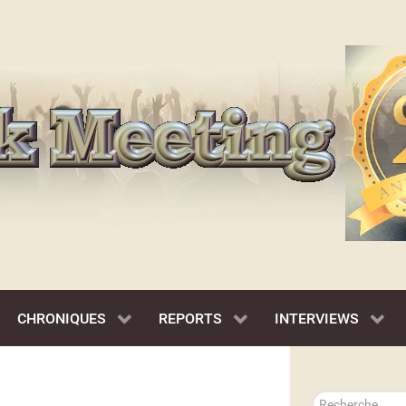
CHRONIQUES
REPORTS
INTERVIEWS
Rechercher