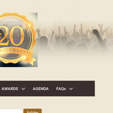
AWARDS
AGENDA
FAQs
Valider