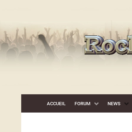
ACCUEIL
FORUM
NEWS