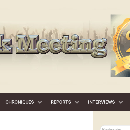
CHRONIQUES
REPORTS
INTERVIEWS
Rechercher