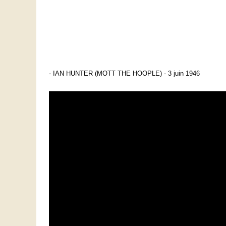
- IAN HUNTER (MOTT THE HOOPLE) - 3 juin 1946