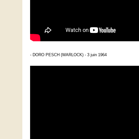
- DORO PESCH (WARLOCK) - 3 juin 1964