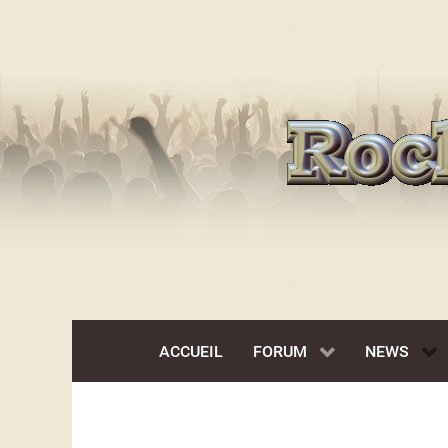
ACCUEIL
FORUM
NEWS