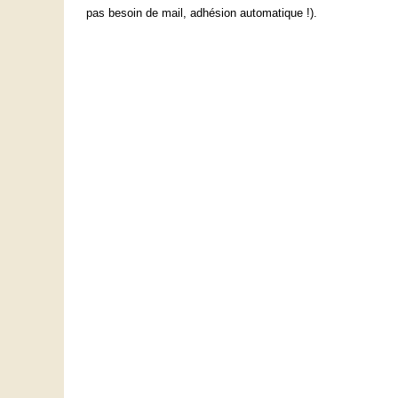
pas besoin de mail, adhésion automatique !).