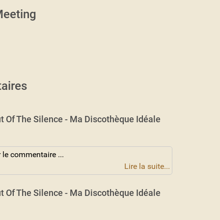
eeting
aires
t Of The Silence - Ma Discothèque Idéale
 le commentaire ...
Lire la suite...
t Of The Silence - Ma Discothèque Idéale