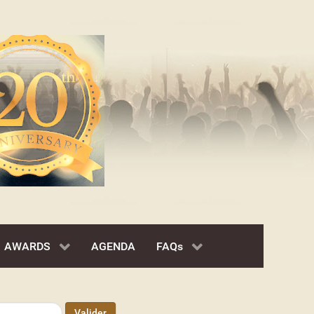
AWARDS
AGENDA
FAQs
Valider