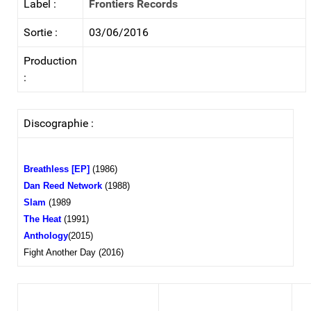
Label :
Frontiers Records
Sortie :
03/06/2016
Production
:
Discographie :
Breathless [EP]
(1986)
Dan Reed Network
(1988)
Slam
(1989
The Heat
(1991)
Anthology
(2015)
Fight Another Day (2016)