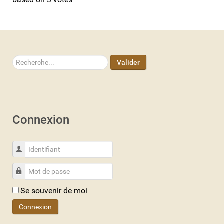
Rechercher
Valider
Connexion
Identifiant
Mot de passe
Se souvenir de moi
Connexion