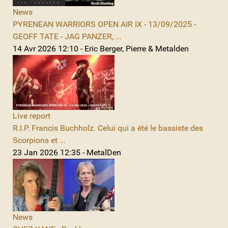
News
PYRENEAN WARRIORS OPEN AIR IX - 13/09/2025 -
GEOFF TATE - JAG PANZER, ...
14 Avr 2026 12:10 - Eric Berger, Pierre & Metalden
Live report
R.I.P. Francis Buchholz. Celui qui a été le bassiste des
Scorpions et ...
23 Jan 2026 12:35 - MetalDen
News