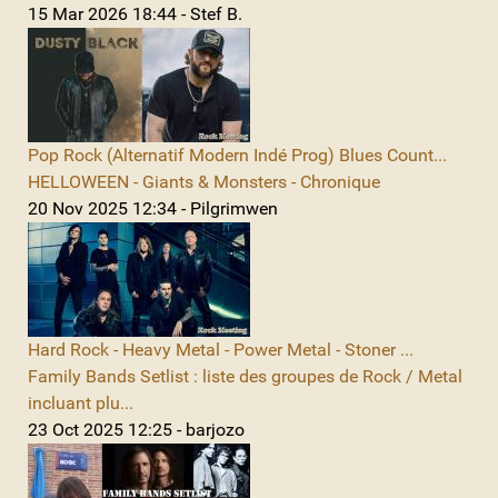
15 Mar 2026 18:44 - Stef B.
Pop Rock (Alternatif Modern Indé Prog) Blues Count...
HELLOWEEN - Giants & Monsters - Chronique
20 Nov 2025 12:34 - Pilgrimwen
Hard Rock - Heavy Metal - Power Metal - Stoner ...
Family Bands Setlist : liste des groupes de Rock / Metal
incluant plu...
23 Oct 2025 12:25 - barjozo