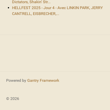
Dictators, Shakin' Str...
HELLFEST 2025 - Jour 4 - Avec LINKIN PARK, JERRY
CANTRELL, EISBRECHER,...
Powered by
Gantry Framework
© 2026