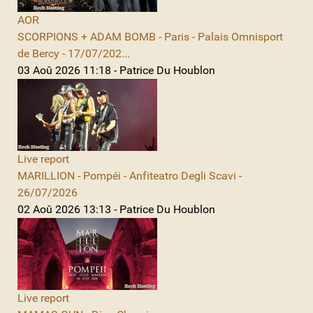
AOR
SCORPIONS + ADAM BOMB - Paris - Palais Omnisport
de Bercy - 17/07/202...
03 Aoû 2026 11:18 - Patrice Du Houblon
Live report
MARILLION - Pompéi - Anfiteatro Degli Scavi -
26/07/2026
02 Aoû 2026 13:13 - Patrice Du Houblon
Live report