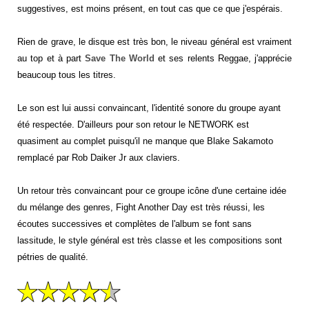
suggestives, est moins présent, en tout cas que ce que j'espérais.
Rien de grave, le disque est très bon, le niveau général est vraiment
au top et à part
Save The World
et ses relents Reggae, j'apprécie
beaucoup tous les titres.
Le son est lui aussi convaincant, l'identité sonore du groupe ayant
été respectée. D'ailleurs pour son retour le NETWORK est
quasiment au complet puisqu'il ne manque que Blake Sakamoto
remplacé par Rob Daiker Jr aux claviers.
Un retour très convaincant pour ce groupe icône d'une certaine idée
du mélange des genres, Fight Another Day est très réussi, les
écoutes successives et complètes de l'album se font sans
lassitude, le style général est très classe et les compositions sont
pétries de qualité.