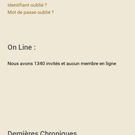
Identifiant oublié ?
Mot de passe oublié ?
On Line :
Nous avons 1340 invités et aucun membre en ligne
Dernières Chroniques