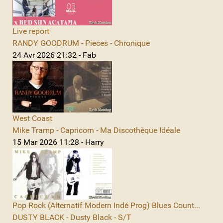
Live report
RANDY GOODRUM - Pieces - Chronique
24 Avr 2026 21:32 - Fab
West Coast
Mike Tramp - Capricorn - Ma Discothèque Idéale
15 Mar 2026 11:28 - Harry
Pop Rock (Alternatif Modern Indé Prog) Blues Count...
DUSTY BLACK - Dusty Black - S/T