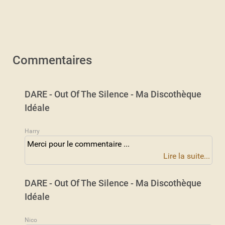
Commentaires
DARE - Out Of The Silence - Ma Discothèque
Idéale
Harry
Merci pour le commentaire ...
Lire la suite...
DARE - Out Of The Silence - Ma Discothèque
Idéale
Nico