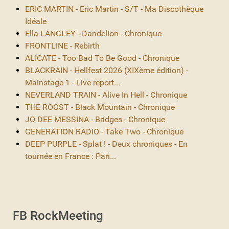
ERIC MARTIN - Eric Martin - S/T - Ma Discothèque
Idéale
Ella LANGLEY - Dandelion - Chronique
FRONTLINE - Rebirth
ALICATE - Too Bad To Be Good - Chronique
BLACKRAIN - Hellfest 2026 (XIXème édition) -
Mainstage 1 - Live report...
NEVERLAND TRAIN - Alive In Hell - Chronique
THE ROOST - Black Mountain - Chronique
JO DEE MESSINA - Bridges - Chronique
GENERATION RADIO - Take Two - Chronique
DEEP PURPLE - Splat ! - Deux chroniques - En
tournée en France : Pari...
FB RockMeeting