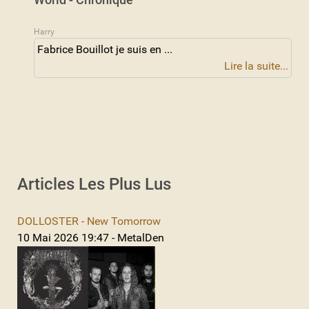
Harry
Fabrice Bouillot je suis en ...
Lire la suite...
Articles Les Plus Lus
DOLLOSTER - New Tomorrow
10 Mai 2026 19:47 - MetalDen