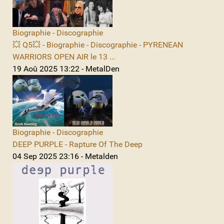
Biographie - Discographie
💥 Q5💥 - Biographie - Discographie - PYRENEAN
WARRIORS OPEN AIR le 13 ...
19 Aoû 2025 13:22 - MetalDen
Biographie - Discographie
DEEP PURPLE - Rapture Of The Deep
04 Sep 2025 23:16 - Metalden