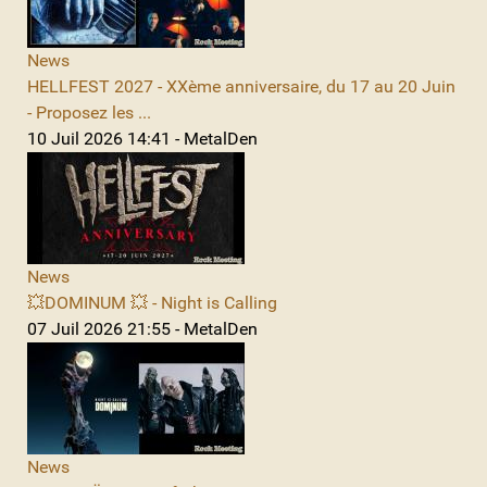
News
HELLFEST 2027 - XXème anniversaire, du 17 au 20 Juin
- Proposez les ...
10 Juil 2026 14:41 - MetalDen
News
💥DOMINUM 💥 - Night is Calling
07 Juil 2026 21:55 - MetalDen
News