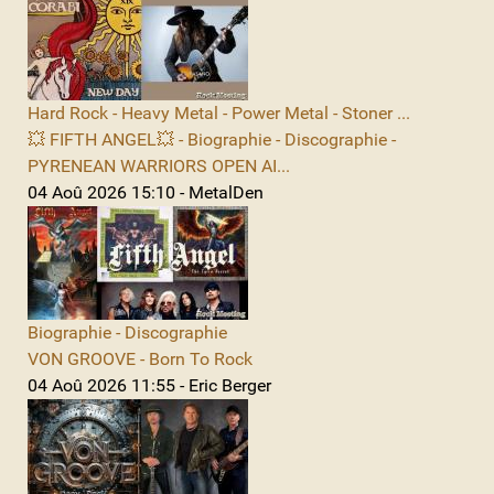
Hard Rock - Heavy Metal - Power Metal - Stoner ...
💥 FIFTH ANGEL💥 - Biographie - Discographie -
PYRENEAN WARRIORS OPEN AI...
04 Aoû 2026 15:10 - MetalDen
Biographie - Discographie
VON GROOVE - Born To Rock
04 Aoû 2026 11:55 - Eric Berger