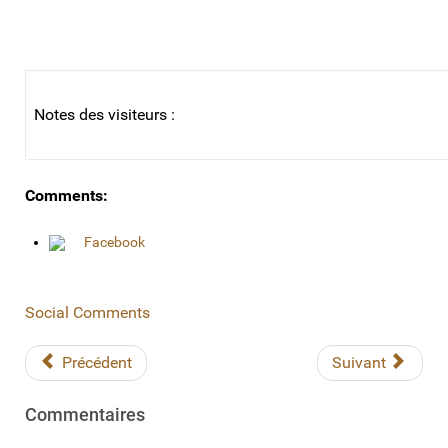
Notes des visiteurs :
Comments:
Facebook
Social Comments
Précédent
Suivant
Commentaires