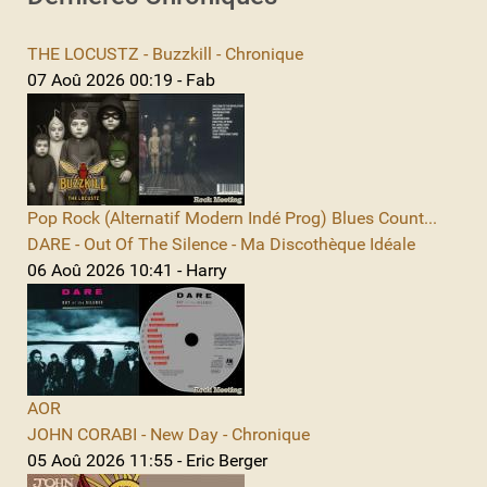
THE LOCUSTZ - Buzzkill - Chronique
07 Aoû 2026 00:19 - Fab
Pop Rock (Alternatif Modern Indé Prog) Blues Count...
DARE - Out Of The Silence - Ma Discothèque Idéale
06 Aoû 2026 10:41 - Harry
AOR
JOHN CORABI - New Day - Chronique
05 Aoû 2026 11:55 - Eric Berger