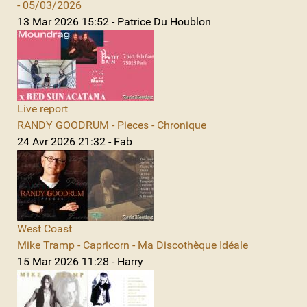
- 05/03/2026
13 Mar 2026 15:52 - Patrice Du Houblon
Live report
RANDY GOODRUM - Pieces - Chronique
24 Avr 2026 21:32 - Fab
West Coast
Mike Tramp - Capricorn - Ma Discothèque Idéale
15 Mar 2026 11:28 - Harry