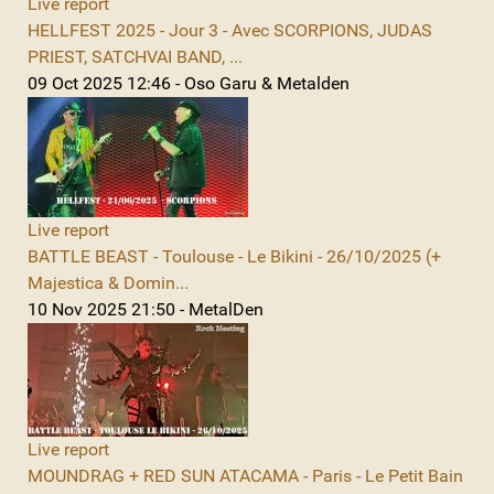
Live report
HELLFEST 2025 - Jour 3 - Avec SCORPIONS, JUDAS
PRIEST, SATCHVAI BAND, ...
09 Oct 2025 12:46 - Oso Garu & Metalden
Live report
BATTLE BEAST - Toulouse - Le Bikini - 26/10/2025 (+
Majestica & Domin...
10 Nov 2025 21:50 - MetalDen
Live report
MOUNDRAG + RED SUN ATACAMA - Paris - Le Petit Bain