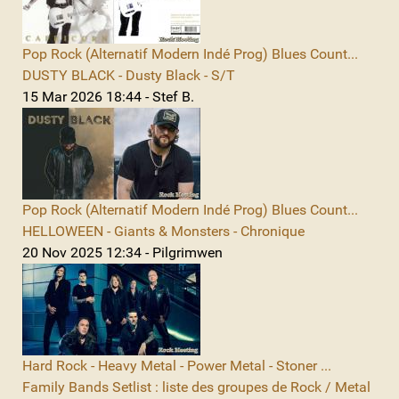
Pop Rock (Alternatif Modern Indé Prog) Blues Count...
DUSTY BLACK - Dusty Black - S/T
15 Mar 2026 18:44 - Stef B.
Pop Rock (Alternatif Modern Indé Prog) Blues Count...
HELLOWEEN - Giants & Monsters - Chronique
20 Nov 2025 12:34 - Pilgrimwen
Hard Rock - Heavy Metal - Power Metal - Stoner ...
Family Bands Setlist : liste des groupes de Rock / Metal