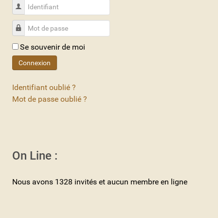
Identifiant
Mot de passe
Se souvenir de moi
Connexion
Identifiant oublié ?
Mot de passe oublié ?
On Line :
Nous avons 1328 invités et aucun membre en ligne