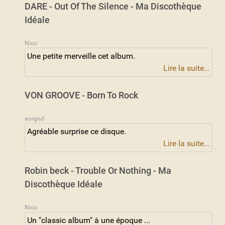
DARE - Out Of The Silence - Ma Discothèque
Idéale
Nico
Une petite merveille cet album.
Lire la suite...
VON GROOVE - Born To Rock
aorgod
Agréable surprise ce disque.
Lire la suite...
Robin beck - Trouble Or Nothing - Ma
Discothèque Idéale
Nico
Un "classic album" à une époque ...