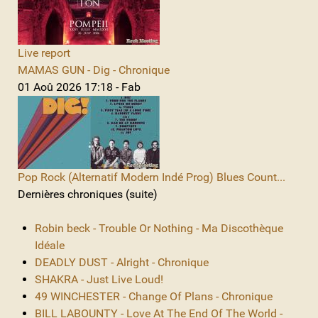
Live report
MAMAS GUN - Dig - Chronique
01 Aoû 2026 17:18 - Fab
Pop Rock (Alternatif Modern Indé Prog) Blues Count...
Dernières chroniques (suite)
Robin beck - Trouble Or Nothing - Ma Discothèque
Idéale
DEADLY DUST - Alright - Chronique
SHAKRA - Just Live Loud!
49 WINCHESTER - Change Of Plans - Chronique
BILL LABOUNTY - Love At The End Of The World -