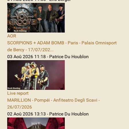
AOR
SCORPIONS + ADAM BOMB - Paris - Palais Omnisport
de Bercy - 17/07/202...
03 Aoû 2026 11:18 - Patrice Du Houblon
Live report
MARILLION - Pompéi - Anfiteatro Degli Scavi -
26/07/2026
02 Aoû 2026 13:13 - Patrice Du Houblon