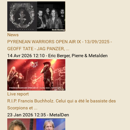
News
PYRENEAN WARRIORS OPEN AIR IX - 13/09/2025 -
GEOFF TATE - JAG PANZER, ...
14 Avr 2026 12:10 - Eric Berger, Pierre & Metalden
Live report
R.I.P. Francis Buchholz. Celui qui a été le bassiste des
Scorpions et ...
23 Jan 2026 12:35 - MetalDen