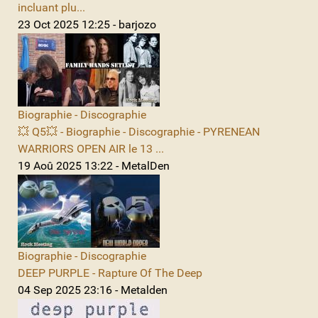
incluant plu...
23 Oct 2025 12:25 - barjozo
Biographie - Discographie
💥 Q5💥 - Biographie - Discographie - PYRENEAN
WARRIORS OPEN AIR le 13 ...
19 Aoû 2025 13:22 - MetalDen
Biographie - Discographie
DEEP PURPLE - Rapture Of The Deep
04 Sep 2025 23:16 - Metalden