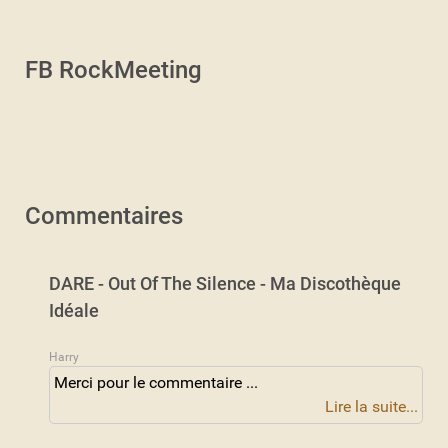
FB RockMeeting
Commentaires
DARE - Out Of The Silence - Ma Discothèque
Idéale
Harry
Merci pour le commentaire ...
Lire la suite...