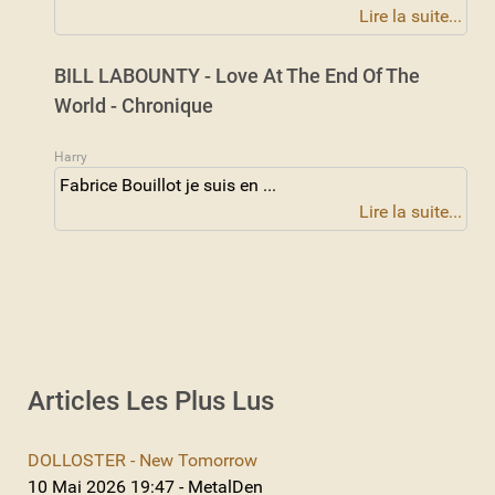
Lire la suite...
BILL LABOUNTY - Love At The End Of The
World - Chronique
Harry
Fabrice Bouillot je suis en ...
Lire la suite...
Articles Les Plus Lus
DOLLOSTER - New Tomorrow
10 Mai 2026 19:47 - MetalDen