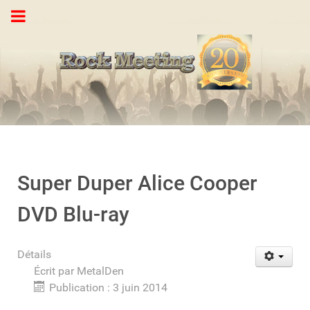
Super Duper Alice Cooper
DVD Blu-ray
Détails
Écrit par
MetalDen
Publication : 3 juin 2014