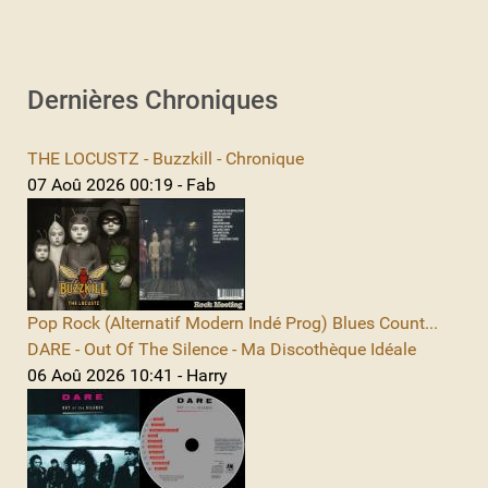
Dernières Chroniques
THE LOCUSTZ - Buzzkill - Chronique
07 Aoû 2026 00:19 - Fab
Pop Rock (Alternatif Modern Indé Prog) Blues Count...
DARE - Out Of The Silence - Ma Discothèque Idéale
06 Aoû 2026 10:41 - Harry