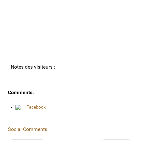
Notes des visiteurs :
Comments:
Facebook
Social Comments