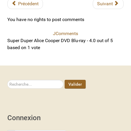
Précédent
Suivant
You have no rights to post comments
JComments
Super Duper Alice Cooper DVD Blu-ray
-
4.0
out of
5
based on
1
vote
Rechercher
Valider
Connexion