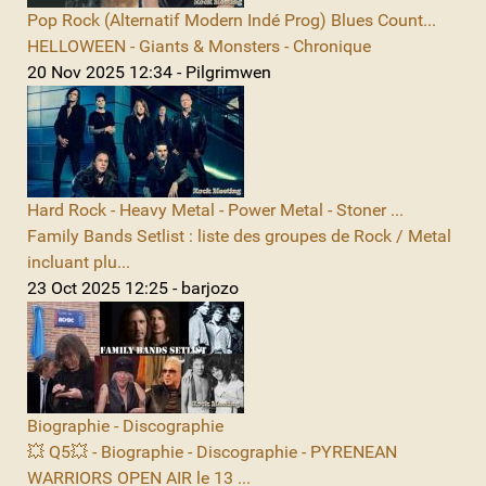
Pop Rock (Alternatif Modern Indé Prog) Blues Count...
HELLOWEEN - Giants & Monsters - Chronique
20 Nov 2025 12:34 - Pilgrimwen
Hard Rock - Heavy Metal - Power Metal - Stoner ...
Family Bands Setlist : liste des groupes de Rock / Metal
incluant plu...
23 Oct 2025 12:25 - barjozo
Biographie - Discographie
💥 Q5💥 - Biographie - Discographie - PYRENEAN
WARRIORS OPEN AIR le 13 ...