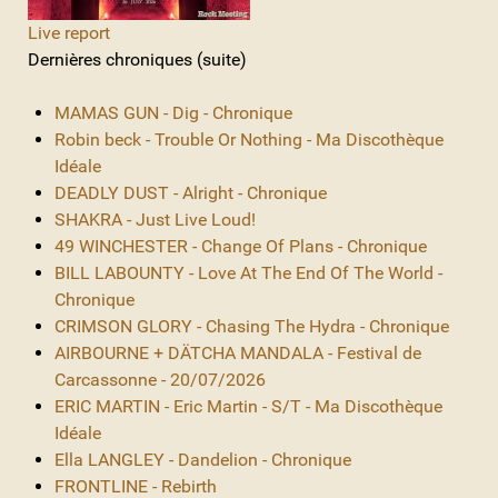
Live report
Dernières chroniques (suite)
MAMAS GUN - Dig - Chronique
Robin beck - Trouble Or Nothing - Ma Discothèque
Idéale
DEADLY DUST - Alright - Chronique
SHAKRA - Just Live Loud!
49 WINCHESTER - Change Of Plans - Chronique
BILL LABOUNTY - Love At The End Of The World -
Chronique
CRIMSON GLORY - Chasing The Hydra - Chronique
AIRBOURNE + DÄTCHA MANDALA - Festival de
Carcassonne - 20/07/2026
ERIC MARTIN - Eric Martin - S/T - Ma Discothèque
Idéale
Ella LANGLEY - Dandelion - Chronique
FRONTLINE - Rebirth