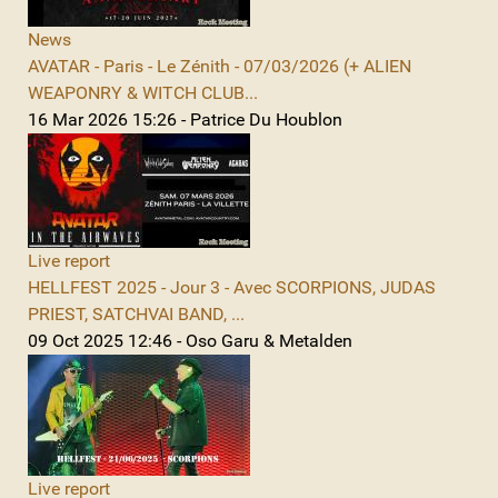
News
AVATAR - Paris - Le Zénith - 07/03/2026 (+ ALIEN
WEAPONRY & WITCH CLUB...
16 Mar 2026 15:26 - Patrice Du Houblon
Live report
HELLFEST 2025 - Jour 3 - Avec SCORPIONS, JUDAS
PRIEST, SATCHVAI BAND, ...
09 Oct 2025 12:46 - Oso Garu & Metalden
Live report