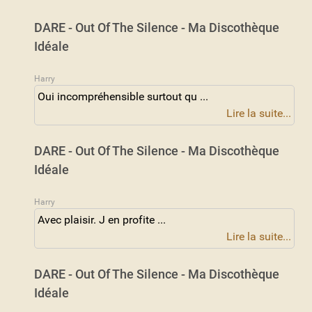
DARE - Out Of The Silence - Ma Discothèque
Idéale
Harry
Oui incompréhensible surtout qu ...
Lire la suite...
DARE - Out Of The Silence - Ma Discothèque
Idéale
Harry
Avec plaisir. J en profite ...
Lire la suite...
DARE - Out Of The Silence - Ma Discothèque
Idéale