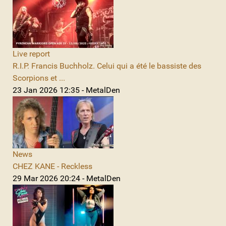
Live report
R.I.P. Francis Buchholz. Celui qui a été le bassiste des
Scorpions et ...
23 Jan 2026 12:35 - MetalDen
News
CHEZ KANE - Reckless
29 Mar 2026 20:24 - MetalDen