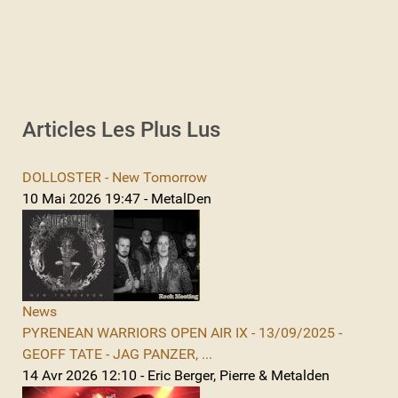
Articles Les Plus Lus
DOLLOSTER - New Tomorrow
10 Mai 2026 19:47 - MetalDen
News
PYRENEAN WARRIORS OPEN AIR IX - 13/09/2025 -
GEOFF TATE - JAG PANZER, ...
14 Avr 2026 12:10 - Eric Berger, Pierre & Metalden