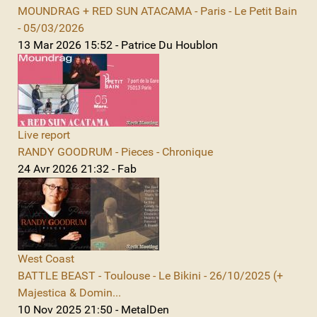
MOUNDRAG + RED SUN ATACAMA - Paris - Le Petit Bain
- 05/03/2026
13 Mar 2026 15:52 - Patrice Du Houblon
Live report
RANDY GOODRUM - Pieces - Chronique
24 Avr 2026 21:32 - Fab
West Coast
BATTLE BEAST - Toulouse - Le Bikini - 26/10/2025 (+
Majestica & Domin...
10 Nov 2025 21:50 - MetalDen