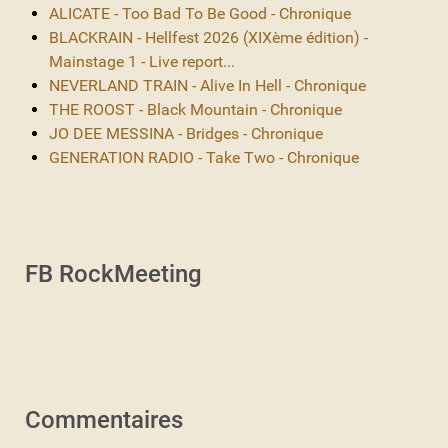
ALICATE - Too Bad To Be Good - Chronique
BLACKRAIN - Hellfest 2026 (XIXème édition) -
Mainstage 1 - Live report...
NEVERLAND TRAIN - Alive In Hell - Chronique
THE ROOST - Black Mountain - Chronique
JO DEE MESSINA - Bridges - Chronique
GENERATION RADIO - Take Two - Chronique
FB RockMeeting
Commentaires