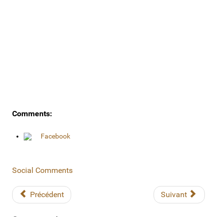
Comments:
Facebook
Social Comments
Précédent
Suivant