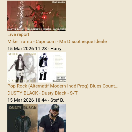
Live report
Mike Tramp - Capricorn - Ma Discothèque Idéale
15 Mar 2026 11:28 - Harry
Pop Rock (Alternatif Modern Indé Prog) Blues Count...
DUSTY BLACK - Dusty Black - S/T
15 Mar 2026 18:44 - Stef B.