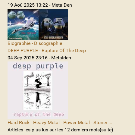
19 Aoû 2025 13:22 - MetalDen
Biographie - Discographie
DEEP PURPLE - Rapture Of The Deep
04 Sep 2025 23:16 - Metalden
Hard Rock - Heavy Metal - Power Metal - Stoner ...
Articles les plus lus sur les 12 derniers mois(suite)