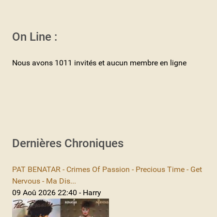
On Line :
Nous avons 1011 invités et aucun membre en ligne
Dernières Chroniques
PAT BENATAR - Crimes Of Passion - Precious Time - Get
Nervous - Ma Dis...
09 Aoû 2026 22:40 - Harry