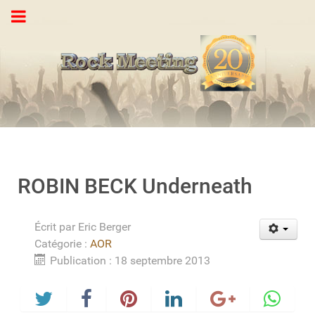
ROBIN BECK Underneath
Écrit par
Eric Berger
Catégorie :
AOR
Publication : 18 septembre 2013