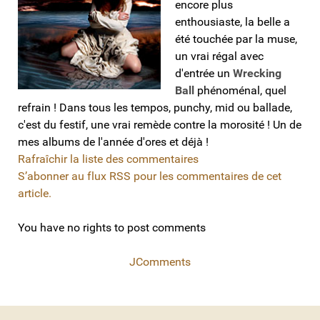
encore plus
enthousiaste, la belle a
été touchée par la muse,
un vrai régal avec
d'entrée un
Wrecking
Ball
phénoménal, quel
refrain ! Dans tous les tempos, punchy, mid ou ballade,
c'est du festif, une vrai remède contre la morosité ! Un de
mes albums de l'année d'ores et déjà !
Rafraîchir la liste des commentaires
S’abonner au flux RSS pour les commentaires de cet
article.
You have no rights to post comments
JComments