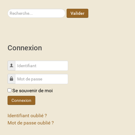
Rechercher
Valider
Connexion
Identifiant
Mot de passe
Se souvenir de moi
Connexion
Identifiant oublié ?
Mot de passe oublié ?