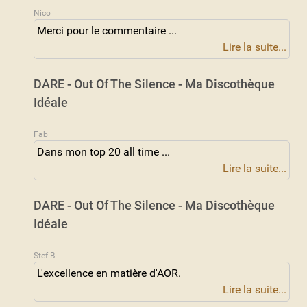
Nico
Merci pour le commentaire ...
Lire la suite...
DARE - Out Of The Silence - Ma Discothèque
Idéale
Fab
Dans mon top 20 all time ...
Lire la suite...
DARE - Out Of The Silence - Ma Discothèque
Idéale
Stef B.
L'excellence en matière d'AOR.
Lire la suite...