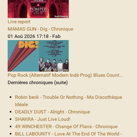
Live report
MAMAS GUN - Dig - Chronique
01 Aoû 2026 17:18 - Fab
Pop Rock (Alternatif Modern Indé Prog) Blues Count...
Dernières chroniques (suite)
Robin beck - Trouble Or Nothing - Ma Discothèque
Idéale
DEADLY DUST - Alright - Chronique
SHAKRA - Just Live Loud!
49 WINCHESTER - Change Of Plans - Chronique
BILL LABOUNTY - Love At The End Of The World -