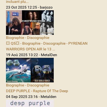
incluant plu...
23 Oct 2025 12:25 - barjozo
Biographie - Discographie
💥 Q5💥 - Biographie - Discographie - PYRENEAN
WARRIORS OPEN AIR le 13 ...
19 Aoû 2025 13:22 - MetalDen
Biographie - Discographie
DEEP PURPLE - Rapture Of The Deep
04 Sep 2025 23:16 - Metalden