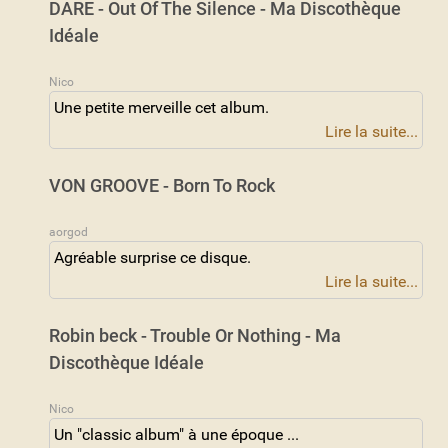
DARE - Out Of The Silence - Ma Discothèque
Idéale
Nico
Une petite merveille cet album.
Lire la suite...
VON GROOVE - Born To Rock
aorgod
Agréable surprise ce disque.
Lire la suite...
Robin beck - Trouble Or Nothing - Ma
Discothèque Idéale
Nico
Un "classic album" à une époque ...