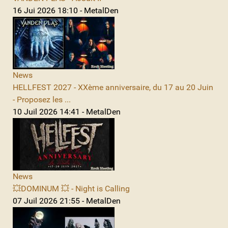
16 Jui 2026 18:10 - MetalDen
News
HELLFEST 2027 - XXème anniversaire, du 17 au 20 Juin
- Proposez les ...
10 Juil 2026 14:41 - MetalDen
News
💥DOMINUM 💥 - Night is Calling
07 Juil 2026 21:55 - MetalDen