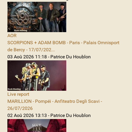
AOR
SCORPIONS + ADAM BOMB - Paris - Palais Omnisport
de Bercy - 17/07/202...
03 Aoû 2026 11:18 - Patrice Du Houblon
Live report
MARILLION - Pompéi - Anfiteatro Degli Scavi -
26/07/2026
02 Aoû 2026 13:13 - Patrice Du Houblon