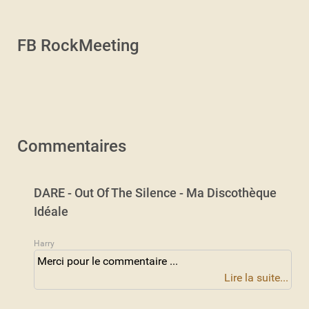
FB RockMeeting
Commentaires
DARE - Out Of The Silence - Ma Discothèque
Idéale
Harry
Merci pour le commentaire ...
Lire la suite...