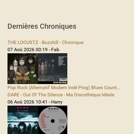
Dernières Chroniques
THE LOCUSTZ - Buzzkill - Chronique
07 Aoû 2026 00:19 - Fab
Pop Rock (Alternatif Modern Indé Prog) Blues Count...
DARE - Out Of The Silence - Ma Discothèque Idéale
06 Aoû 2026 10:41 - Harry