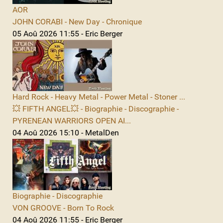
AOR
JOHN CORABI - New Day - Chronique
05 Aoû 2026 11:55 - Eric Berger
Hard Rock - Heavy Metal - Power Metal - Stoner ...
💥 FIFTH ANGEL💥 - Biographie - Discographie -
PYRENEAN WARRIORS OPEN AI...
04 Aoû 2026 15:10 - MetalDen
Biographie - Discographie
VON GROOVE - Born To Rock
04 Aoû 2026 11:55 - Eric Berger