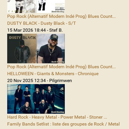
Pop Rock (Alternatif Modern Indé Prog) Blues Count...
DUSTY BLACK - Dusty Black - S/T
15 Mar 2026 18:44 - Stef B.
Pop Rock (Alternatif Modern Indé Prog) Blues Count...
HELLOWEEN - Giants & Monsters - Chronique
20 Nov 2025 12:34 - Pilgrimwen
Hard Rock - Heavy Metal - Power Metal - Stoner ...
Family Bands Setlist : liste des groupes de Rock / Metal