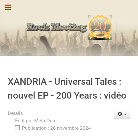
XANDRIA - Universal Tales :
nouvel EP - 200 Years : vidéo
Détails
Écrit par
MetalDen
Publication : 26 novembre 2024