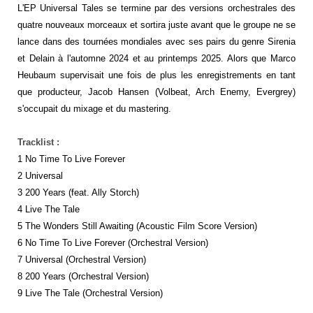
L'EP Universal Tales se termine par des versions orchestrales des
quatre nouveaux morceaux et sortira juste avant que le groupe ne se
lance dans des tournées mondiales avec ses pairs du genre Sirenia
et Delain à l'automne 2024 et au printemps 2025. Alors que Marco
Heubaum supervisait une fois de plus les enregistrements en tant
que producteur, Jacob Hansen (Volbeat, Arch Enemy, Evergrey)
s'occupait du mixage et du mastering.
Tracklist :
1 No Time To Live Forever
2 Universal
3 200 Years (feat. Ally Storch)
4 Live The Tale
5 The Wonders Still Awaiting (Acoustic Film Score Version)
6 No Time To Live Forever (Orchestral Version)
7 Universal (Orchestral Version)
8 200 Years (Orchestral Version)
9 Live The Tale (Orchestral Version)