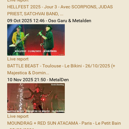
HELLFEST 2025 - Jour 3 - Avec SCORPIONS, JUDAS
PRIEST, SATCHVAI BAND, ...
09 Oct 2025 12:46 - Oso Garu & Metalden
Live report
BATTLE BEAST - Toulouse - Le Bikini - 26/10/2025 (+
Majestica & Domin...
10 Nov 2025 21:50 - MetalDen
Live report
MOUNDRAG + RED SUN ATACAMA - Paris - Le Petit Bain