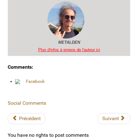
METALDEN
Plus d'infos à propos de l'auteur ici
Comments:
Facebook
Social Comments
Précédent
Suivant
You have no rights to post comments