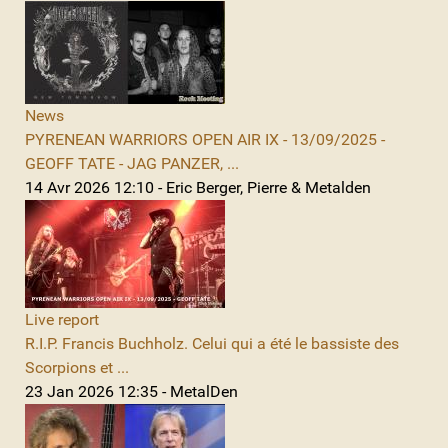
News
PYRENEAN WARRIORS OPEN AIR IX - 13/09/2025 -
GEOFF TATE - JAG PANZER, ...
14 Avr 2026 12:10 - Eric Berger, Pierre & Metalden
Live report
R.I.P. Francis Buchholz. Celui qui a été le bassiste des
Scorpions et ...
23 Jan 2026 12:35 - MetalDen