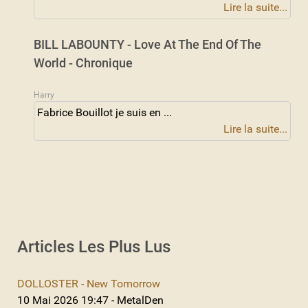
Lire la suite...
BILL LABOUNTY - Love At The End Of The
World - Chronique
Harry
Fabrice Bouillot je suis en ...
Lire la suite...
Articles Les Plus Lus
DOLLOSTER - New Tomorrow
10 Mai 2026 19:47 - MetalDen