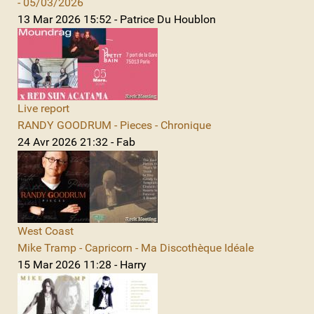
- 05/03/2026
13 Mar 2026 15:52 - Patrice Du Houblon
Live report
RANDY GOODRUM - Pieces - Chronique
24 Avr 2026 21:32 - Fab
West Coast
Mike Tramp - Capricorn - Ma Discothèque Idéale
15 Mar 2026 11:28 - Harry