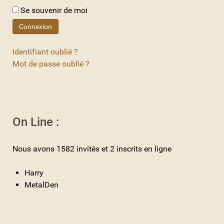
Se souvenir de moi
Connexion
Identifiant oublié ?
Mot de passe oublié ?
On Line :
Nous avons 1582 invités et 2 inscrits en ligne
Harry
MetalDen