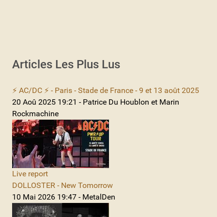
Articles Les Plus Lus
⚡ AC/DC ⚡ - Paris - Stade de France - 9 et 13 août 2025
20 Aoû 2025 19:21 - Patrice Du Houblon et Marin
Rockmachine
Live report
DOLLOSTER - New Tomorrow
10 Mai 2026 19:47 - MetalDen