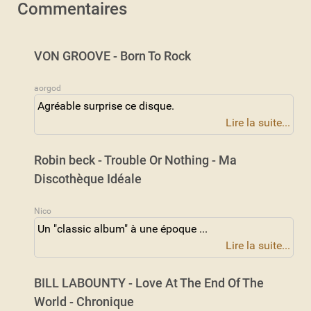
Commentaires
VON GROOVE - Born To Rock
aorgod
Agréable surprise ce disque.
Lire la suite...
Robin beck - Trouble Or Nothing - Ma
Discothèque Idéale
Nico
Un "classic album" à une époque ...
Lire la suite...
BILL LABOUNTY - Love At The End Of The
World - Chronique