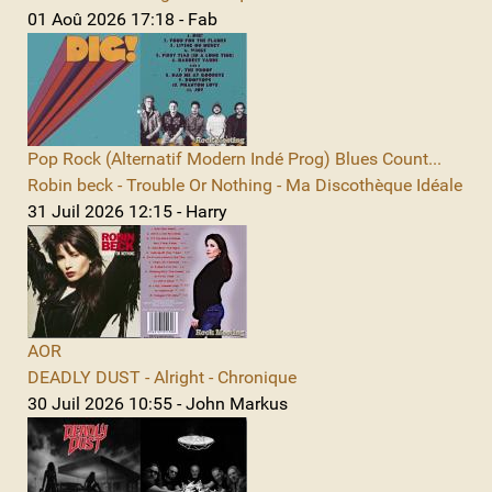
01 Aoû 2026 17:18 - Fab
Pop Rock (Alternatif Modern Indé Prog) Blues Count...
Robin beck - Trouble Or Nothing - Ma Discothèque Idéale
31 Juil 2026 12:15 - Harry
AOR
DEADLY DUST - Alright - Chronique
30 Juil 2026 10:55 - John Markus