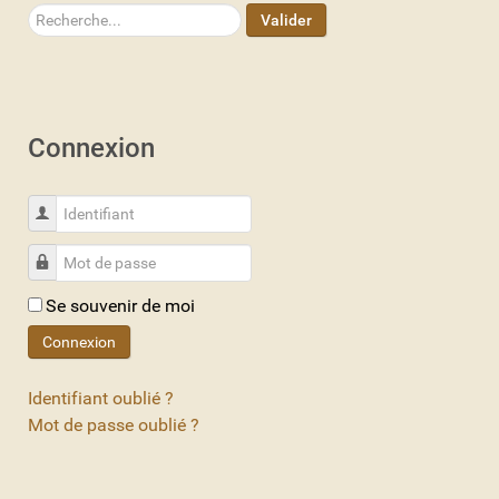
Rechercher
Valider
Connexion
Identifiant
Mot de passe
Se souvenir de moi
Connexion
Identifiant oublié ?
Mot de passe oublié ?