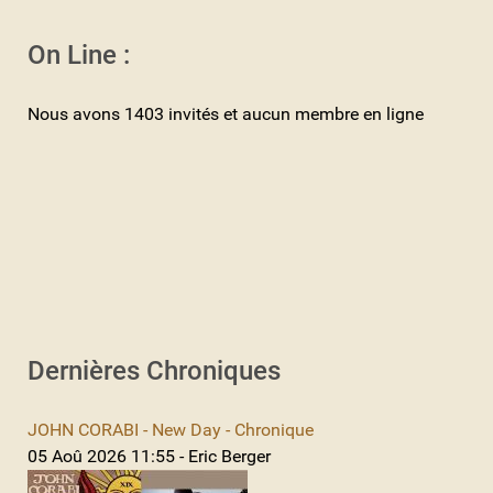
On Line :
Nous avons 1403 invités et aucun membre en ligne
Dernières Chroniques
JOHN CORABI - New Day - Chronique
05 Aoû 2026 11:55 - Eric Berger