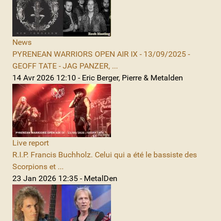
News
PYRENEAN WARRIORS OPEN AIR IX - 13/09/2025 -
GEOFF TATE - JAG PANZER, ...
14 Avr 2026 12:10 - Eric Berger, Pierre & Metalden
Live report
R.I.P. Francis Buchholz. Celui qui a été le bassiste des
Scorpions et ...
23 Jan 2026 12:35 - MetalDen