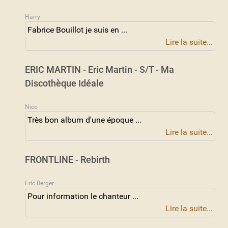
Harry
Fabrice Bouillot je suis en ...
Lire la suite...
ERIC MARTIN - Eric Martin - S/T - Ma
Discothèque Idéale
Nico
Très bon album d'une époque ...
Lire la suite...
FRONTLINE - Rebirth
Eric Berger
Pour information le chanteur ...
Lire la suite...