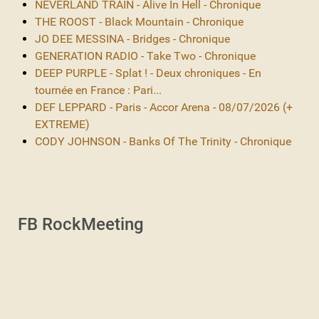
NEVERLAND TRAIN - Alive In Hell - Chronique
THE ROOST - Black Mountain - Chronique
JO DEE MESSINA - Bridges - Chronique
GENERATION RADIO - Take Two - Chronique
DEEP PURPLE - Splat ! - Deux chroniques - En
tournée en France : Pari...
DEF LEPPARD - Paris - Accor Arena - 08/07/2026 (+
EXTREME)
CODY JOHNSON - Banks Of The Trinity - Chronique
FB RockMeeting