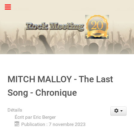
MITCH MALLOY - The Last
Song - Chronique
Détails
Écrit par
Eric Berger
Publication : 7 novembre 2023