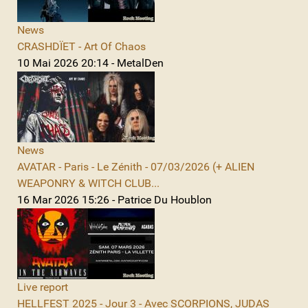
News
CRASHDÏET - Art Of Chaos
10 Mai 2026 20:14 - MetalDen
News
AVATAR - Paris - Le Zénith - 07/03/2026 (+ ALIEN
WEAPONRY & WITCH CLUB...
16 Mar 2026 15:26 - Patrice Du Houblon
Live report
HELLFEST 2025 - Jour 3 - Avec SCORPIONS, JUDAS