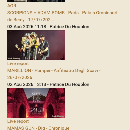
AOR
SCORPIONS + ADAM BOMB - Paris - Palais Omnisport
de Bercy - 17/07/202...
03 Aoû 2026 11:18 - Patrice Du Houblon
Live report
MARILLION - Pompéi - Anfiteatro Degli Scavi -
26/07/2026
02 Aoû 2026 13:13 - Patrice Du Houblon
Live report
MAMAS GUN - Dig - Chronique