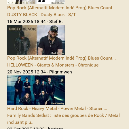
Pop Rock (Alternatif Modern Indé Prog) Blues Count...
DUSTY BLACK - Dusty Black - S/T
15 Mar 2026 18:44 - Stef B.
Pop Rock (Alternatif Modern Indé Prog) Blues Count...
HELLOWEEN - Giants & Monsters - Chronique
20 Nov 2025 12:34 - Pilgrimwen
Hard Rock - Heavy Metal - Power Metal - Stoner ...
Family Bands Setlist : liste des groupes de Rock / Metal
incluant plu...