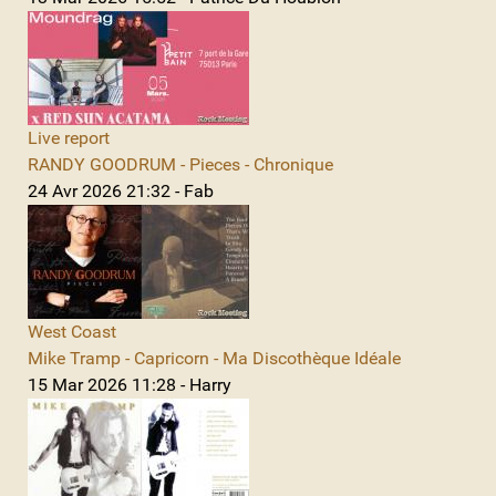
Live report
RANDY GOODRUM - Pieces - Chronique
24 Avr 2026 21:32 - Fab
West Coast
Mike Tramp - Capricorn - Ma Discothèque Idéale
15 Mar 2026 11:28 - Harry