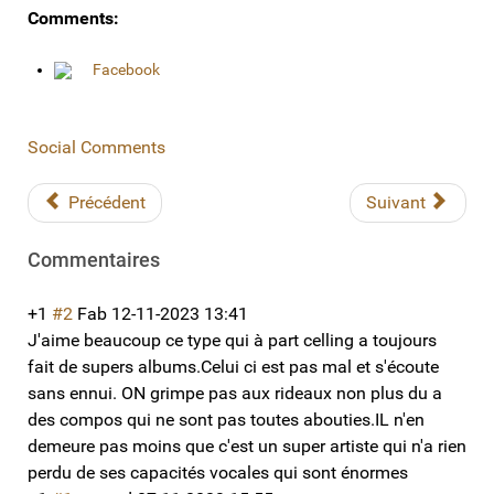
Comments:
Facebook
Social Comments
Précédent
Suivant
Commentaires
+1
#2
Fab
12-11-2023 13:41
J'aime beaucoup ce type qui à part celling a toujours
fait de supers albums.Celui ci est pas mal et s'écoute
sans ennui. ON grimpe pas aux rideaux non plus du a
des compos qui ne sont pas toutes abouties.IL n'en
demeure pas moins que c'est un super artiste qui n'a rien
perdu de ses capacités vocales qui sont énormes