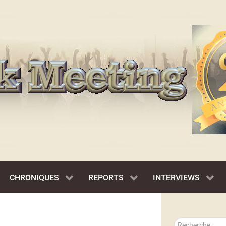
CHRONIQUES
REPORTS
INTERVIEWS
Rechercher