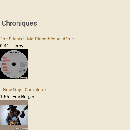
s Chroniques
The Silence - Ma Discothèque Idéale
0:41 - Harry
 New Day - Chronique
:55 - Eric Berger