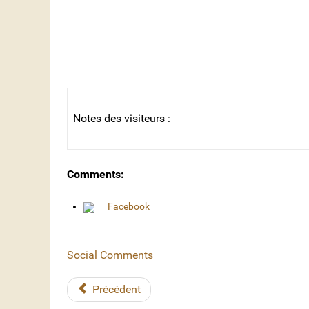
Notes des visiteurs :
Comments:
Facebook
Social Comments
Précédent