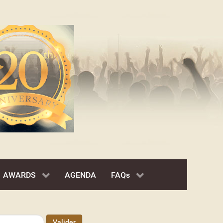
AWARDS
AGENDA
FAQs
Valider