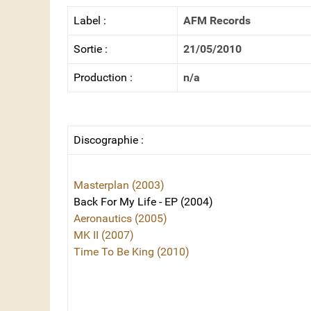
Label :
AFM Records
Sortie :
21/05/2010
Production :
n/a
Discographie :
Masterplan (2003)
Back For My Life - EP (2004)
Aeronautics (2005)
MK II (2007)
Time To Be King (2010)