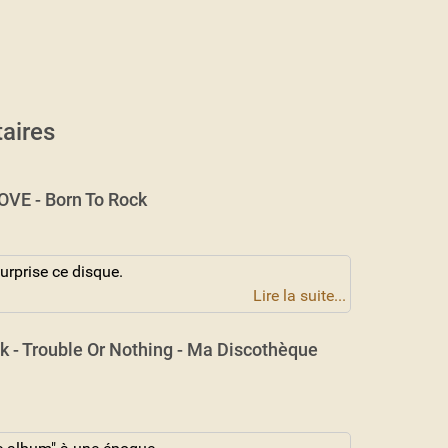
aires
VE - Born To Rock
urprise ce disque.
Lire la suite...
k - Trouble Or Nothing - Ma Discothèque