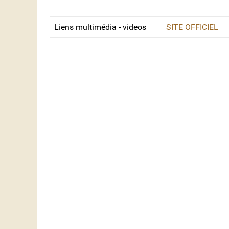
Liens multimédia - videos
SITE OFFICIEL