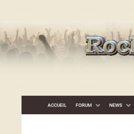
ACCUEIL
FORUM
NEWS