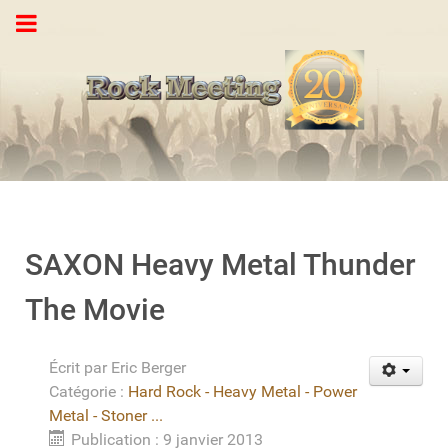
SAXON Heavy Metal Thunder
The Movie
Écrit par
Eric Berger
Catégorie :
Hard Rock - Heavy Metal - Power
Metal - Stoner ...
Publication : 9 janvier 2013