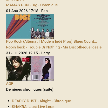
MAMAS GUN - Dig - Chronique
01 Aoû 2026 17:18 - Fab
Pop Rock (Alternatif Modern Indé Prog) Blues Count...
Robin beck - Trouble Or Nothing - Ma Discothèque Idéale
31 Juil 2026 12:15 - Harry
AOR
Dernières chroniques (suite)
DEADLY DUST - Alright - Chronique
SHAKRA - Just Live Loud!