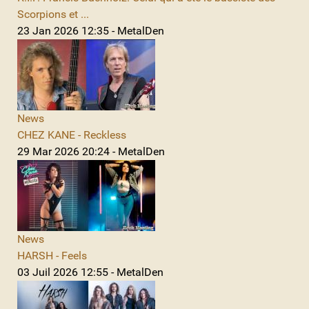
Scorpions et ...
23 Jan 2026 12:35 - MetalDen
News
CHEZ KANE - Reckless
29 Mar 2026 20:24 - MetalDen
News
HARSH - Feels
03 Juil 2026 12:55 - MetalDen