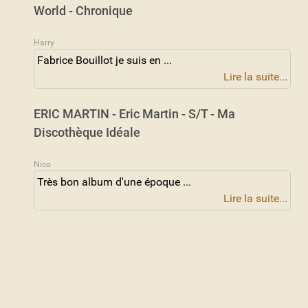
World - Chronique
Harry
Fabrice Bouillot je suis en ...
Lire la suite...
ERIC MARTIN - Eric Martin - S/T - Ma
Discothèque Idéale
Nico
Très bon album d'une époque ...
Lire la suite...