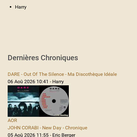
Harry
Dernières Chroniques
DARE - Out Of The Silence - Ma Discothèque Idéale
06 Aoû 2026 10:41 - Harry
AOR
JOHN CORABI - New Day - Chronique
05 Aoû 2026 11:55 - Eric Berger