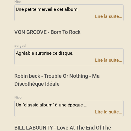
Nico
Une petite merveille cet album.
Lire la suite...
VON GROOVE - Born To Rock
aorgod
Agréable surprise ce disque.
Lire la suite...
Robin beck - Trouble Or Nothing - Ma
Discothèque Idéale
Nico
Un "classic album" à une époque ...
Lire la suite...
BILL LABOUNTY - Love At The End Of The