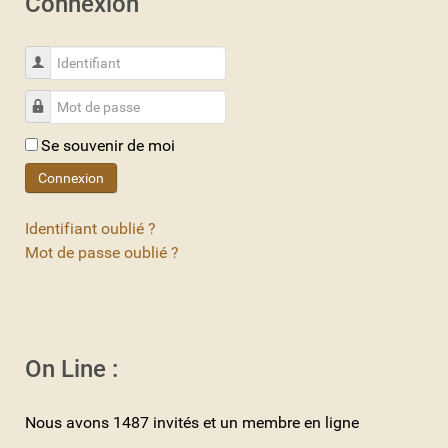
Connexion
Identifiant
Mot de passe
Se souvenir de moi
Connexion
Identifiant oublié ?
Mot de passe oublié ?
On Line :
Nous avons 1487 invités et un membre en ligne