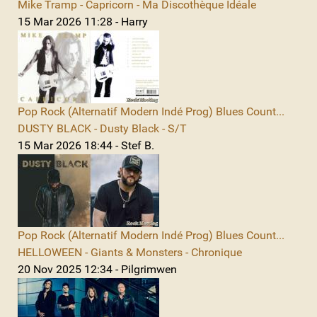
Mike Tramp - Capricorn - Ma Discothèque Idéale
15 Mar 2026 11:28 - Harry
Pop Rock (Alternatif Modern Indé Prog) Blues Count...
DUSTY BLACK - Dusty Black - S/T
15 Mar 2026 18:44 - Stef B.
Pop Rock (Alternatif Modern Indé Prog) Blues Count...
HELLOWEEN - Giants & Monsters - Chronique
20 Nov 2025 12:34 - Pilgrimwen