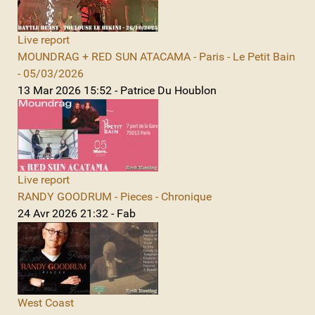
Live report
MOUNDRAG + RED SUN ATACAMA - Paris - Le Petit Bain
- 05/03/2026
13 Mar 2026 15:52 - Patrice Du Houblon
Live report
RANDY GOODRUM - Pieces - Chronique
24 Avr 2026 21:32 - Fab
West Coast