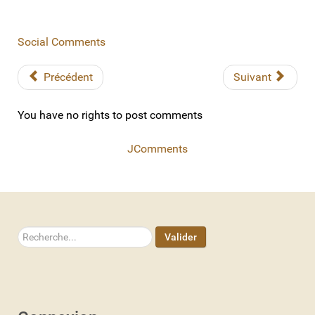
Social Comments
Précédent
Suivant
You have no rights to post comments
JComments
Rechercher
Valider