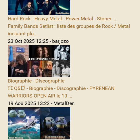
Hard Rock - Heavy Metal - Power Metal - Stoner ...
Family Bands Setlist : liste des groupes de Rock / Metal
incluant plu...
23 Oct 2025 12:25 - barjozo
Biographie - Discographie
💥 Q5💥 - Biographie - Discographie - PYRENEAN
WARRIORS OPEN AIR le 13 ...
19 Aoû 2025 13:22 - MetalDen