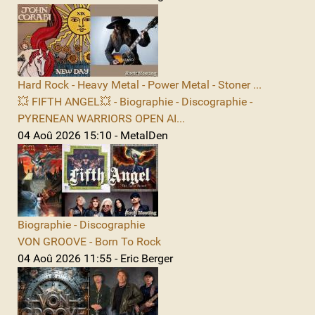
Hard Rock - Heavy Metal - Power Metal - Stoner ...
💥 FIFTH ANGEL💥 - Biographie - Discographie -
PYRENEAN WARRIORS OPEN AI...
04 Aoû 2026 15:10 - MetalDen
Biographie - Discographie
VON GROOVE - Born To Rock
04 Aoû 2026 11:55 - Eric Berger