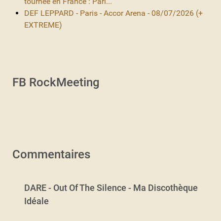
tournée en France : Pari...
DEF LEPPARD - Paris - Accor Arena - 08/07/2026 (+
EXTREME)
FB RockMeeting
Commentaires
DARE - Out Of The Silence - Ma Discothèque
Idéale