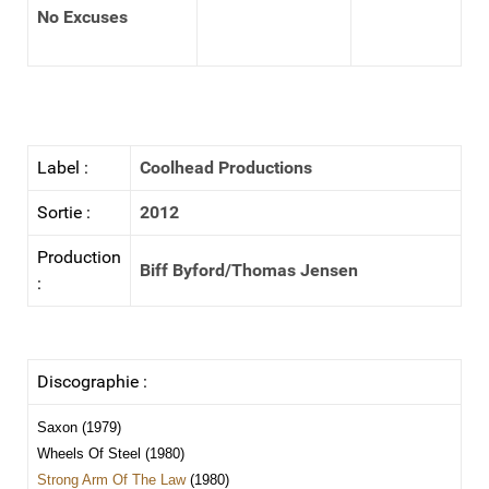
No Excuses
Label :
Coolhead Productions
Sortie :
2012
Production
Biff Byford/Thomas Jensen
:
Discographie :
Saxon (1979)
Wheels Of Steel (1980)
Strong Arm Of The Law
(1980)