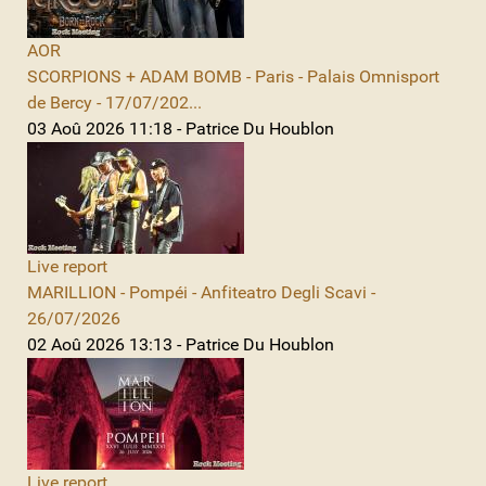
AOR
SCORPIONS + ADAM BOMB - Paris - Palais Omnisport
de Bercy - 17/07/202...
03 Aoû 2026 11:18 - Patrice Du Houblon
Live report
MARILLION - Pompéi - Anfiteatro Degli Scavi -
26/07/2026
02 Aoû 2026 13:13 - Patrice Du Houblon
Live report