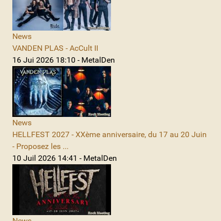
News
VANDEN PLAS - AcCult II
16 Jui 2026 18:10 - MetalDen
News
HELLFEST 2027 - XXème anniversaire, du 17 au 20 Juin
- Proposez les ...
10 Juil 2026 14:41 - MetalDen
News