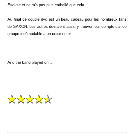
Excuse
et ne m'a pas plus emballé que cela.
Au final ce double dvd est un beau cadeau pour les nombreux fans
de SAXON. Les autres devraient aussi y trouver leur compte car ce
groupe indémodable a un cœur en or.
And the band played on...