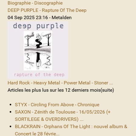
Biographie - Discographie
DEEP PURPLE - Rapture Of The Deep
04 Sep 2025 23:16 - Metalden
Hard Rock - Heavy Metal - Power Metal - Stoner ...
Articles les plus lus sur les 12 derniers mois(suite)
STYX - Circling From Above - Chronique
SAXON - Zénith de Toulouse - 16/05/2026 (+
SORTILEGE & OVERDRIVERS) ...
BLACKRAIN - Orphans Of The Light : nouvel album &
Concert le 28 févrie...