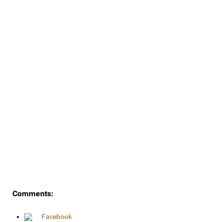
Comments:
Facebook