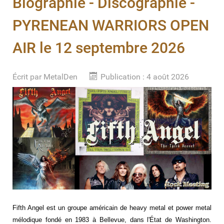
Biographie - Discographie -
PYRENEAN WARRIORS OPEN
AIR le 12 septembre 2026
Écrit par
MetalDen
Publication : 4 août 2026
Fifth Angel est un groupe américain de heavy metal et power metal
mélodique fondé en 1983 à Bellevue, dans l'État de Washington.