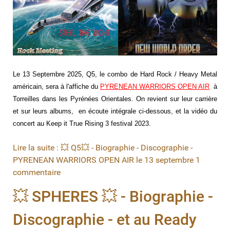
Le 13 Septembre 2025, Q5, le combo de
Hard Rock / Heavy Metal
américain
, sera à l'affiche du
PYRENEAN WARRIORS OPEN AIR
à
Torreilles dans les Pyrénées Orientales. On revient sur leur carrière
et sur leurs albums, en écoute intégrale ci-dessous, et la vidéo du
concert au Keep it True Rising 3 festival 2023.
Lire la suite : 💥 Q5💥 - Biographie - Discographie -
PYRENEAN WARRIORS OPEN AIR le 13 septembre
1
commentaire
💥 SPHERES 💥 - Biographie -
Discographie - et au Ready