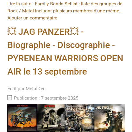
Lire la suite : Family Bands Setlist : liste des groupes de
Rock / Metal incluant plusieurs membres d’une même...
Ajouter un commentaire
💥 JAG PANZER💥 -
Biographie - Discographie -
PYRENEAN WARRIORS OPEN
AIR le 13 septembre
Écrit par
MetalDen
Publication : 7 septembre 2025