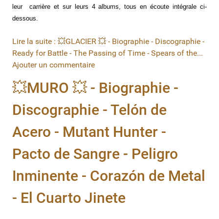
leur carrière et sur leurs 4 albums, tous en écoute intégrale ci-
dessous.
Lire la suite : 💥GLACIER 💥 - Biographie - Discographie -
Ready for Battle - The Passing of Time - Spears of the...
Ajouter un commentaire
💥MURO 💥 - Biographie -
Discographie - Telón de
Acero - Mutant Hunter -
Pacto de Sangre - Peligro
Inminente - Corazón de Metal
- El Cuarto Jinete