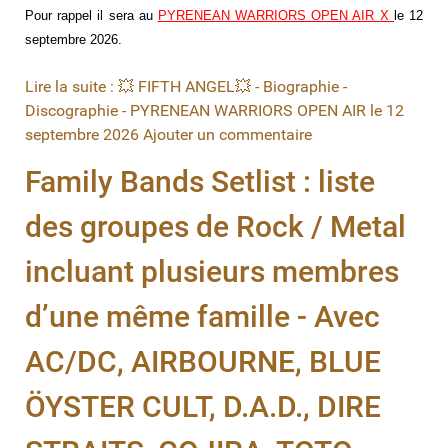
Pour rappel il sera au
PYRENEAN
WARRIORS
OPEN
AIR
X
le 12
septembre 2026.
Lire la suite : 💥 FIFTH ANGEL💥 - Biographie -
Discographie - PYRENEAN WARRIORS OPEN AIR le 12
septembre 2026
Ajouter un commentaire
Family Bands Setlist : liste
des groupes de Rock / Metal
incluant plusieurs membres
d’une même famille - Avec
AC/DC, AIRBOURNE, BLUE
ÖYSTER CULT, D.A.D., DIRE