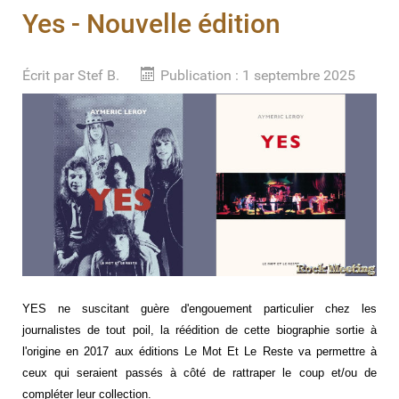
Yes - Nouvelle édition
Écrit par
Stef B.
Publication : 1 septembre 2025
YES ne suscitant guère d'engouement particulier chez les
journalistes de tout poil, la réédition de cette biographie sortie à
l'origine en 2017 aux éditions Le Mot Et Le Reste va permettre à
ceux qui seraient passés à côté de rattraper le coup et/ou de
compléter leur collection.