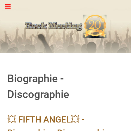
Biographie -
Discographie
💥 FIFTH ANGEL💥 -