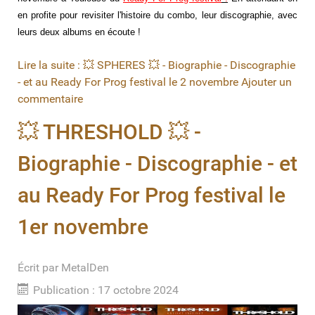
en profite pour revisiter l'histoire du combo, leur discographie, avec
leurs deux albums en écoute !
Lire la suite : 💥 SPHERES 💥 - Biographie - Discographie
- et au Ready For Prog festival le 2 novembre
Ajouter un
commentaire
💥 THRESHOLD 💥 -
Biographie - Discographie - et
au Ready For Prog festival le
1er novembre
Écrit par
MetalDen
Publication : 17 octobre 2024