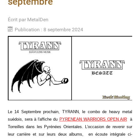
septembre
Écrit par
MetalDen
Publication : 8 septembre 2024
Le 14 Septembre prochain, TYRANN, le combo de heavy metal
suédois, sera à l'affiche du
PYRENEAN WARRIORS OPEN AIR
à
Torreilles dans les Pyrénées Orientales. L'occasion de revenir sur
leur carrière et sur leurs deux albums, en écoute intégrale ci-