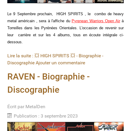
Le 9 Septembre prochain, HIGH SPIRITS , le combo de heavy
metal américain , sera à l'affiche du
Pyrenean Warriors Open Air
à
Torreilles dans les Pyrénées Orientales. L'occasion de revenir sur
leur carrière et sur les 4 albums, tous en écoute intégrale ci-
dessous.
Lire la suite : 💥 HIGH SPIRITS 💥 - Biographie -
Discographie
Ajouter un commentaire
RAVEN - Biographie -
Discographie
Écrit par
MetalDen
Publication : 3 septembre 2023