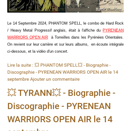
Le 14 Septembre 2024, PHANTOM SPELL, le combo de
Hard Rock
/ Heavy Metal Progressif anglais
, était à l'affiche du
PYRENEAN
WARRIORS OPEN AIR
à Torreilles dans les Pyrénées Orientales.
On revient sur leur carrière et sur leurs albums, en écoute intégrale
ci-dessous, et la vidéo d'un concert.
Lire la suite : 💥 PHANTOM SPELL💥 - Biographie -
Discographie - PYRENEAN WARRIORS OPEN AIR le 14
septembre
Ajouter un commentaire
💥 TYRANN💥 - Biographie -
Discographie - PYRENEAN
WARRIORS OPEN AIR le 14