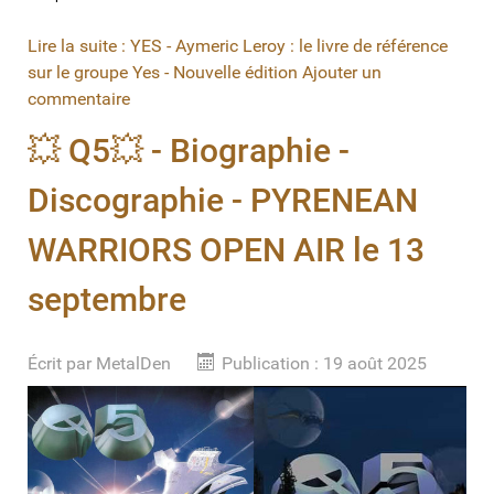
Lire la suite : YES - Aymeric Leroy : le livre de référence
sur le groupe Yes - Nouvelle édition
Ajouter un
commentaire
💥 Q5💥 - Biographie -
Discographie - PYRENEAN
WARRIORS OPEN AIR le 13
septembre
Écrit par
MetalDen
Publication : 19 août 2025