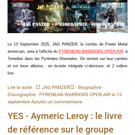
Le 13 Septembre 2025,
JAG PANZER
, le combo de
Power Metal
américain
, sera à l'affiche du
PYRENEAN WARRIORS OPEN AIR
à
Torreilles dans les Pyrénées Orientales. On revient sur leur carrière
et sur leurs albums, en écoute intégrale ci-dessous, et 2 vidéos
live.
Lire la suite : 💥 JAG PANZER💥 - Biographie -
Discographie - PYRENEAN WARRIORS OPEN AIR le 13
septembre
Ajouter un commentaire
YES - Aymeric Leroy : le livre
de référence sur le groupe