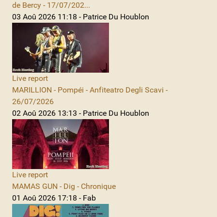
de Bercy - 17/07/202...
03 Aoû 2026 11:18 - Patrice Du Houblon
Live report
MARILLION - Pompéi - Anfiteatro Degli Scavi -
26/07/2026
02 Aoû 2026 13:13 - Patrice Du Houblon
Live report
MAMAS GUN - Dig - Chronique
01 Aoû 2026 17:18 - Fab