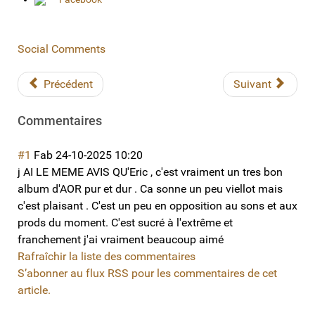
Social Comments
Précédent
Suivant
Commentaires
#1
Fab
24-10-2025 10:20
j AI LE MEME AVIS QU'Eric , c'est vraiment un tres bon
album d'AOR pur et dur . Ca sonne un peu viellot mais
c'est plaisant . C'est un peu en opposition au sons et aux
prods du moment. C'est sucré à l'extrême et
franchement j'ai vraiment beaucoup aimé
Rafraîchir la liste des commentaires
S’abonner au flux RSS pour les commentaires de cet
article.