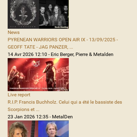
News
PYRENEAN WARRIORS OPEN AIR IX - 13/09/2025 -
GEOFF TATE - JAG PANZER, ...
14 Avr 2026 12:10 - Eric Berger, Pierre & Metalden
Live report
R.I.P. Francis Buchholz. Celui qui a été le bassiste des
Scorpions et ...
23 Jan 2026 12:35 - MetalDen