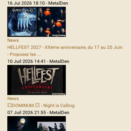
16 Jui 2026 18:10 - MetalDen
News
HELLFEST 2027 - XXème anniversaire, du 17 au 20 Juin
- Proposez les ...
10 Juil 2026 14:41 - MetalDen
News
💥DOMINUM 💥 - Night is Calling
07 Juil 2026 21:55 - MetalDen