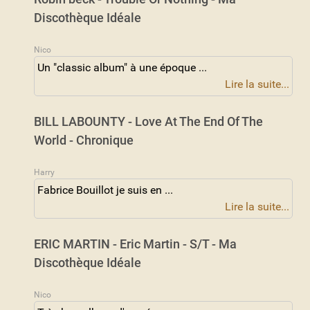
Discothèque Idéale
Nico
Un "classic album" à une époque ...
Lire la suite...
BILL LABOUNTY - Love At The End Of The
World - Chronique
Harry
Fabrice Bouillot je suis en ...
Lire la suite...
ERIC MARTIN - Eric Martin - S/T - Ma
Discothèque Idéale
Nico