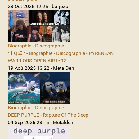
23 Oct 2025 12:25 - barjozo
Biographie - Discographie
💥 Q5💥 - Biographie - Discographie - PYRENEAN
WARRIORS OPEN AIR le 13 ...
19 Aoû 2025 13:22 - MetalDen
Biographie - Discographie
DEEP PURPLE - Rapture Of The Deep
04 Sep 2025 23:16 - Metalden