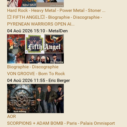
Hard Rock - Heavy Metal - Power Metal - Stoner ...
💥 FIFTH ANGEL💥 - Biographie - Discographie -
PYRENEAN WARRIORS OPEN AI...
04 Aoû 2026 15:10 - MetalDen
Biographie - Discographie
VON GROOVE - Born To Rock
04 Aoû 2026 11:55 - Eric Berger
AOR
SCORPIONS + ADAM BOMB - Paris - Palais Omnisport