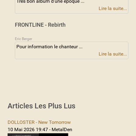
Très bon album d'une époque ...
Lire la suite...
FRONTLINE - Rebirth
Eric Berger
Pour information le chanteur ...
Lire la suite...
Articles Les Plus Lus
DOLLOSTER - New Tomorrow
10 Mai 2026 19:47 - MetalDen