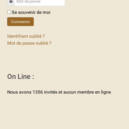
Mot de passe
Se souvenir de moi
Connexion
Identifiant oublié ?
Mot de passe oublié ?
On Line :
Nous avons 1356 invités et aucun membre en ligne