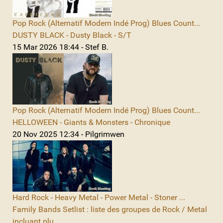
Pop Rock (Alternatif Modern Indé Prog) Blues Count...
DUSTY BLACK - Dusty Black - S/T
15 Mar 2026 18:44 - Stef B.
Pop Rock (Alternatif Modern Indé Prog) Blues Count...
HELLOWEEN - Giants & Monsters - Chronique
20 Nov 2025 12:34 - Pilgrimwen
Hard Rock - Heavy Metal - Power Metal - Stoner ...
Family Bands Setlist : liste des groupes de Rock / Metal
incluant plu...