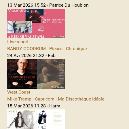
13 Mar 2026 15:52 - Patrice Du Houblon
Live report
RANDY GOODRUM - Pieces - Chronique
24 Avr 2026 21:32 - Fab
West Coast
Mike Tramp - Capricorn - Ma Discothèque Idéale
15 Mar 2026 11:28 - Harry