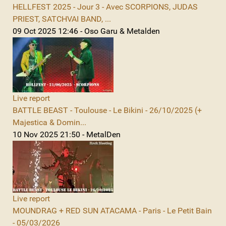
HELLFEST 2025 - Jour 3 - Avec SCORPIONS, JUDAS
PRIEST, SATCHVAI BAND, ...
09 Oct 2025 12:46 - Oso Garu & Metalden
Live report
BATTLE BEAST - Toulouse - Le Bikini - 26/10/2025 (+
Majestica & Domin...
10 Nov 2025 21:50 - MetalDen
Live report
MOUNDRAG + RED SUN ATACAMA - Paris - Le Petit Bain
- 05/03/2026