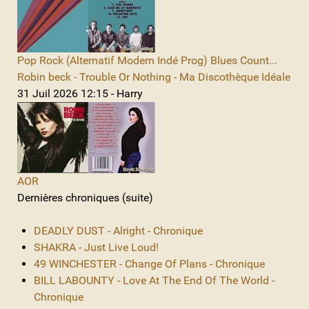
Pop Rock (Alternatif Modern Indé Prog) Blues Count...
Robin beck - Trouble Or Nothing - Ma Discothèque Idéale
31 Juil 2026 12:15 - Harry
AOR
Dernières chroniques (suite)
DEADLY DUST - Alright - Chronique
SHAKRA - Just Live Loud!
49 WINCHESTER - Change Of Plans - Chronique
BILL LABOUNTY - Love At The End Of The World -
Chronique