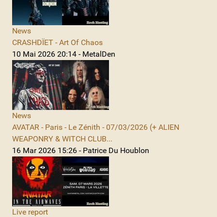
News
CRASHDÏET - Art Of Chaos
10 Mai 2026 20:14 - MetalDen
News
AVATAR - Paris - Le Zénith - 07/03/2026 (+ ALIEN
WEAPONRY & WITCH CLUB...
16 Mar 2026 15:26 - Patrice Du Houblon
Live report