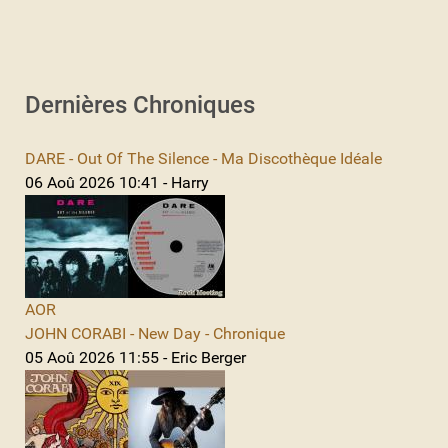
Dernières Chroniques
DARE - Out Of The Silence - Ma Discothèque Idéale
06 Aoû 2026 10:41 - Harry
AOR
JOHN CORABI - New Day - Chronique
05 Aoû 2026 11:55 - Eric Berger