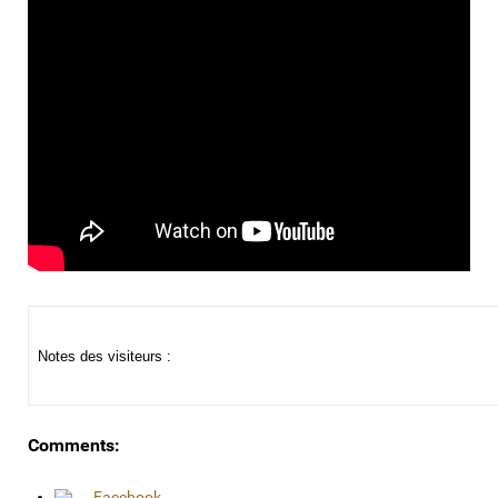
Notes des visiteurs :
Comments:
Facebook