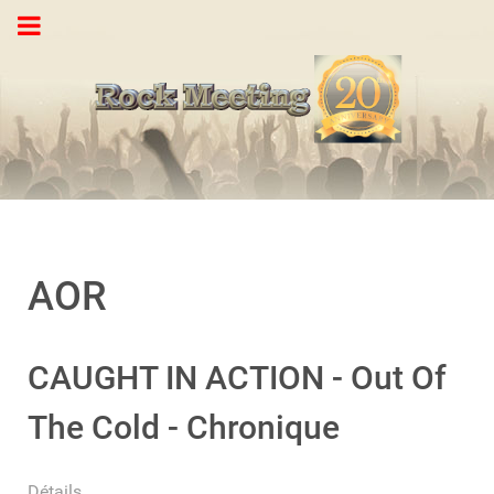
AOR
CAUGHT IN ACTION - Out Of
The Cold - Chronique
Détails