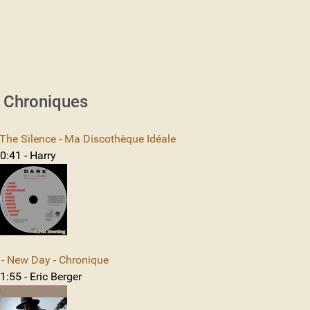
s Chroniques
The Silence - Ma Discothèque Idéale
0:41 - Harry
 New Day - Chronique
:55 - Eric Berger