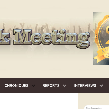
CHRONIQUES
REPORTS
INTERVIEWS
Rechercher