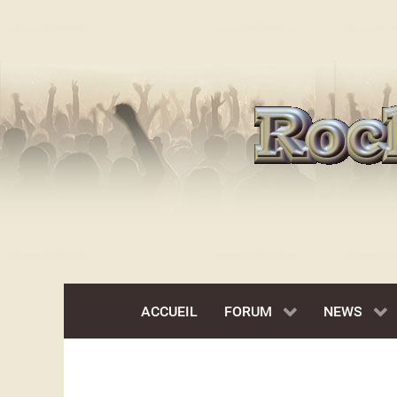
ACCUEIL
FORUM
NEWS