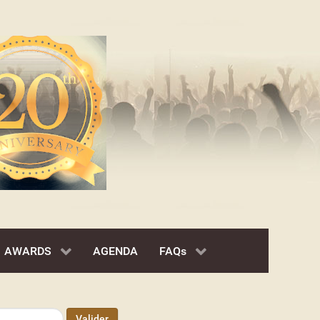
AWARDS
AGENDA
FAQs
Valider