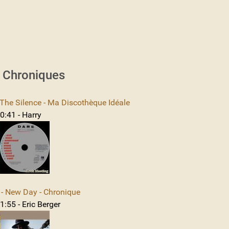
s Chroniques
The Silence - Ma Discothèque Idéale
0:41 - Harry
 New Day - Chronique
:55 - Eric Berger