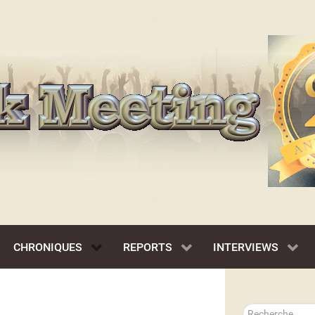
CHRONIQUES
REPORTS
INTERVIEWS
Rechercher