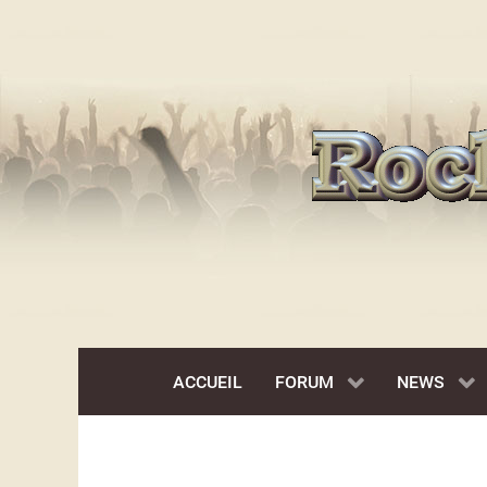
ACCUEIL
FORUM
NEWS