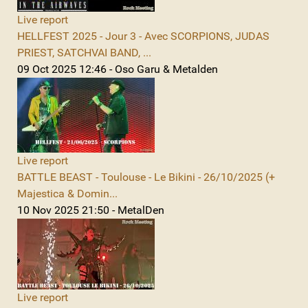
Live report
HELLFEST 2025 - Jour 3 - Avec SCORPIONS, JUDAS
PRIEST, SATCHVAI BAND, ...
09 Oct 2025 12:46 - Oso Garu & Metalden
Live report
BATTLE BEAST - Toulouse - Le Bikini - 26/10/2025 (+
Majestica & Domin...
10 Nov 2025 21:50 - MetalDen
Live report