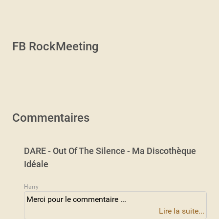
FB RockMeeting
Commentaires
DARE - Out Of The Silence - Ma Discothèque
Idéale
Harry
Merci pour le commentaire ...
Lire la suite...