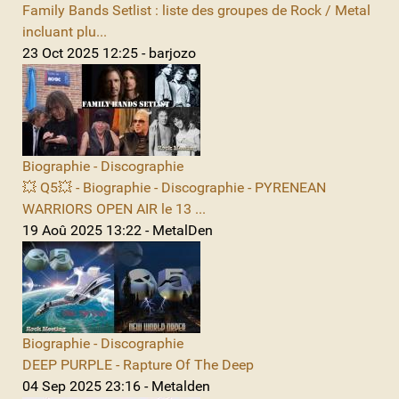
Family Bands Setlist : liste des groupes de Rock / Metal
incluant plu...
23 Oct 2025 12:25 - barjozo
Biographie - Discographie
💥 Q5💥 - Biographie - Discographie - PYRENEAN
WARRIORS OPEN AIR le 13 ...
19 Aoû 2025 13:22 - MetalDen
Biographie - Discographie
DEEP PURPLE - Rapture Of The Deep
04 Sep 2025 23:16 - Metalden