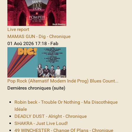
Live report
MAMAS GUN - Dig - Chronique
01 Aoû 2026 17:18 - Fab
Pop Rock (Alternatif Modern Indé Prog) Blues Count...
Dernières chroniques (suite)
Robin beck - Trouble Or Nothing - Ma Discothèque
Idéale
DEADLY DUST - Alright - Chronique
SHAKRA - Just Live Loud!
49 WINCHESTER - Change Of Plans - Chronique