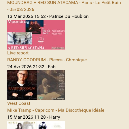
MOUNDRAG + RED SUN ATACAMA - Paris - Le Petit Bain
- 05/03/2026
13 Mar 2026 15:52 - Patrice Du Houblon
Live report
RANDY GOODRUM - Pieces - Chronique
24 Avr 2026 21:32 - Fab
West Coast
Mike Tramp - Capricorn - Ma Discothèque Idéale
15 Mar 2026 11:28 - Harry