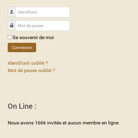
Identifiant
Mot de passe
Se souvenir de moi
Connexion
Identifiant oublié ?
Mot de passe oublié ?
On Line :
Nous avons 1666 invités et aucun membre en ligne