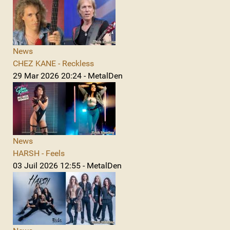
News
CHEZ KANE - Reckless
29 Mar 2026 20:24 - MetalDen
News
HARSH - Feels
03 Juil 2026 12:55 - MetalDen