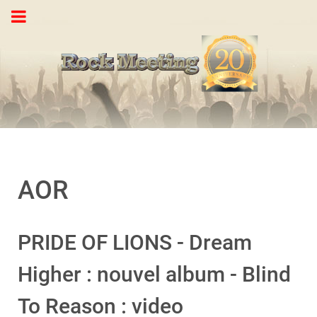
AOR
PRIDE OF LIONS - Dream
Higher : nouvel album - Blind
To Reason : video