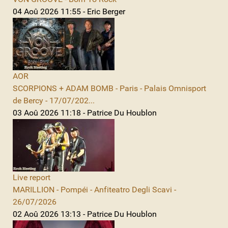
04 Aoû 2026 11:55 - Eric Berger
AOR
SCORPIONS + ADAM BOMB - Paris - Palais Omnisport
de Bercy - 17/07/202...
03 Aoû 2026 11:18 - Patrice Du Houblon
Live report
MARILLION - Pompéi - Anfiteatro Degli Scavi -
26/07/2026
02 Aoû 2026 13:13 - Patrice Du Houblon