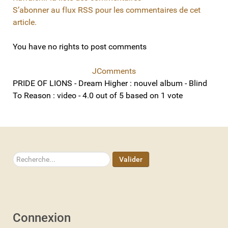
S’abonner au flux RSS pour les commentaires de cet
article.
You have no rights to post comments
JComments
PRIDE OF LIONS - Dream Higher : nouvel album - Blind
To Reason : video
-
4.0
out of
5
based on
1
vote
Rechercher
Valider
Connexion