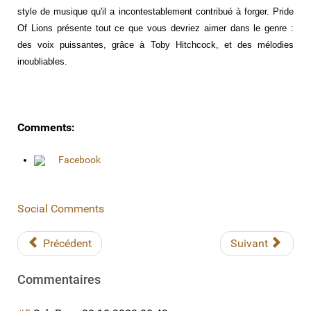
style de musique qu'il a incontestablement contribué à forger. Pride
Of Lions présente tout ce que vous devriez aimer dans le genre :
des voix puissantes, grâce à Toby Hitchcock, et des mélodies
inoubliables.
Comments:
Facebook
Social Comments
Précédent
Suivant
Commentaires