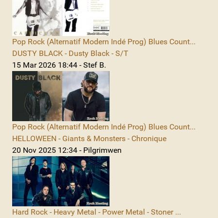
Pop Rock (Alternatif Modern Indé Prog) Blues Count...
DUSTY BLACK - Dusty Black - S/T
15 Mar 2026 18:44 - Stef B.
Pop Rock (Alternatif Modern Indé Prog) Blues Count...
HELLOWEEN - Giants & Monsters - Chronique
20 Nov 2025 12:34 - Pilgrimwen
Hard Rock - Heavy Metal - Power Metal - Stoner ...