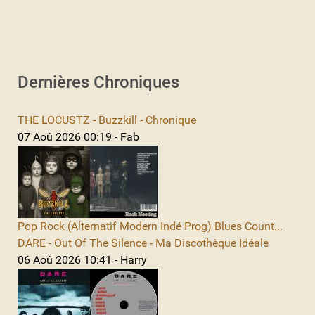
Dernières Chroniques
THE LOCUSTZ - Buzzkill - Chronique
07 Aoû 2026 00:19 - Fab
Pop Rock (Alternatif Modern Indé Prog) Blues Count...
DARE - Out Of The Silence - Ma Discothèque Idéale
06 Aoû 2026 10:41 - Harry