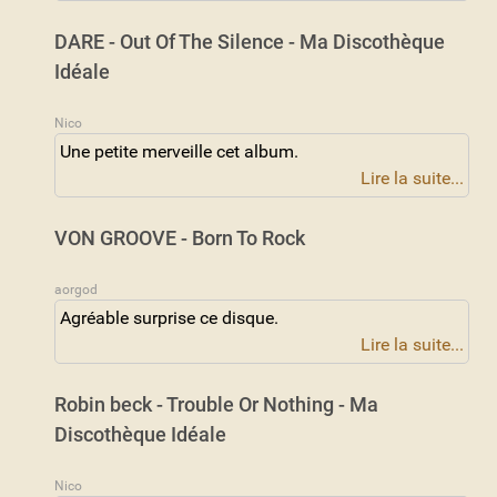
DARE - Out Of The Silence - Ma Discothèque
Idéale
Nico
Une petite merveille cet album.
Lire la suite...
VON GROOVE - Born To Rock
aorgod
Agréable surprise ce disque.
Lire la suite...
Robin beck - Trouble Or Nothing - Ma
Discothèque Idéale
Nico