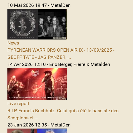
10 Mai 2026 19:47 - MetalDen
News
PYRENEAN WARRIORS OPEN AIR IX - 13/09/2025 -
GEOFF TATE - JAG PANZER, ...
14 Avr 2026 12:10 - Eric Berger, Pierre & Metalden
Live report
R.I.P. Francis Buchholz. Celui qui a été le bassiste des
Scorpions et ...
23 Jan 2026 12:35 - MetalDen