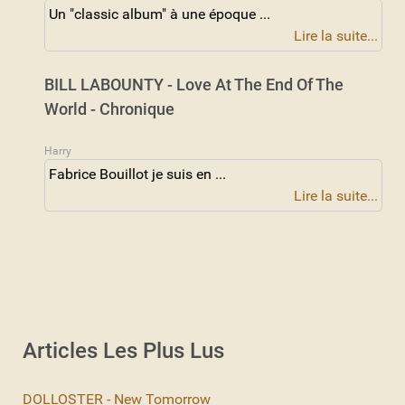
Un "classic album" à une époque ...
Lire la suite...
BILL LABOUNTY - Love At The End Of The
World - Chronique
Harry
Fabrice Bouillot je suis en ...
Lire la suite...
Articles Les Plus Lus
DOLLOSTER - New Tomorrow