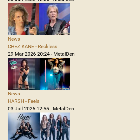
News
CHEZ KANE - Reckless
29 Mar 2026 20:24 - MetalDen
News
HARSH - Feels
03 Juil 2026 12:55 - MetalDen