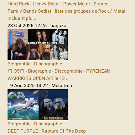
Hard Rock - Heavy Metal - Power Metal - Stoner ...
Family Bands Setlist : liste des groupes de Rock / Metal
incluant plu...
23 Oct 2025 12:25 - barjozo
Biographie - Discographie
💥 Q5💥 - Biographie - Discographie - PYRENEAN
WARRIORS OPEN AIR le 13 ...
19 Aoû 2025 13:22 - MetalDen
Biographie - Discographie
DEEP PURPLE - Rapture Of The Deep