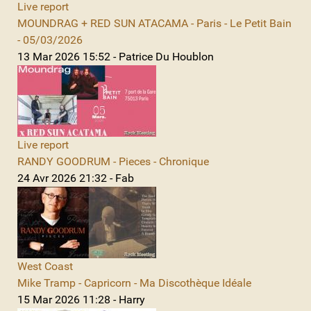
Live report
MOUNDRAG + RED SUN ATACAMA - Paris - Le Petit Bain
- 05/03/2026
13 Mar 2026 15:52 - Patrice Du Houblon
Live report
RANDY GOODRUM - Pieces - Chronique
24 Avr 2026 21:32 - Fab
West Coast
Mike Tramp - Capricorn - Ma Discothèque Idéale
15 Mar 2026 11:28 - Harry