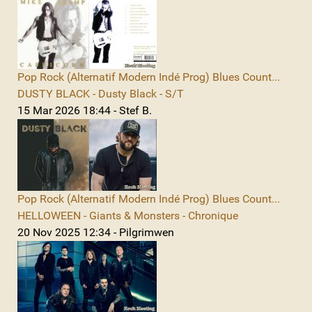
Pop Rock (Alternatif Modern Indé Prog) Blues Count...
DUSTY BLACK - Dusty Black - S/T
15 Mar 2026 18:44 - Stef B.
Pop Rock (Alternatif Modern Indé Prog) Blues Count...
HELLOWEEN - Giants & Monsters - Chronique
20 Nov 2025 12:34 - Pilgrimwen