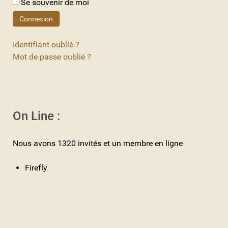
Se souvenir de moi
Connexion
Identifiant oublié ?
Mot de passe oublié ?
On Line :
Nous avons 1320 invités et un membre en ligne
Firefly