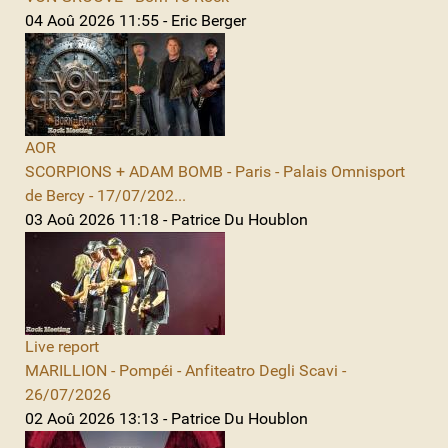
04 Aoû 2026 11:55 - Eric Berger
AOR
SCORPIONS + ADAM BOMB - Paris - Palais Omnisport
de Bercy - 17/07/202...
03 Aoû 2026 11:18 - Patrice Du Houblon
Live report
MARILLION - Pompéi - Anfiteatro Degli Scavi -
26/07/2026
02 Aoû 2026 13:13 - Patrice Du Houblon