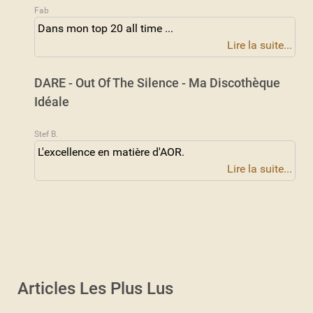
Fab
Dans mon top 20 all time ...
Lire la suite...
DARE - Out Of The Silence - Ma Discothèque
Idéale
Stef B.
L'excellence en matière d'AOR.
Lire la suite...
Articles Les Plus Lus