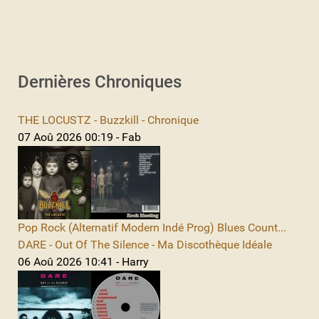
Dernières Chroniques
THE LOCUSTZ - Buzzkill - Chronique
07 Aoû 2026 00:19 - Fab
Pop Rock (Alternatif Modern Indé Prog) Blues Count...
DARE - Out Of The Silence - Ma Discothèque Idéale
06 Aoû 2026 10:41 - Harry