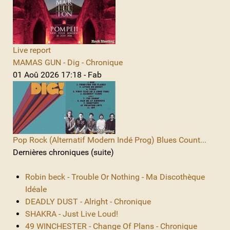
Live report
MAMAS GUN - Dig - Chronique
01 Aoû 2026 17:18 - Fab
Pop Rock (Alternatif Modern Indé Prog) Blues Count...
Dernières chroniques (suite)
Robin beck - Trouble Or Nothing - Ma Discothèque
Idéale
DEADLY DUST - Alright - Chronique
SHAKRA - Just Live Loud!
49 WINCHESTER - Change Of Plans - Chronique