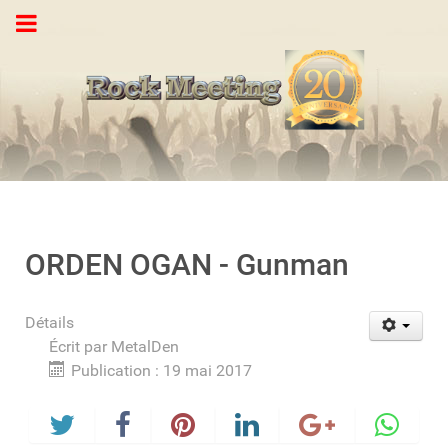
ORDEN OGAN - Gunman
Détails
Écrit par
MetalDen
Publication : 19 mai 2017