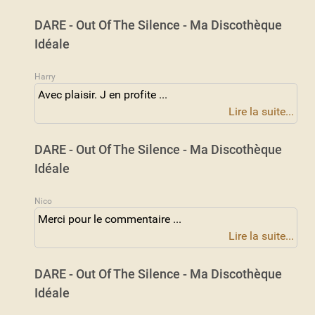
DARE - Out Of The Silence - Ma Discothèque
Idéale
Harry
Avec plaisir. J en profite ...
Lire la suite...
DARE - Out Of The Silence - Ma Discothèque
Idéale
Nico
Merci pour le commentaire ...
Lire la suite...
DARE - Out Of The Silence - Ma Discothèque
Idéale