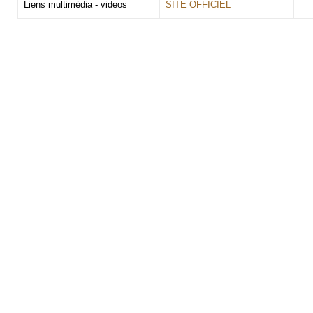
Liens multimédia - videos
SITE OFFICIEL