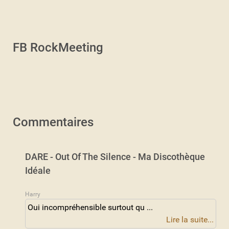
FB RockMeeting
Commentaires
DARE - Out Of The Silence - Ma Discothèque
Idéale
Harry
Oui incompréhensible surtout qu ...
Lire la suite...