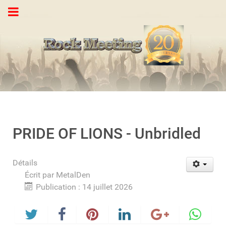
PRIDE OF LIONS - Unbridled
Détails
Écrit par
MetalDen
Publication : 14 juillet 2026