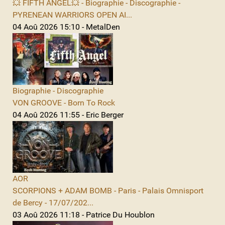
💥 FIFTH ANGEL💥 - Biographie - Discographie -
PYRENEAN WARRIORS OPEN AI...
04 Aoû 2026 15:10 - MetalDen
Biographie - Discographie
VON GROOVE - Born To Rock
04 Aoû 2026 11:55 - Eric Berger
AOR
SCORPIONS + ADAM BOMB - Paris - Palais Omnisport
de Bercy - 17/07/202...
03 Aoû 2026 11:18 - Patrice Du Houblon