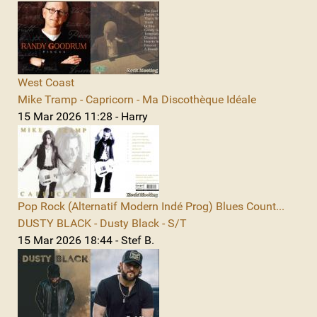
West Coast
Mike Tramp - Capricorn - Ma Discothèque Idéale
15 Mar 2026 11:28 - Harry
Pop Rock (Alternatif Modern Indé Prog) Blues Count...
DUSTY BLACK - Dusty Black - S/T
15 Mar 2026 18:44 - Stef B.