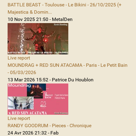
BATTLE BEAST - Toulouse - Le Bikini - 26/10/2025 (+
Majestica & Domin...
10 Nov 2025 21:50 - MetalDen
Live report
MOUNDRAG + RED SUN ATACAMA - Paris - Le Petit Bain
- 05/03/2026
13 Mar 2026 15:52 - Patrice Du Houblon
Live report
RANDY GOODRUM - Pieces - Chronique
24 Avr 2026 21:32 - Fab