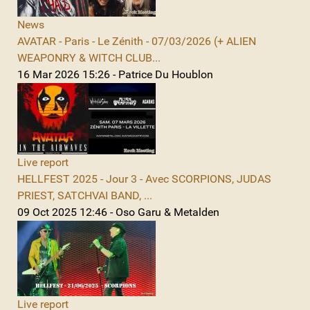
News
AVATAR - Paris - Le Zénith - 07/03/2026 (+ ALIEN
WEAPONRY & WITCH CLUB...
16 Mar 2026 15:26 - Patrice Du Houblon
Live report
HELLFEST 2025 - Jour 3 - Avec SCORPIONS, JUDAS
PRIEST, SATCHVAI BAND, ...
09 Oct 2025 12:46 - Oso Garu & Metalden
Live report