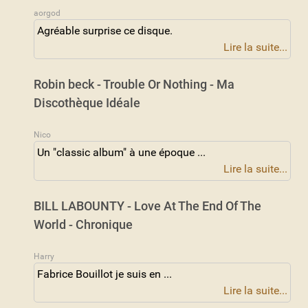
aorgod
Agréable surprise ce disque.
Lire la suite...
Robin beck - Trouble Or Nothing - Ma
Discothèque Idéale
Nico
Un "classic album" à une époque ...
Lire la suite...
BILL LABOUNTY - Love At The End Of The
World - Chronique
Harry
Fabrice Bouillot je suis en ...
Lire la suite...