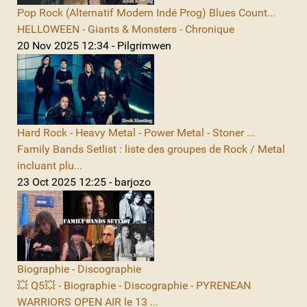
Pop Rock (Alternatif Modern Indé Prog) Blues Count...
HELLOWEEN - Giants & Monsters - Chronique
20 Nov 2025 12:34 - Pilgrimwen
Hard Rock - Heavy Metal - Power Metal - Stoner ...
Family Bands Setlist : liste des groupes de Rock / Metal
incluant plu...
23 Oct 2025 12:25 - barjozo
Biographie - Discographie
💥 Q5💥 - Biographie - Discographie - PYRENEAN
WARRIORS OPEN AIR le 13 ...