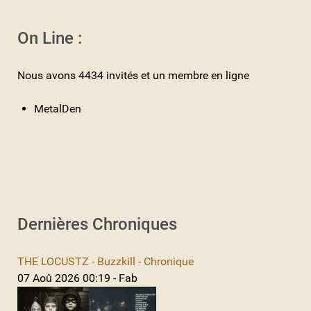
On Line :
Nous avons 4434 invités et un membre en ligne
MetalDen
Dernières Chroniques
THE LOCUSTZ - Buzzkill - Chronique
07 Aoû 2026 00:19 - Fab