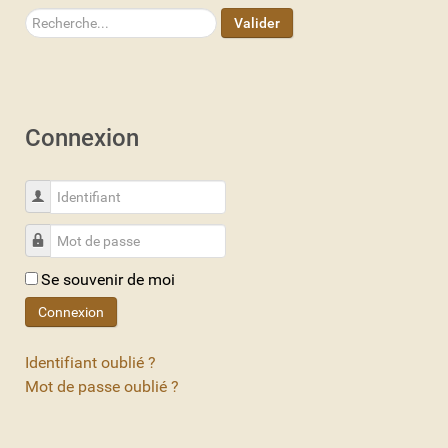
Rechercher
Valider
Connexion
Identifiant
Mot de passe
Se souvenir de moi
Connexion
Identifiant oublié ?
Mot de passe oublié ?