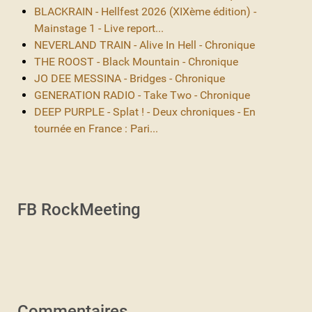
BLACKRAIN - Hellfest 2026 (XIXème édition) -
Mainstage 1 - Live report...
NEVERLAND TRAIN - Alive In Hell - Chronique
THE ROOST - Black Mountain - Chronique
JO DEE MESSINA - Bridges - Chronique
GENERATION RADIO - Take Two - Chronique
DEEP PURPLE - Splat ! - Deux chroniques - En
tournée en France : Pari...
FB RockMeeting
Commentaires