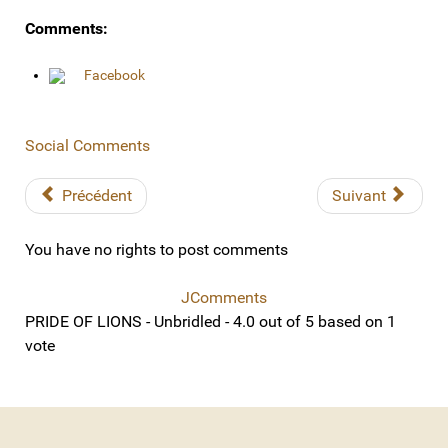
Comments:
Facebook
Social Comments
Précédent
Suivant
You have no rights to post comments
JComments
PRIDE OF LIONS - Unbridled
-
4.0
out of
5
based on
1
vote