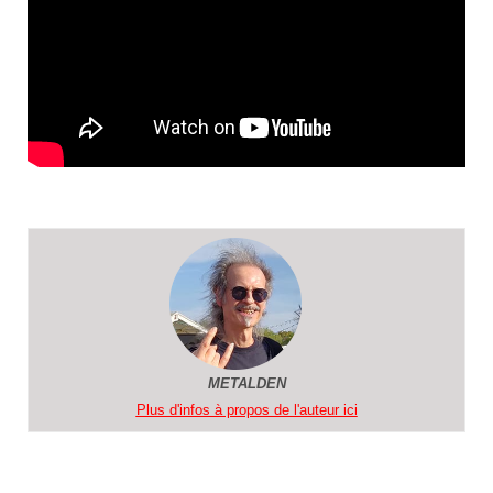
METALDEN
Plus d'infos à propos de l'auteur ici