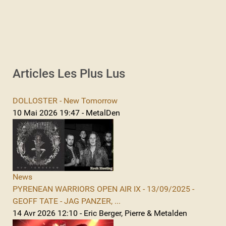
Articles Les Plus Lus
DOLLOSTER - New Tomorrow
10 Mai 2026 19:47 - MetalDen
News
PYRENEAN WARRIORS OPEN AIR IX - 13/09/2025 -
GEOFF TATE - JAG PANZER, ...
14 Avr 2026 12:10 - Eric Berger, Pierre & Metalden