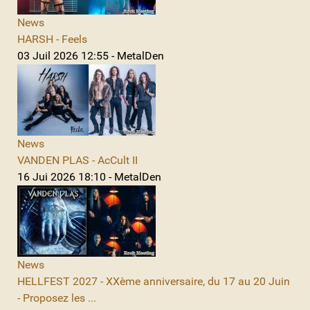
News
HARSH - Feels
03 Juil 2026 12:55 - MetalDen
News
VANDEN PLAS - AcCult II
16 Jui 2026 18:10 - MetalDen
News
HELLFEST 2027 - XXème anniversaire, du 17 au 20 Juin
- Proposez les ...