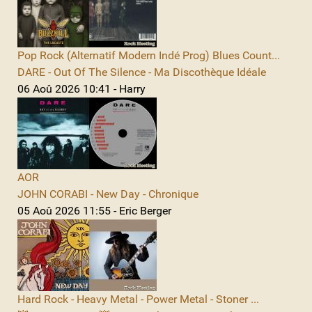
Pop Rock (Alternatif Modern Indé Prog) Blues Count...
DARE - Out Of The Silence - Ma Discothèque Idéale
06 Aoû 2026 10:41 - Harry
AOR
JOHN CORABI - New Day - Chronique
05 Aoû 2026 11:55 - Eric Berger
Hard Rock - Heavy Metal - Power Metal - Stoner ...