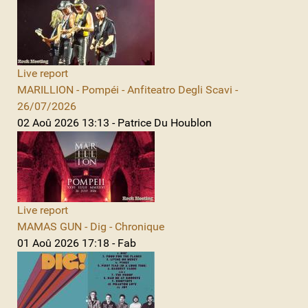
Live report
MARILLION - Pompéi - Anfiteatro Degli Scavi -
26/07/2026
02 Aoû 2026 13:13 - Patrice Du Houblon
Live report
MAMAS GUN - Dig - Chronique
01 Aoû 2026 17:18 - Fab