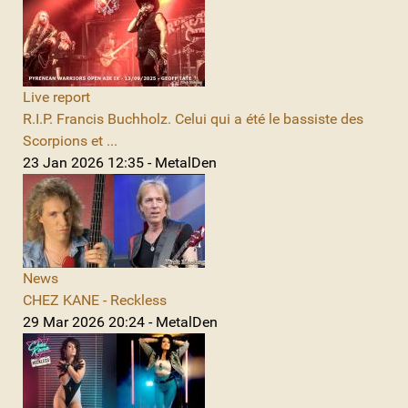
Live report
R.I.P. Francis Buchholz. Celui qui a été le bassiste des
Scorpions et ...
23 Jan 2026 12:35 - MetalDen
News
CHEZ KANE - Reckless
29 Mar 2026 20:24 - MetalDen