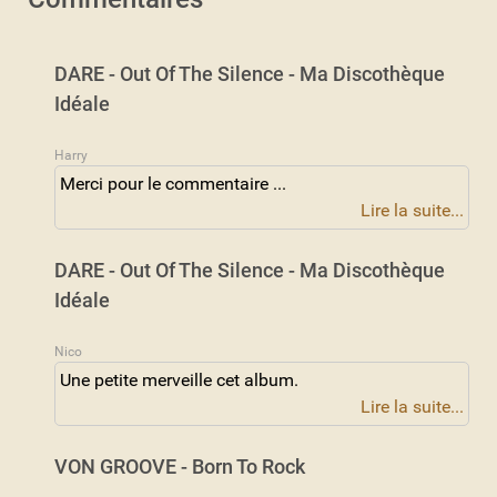
DARE - Out Of The Silence - Ma Discothèque
Idéale
Harry
Merci pour le commentaire ...
Lire la suite...
DARE - Out Of The Silence - Ma Discothèque
Idéale
Nico
Une petite merveille cet album.
Lire la suite...
VON GROOVE - Born To Rock