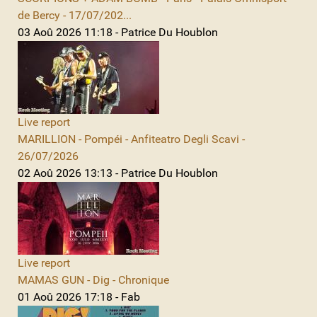
de Bercy - 17/07/202...
03 Aoû 2026 11:18 - Patrice Du Houblon
Live report
MARILLION - Pompéi - Anfiteatro Degli Scavi -
26/07/2026
02 Aoû 2026 13:13 - Patrice Du Houblon
Live report
MAMAS GUN - Dig - Chronique
01 Aoû 2026 17:18 - Fab