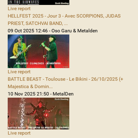
Live report
HELLFEST 2025 - Jour 3 - Avec SCORPIONS, JUDAS
PRIEST, SATCHVAI BAND, ...
09 Oct 2025 12:46 - Oso Garu & Metalden
Live report
BATTLE BEAST - Toulouse - Le Bikini - 26/10/2025 (+
Majestica & Domin...
10 Nov 2025 21:50 - MetalDen
Live report