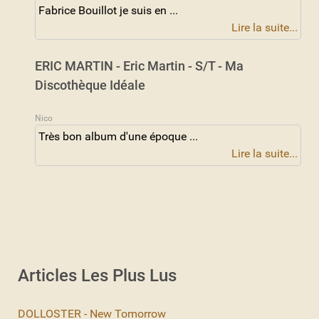
Fabrice Bouillot je suis en ...
Lire la suite...
ERIC MARTIN - Eric Martin - S/T - Ma
Discothèque Idéale
Nico
Très bon album d'une époque ...
Lire la suite...
Articles Les Plus Lus
DOLLOSTER - New Tomorrow