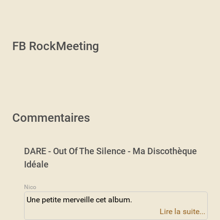
FB RockMeeting
Commentaires
DARE - Out Of The Silence - Ma Discothèque
Idéale
Nico
Une petite merveille cet album.
Lire la suite...