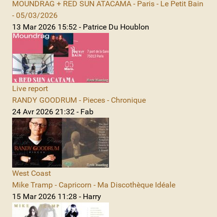
MOUNDRAG + RED SUN ATACAMA - Paris - Le Petit Bain
- 05/03/2026
13 Mar 2026 15:52 - Patrice Du Houblon
Live report
RANDY GOODRUM - Pieces - Chronique
24 Avr 2026 21:32 - Fab
West Coast
Mike Tramp - Capricorn - Ma Discothèque Idéale
15 Mar 2026 11:28 - Harry