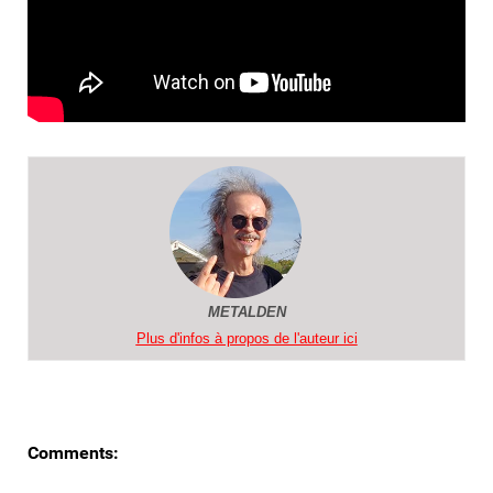
METALDEN
Plus d'infos à propos de l'auteur ici
Comments: