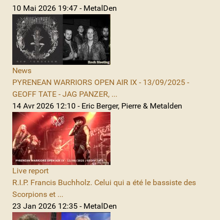
10 Mai 2026 19:47 - MetalDen
News
PYRENEAN WARRIORS OPEN AIR IX - 13/09/2025 -
GEOFF TATE - JAG PANZER, ...
14 Avr 2026 12:10 - Eric Berger, Pierre & Metalden
Live report
R.I.P. Francis Buchholz. Celui qui a été le bassiste des
Scorpions et ...
23 Jan 2026 12:35 - MetalDen