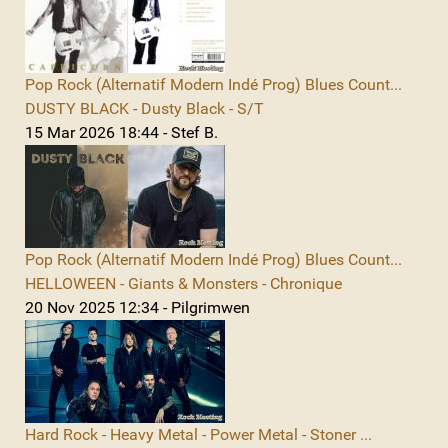
Pop Rock (Alternatif Modern Indé Prog) Blues Count...
DUSTY BLACK - Dusty Black - S/T
15 Mar 2026 18:44 - Stef B.
Pop Rock (Alternatif Modern Indé Prog) Blues Count...
HELLOWEEN - Giants & Monsters - Chronique
20 Nov 2025 12:34 - Pilgrimwen
Hard Rock - Heavy Metal - Power Metal - Stoner ...