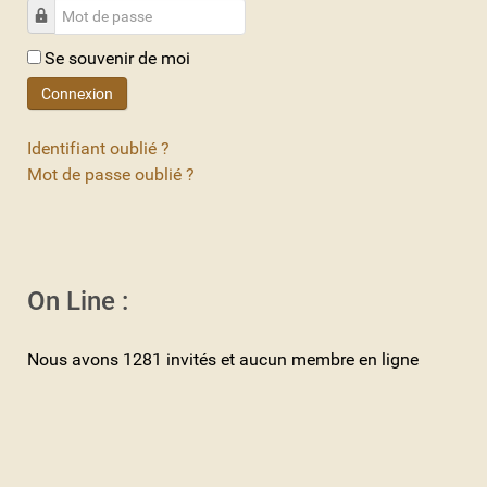
Mot de passe
Se souvenir de moi
Connexion
Identifiant oublié ?
Mot de passe oublié ?
On Line :
Nous avons 1281 invités et aucun membre en ligne