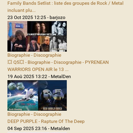
Family Bands Setlist : liste des groupes de Rock / Metal
incluant plu...
23 Oct 2025 12:25 - barjozo
Biographie - Discographie
💥 Q5💥 - Biographie - Discographie - PYRENEAN
WARRIORS OPEN AIR le 13 ...
19 Aoû 2025 13:22 - MetalDen
Biographie - Discographie
DEEP PURPLE - Rapture Of The Deep
04 Sep 2025 23:16 - Metalden