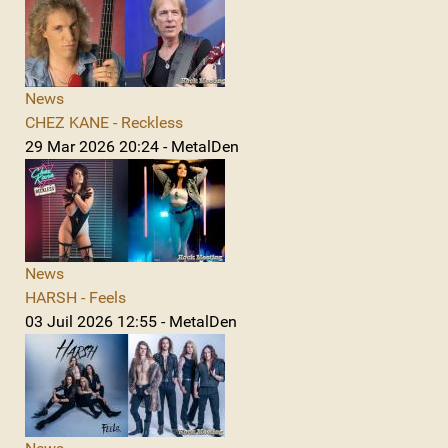
News
CHEZ KANE - Reckless
29 Mar 2026 20:24 - MetalDen
News
HARSH - Feels
03 Juil 2026 12:55 - MetalDen