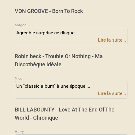
VON GROOVE - Born To Rock
aorgod
Agréable surprise ce disque.
Lire la suite...
Robin beck - Trouble Or Nothing - Ma
Discothèque Idéale
Nico
Un "classic album" à une époque ...
Lire la suite...
BILL LABOUNTY - Love At The End Of The
World - Chronique
Harry