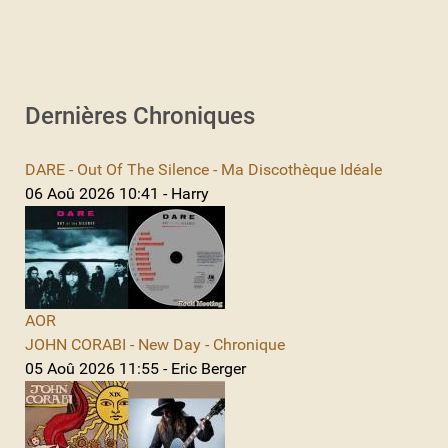
Dernières Chroniques
DARE - Out Of The Silence - Ma Discothèque Idéale
06 Aoû 2026 10:41 - Harry
AOR
JOHN CORABI - New Day - Chronique
05 Aoû 2026 11:55 - Eric Berger