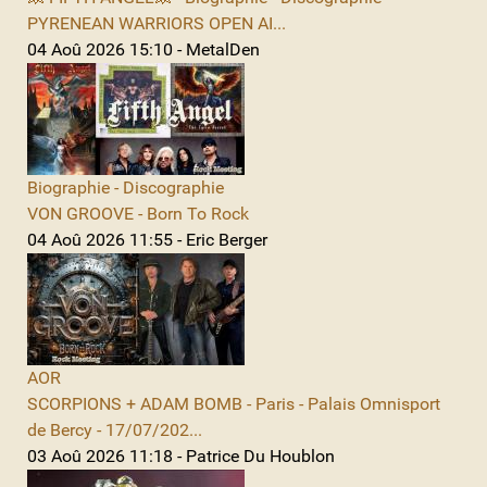
PYRENEAN WARRIORS OPEN AI...
04 Aoû 2026 15:10 - MetalDen
Biographie - Discographie
VON GROOVE - Born To Rock
04 Aoû 2026 11:55 - Eric Berger
AOR
SCORPIONS + ADAM BOMB - Paris - Palais Omnisport
de Bercy - 17/07/202...
03 Aoû 2026 11:18 - Patrice Du Houblon