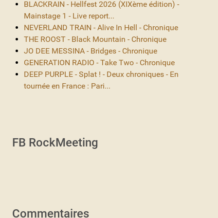
BLACKRAIN - Hellfest 2026 (XIXème édition) -
Mainstage 1 - Live report...
NEVERLAND TRAIN - Alive In Hell - Chronique
THE ROOST - Black Mountain - Chronique
JO DEE MESSINA - Bridges - Chronique
GENERATION RADIO - Take Two - Chronique
DEEP PURPLE - Splat ! - Deux chroniques - En
tournée en France : Pari...
FB RockMeeting
Commentaires