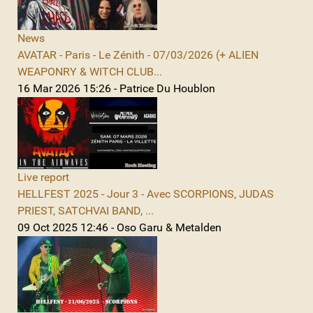
News
AVATAR - Paris - Le Zénith - 07/03/2026 (+ ALIEN
WEAPONRY & WITCH CLUB...
16 Mar 2026 15:26 - Patrice Du Houblon
Live report
HELLFEST 2025 - Jour 3 - Avec SCORPIONS, JUDAS
PRIEST, SATCHVAI BAND, ...
09 Oct 2025 12:46 - Oso Garu & Metalden