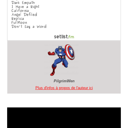
PilgrimWen
Plus d'infos à propos de l'auteur ici