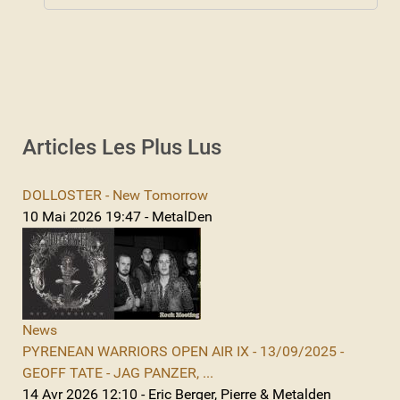
Articles Les Plus Lus
DOLLOSTER - New Tomorrow
10 Mai 2026 19:47 - MetalDen
News
PYRENEAN WARRIORS OPEN AIR IX - 13/09/2025 -
GEOFF TATE - JAG PANZER, ...
14 Avr 2026 12:10 - Eric Berger, Pierre & Metalden