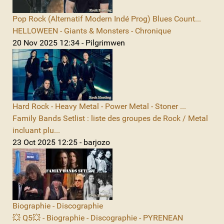
Pop Rock (Alternatif Modern Indé Prog) Blues Count...
HELLOWEEN - Giants & Monsters - Chronique
20 Nov 2025 12:34 - Pilgrimwen
Hard Rock - Heavy Metal - Power Metal - Stoner ...
Family Bands Setlist : liste des groupes de Rock / Metal
incluant plu...
23 Oct 2025 12:25 - barjozo
Biographie - Discographie
💥 Q5💥 - Biographie - Discographie - PYRENEAN