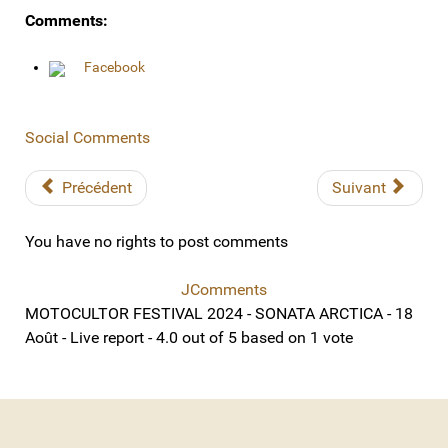
Comments:
Facebook
Social Comments
Précédent
Suivant
You have no rights to post comments
JComments
MOTOCULTOR FESTIVAL 2024 - SONATA ARCTICA - 18
Août - Live report
-
4.0
out of
5
based on
1
vote