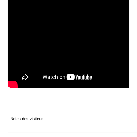
Notes des visiteurs :