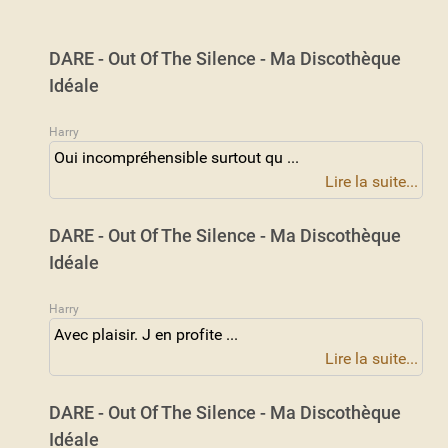
DARE - Out Of The Silence - Ma Discothèque
Idéale
Harry
Oui incompréhensible surtout qu ...
Lire la suite...
DARE - Out Of The Silence - Ma Discothèque
Idéale
Harry
Avec plaisir. J en profite ...
Lire la suite...
DARE - Out Of The Silence - Ma Discothèque
Idéale