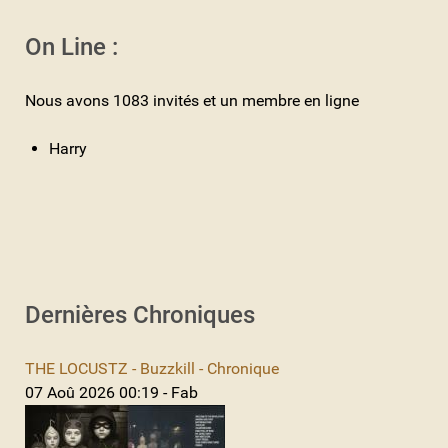
On Line :
Nous avons 1083 invités et un membre en ligne
Harry
Dernières Chroniques
THE LOCUSTZ - Buzzkill - Chronique
07 Aoû 2026 00:19 - Fab