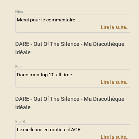
Nico
Merci pour le commentaire ...
Lire la suite...
DARE - Out Of The Silence - Ma Discothèque
Idéale
Fab
Dans mon top 20 all time ...
Lire la suite...
DARE - Out Of The Silence - Ma Discothèque
Idéale
Stef B.
L'excellence en matière d'AOR.
Lire la suite...