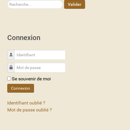
Rechercher
Valider
Connexion
Identifiant
Mot de passe
Se souvenir de moi
Connexion
Identifiant oublié ?
Mot de passe oublié ?