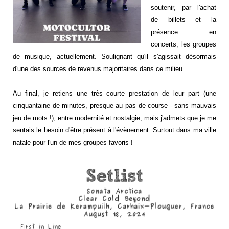
soutenir, par l'achat
de billets et la
présence en
concerts, les groupes
de musique, actuellement. Soulignant qu'il s'agissait désormais
d'une des sources de revenus majoritaires dans ce milieu.
Au final, je retiens une très courte prestation de leur part (une
cinquantaine de minutes, presque au pas de course - sans mauvais
jeu de mots !), entre modernité et nostalgie, mais j'admets que je me
sentais le besoin d'être présent à l'évènement. Surtout dans ma ville
natale pour l'un de mes groupes favoris !