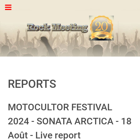
REPORTS
MOTOCULTOR FESTIVAL
2024 - SONATA ARCTICA - 18
Août - Live report