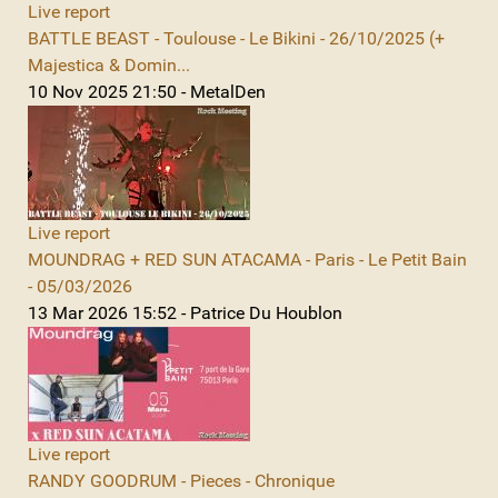
Live report
BATTLE BEAST - Toulouse - Le Bikini - 26/10/2025 (+
Majestica & Domin...
10 Nov 2025 21:50 - MetalDen
Live report
MOUNDRAG + RED SUN ATACAMA - Paris - Le Petit Bain
- 05/03/2026
13 Mar 2026 15:52 - Patrice Du Houblon
Live report
RANDY GOODRUM - Pieces - Chronique