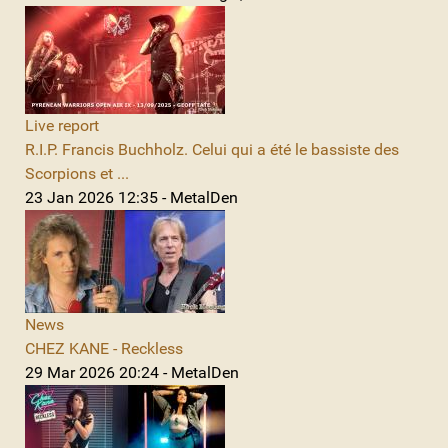
Live report
R.I.P. Francis Buchholz. Celui qui a été le bassiste des
Scorpions et ...
23 Jan 2026 12:35 - MetalDen
News
CHEZ KANE - Reckless
29 Mar 2026 20:24 - MetalDen