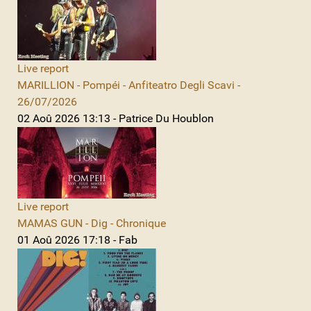
Live report
MARILLION - Pompéi - Anfiteatro Degli Scavi -
26/07/2026
02 Aoû 2026 13:13 - Patrice Du Houblon
Live report
MAMAS GUN - Dig - Chronique
01 Aoû 2026 17:18 - Fab