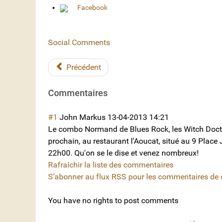
Facebook
Social Comments
Précédent
Commentaires
#1
John Markus
13-04-2013 14:21
Le combo Normand de Blues Rock, les Witch Doctor
prochain, au restaurant l'Aoucat, situé au 9 Place
22h00. Qu'on se le dise et venez nombreux!
Rafraîchir la liste des commentaires
S’abonner au flux RSS pour les commentaires de ce
You have no rights to post comments