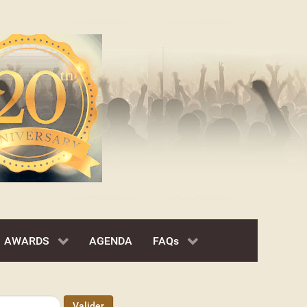
AWARDS
AGENDA
FAQs
Valider