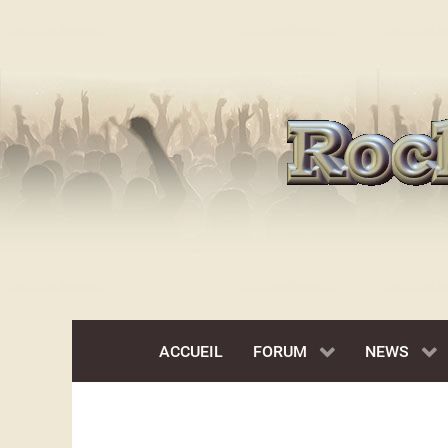
ACCUEIL
FORUM
NEWS