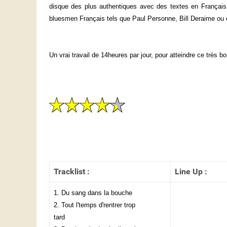
disque des plus authentiques avec des textes en Français 
bluesmen Français tels que Paul Personne, Bill Deraime ou 
Un vrai travail de 14heures par jour, pour atteindre ce très bo
Tracklist :
Line Up :
1. Du sang dans la bouche
2. Tout l'temps d'rentrer trop
tard