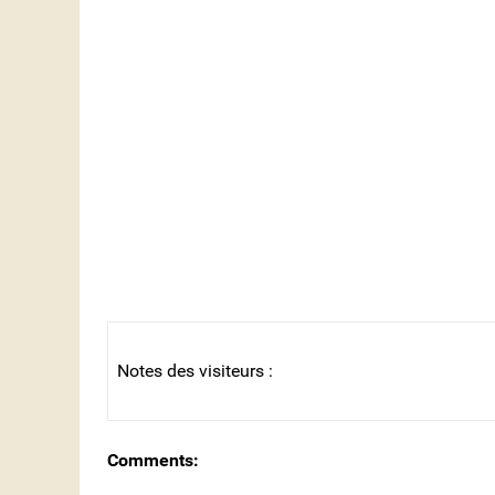
Notes des visiteurs :
Comments: