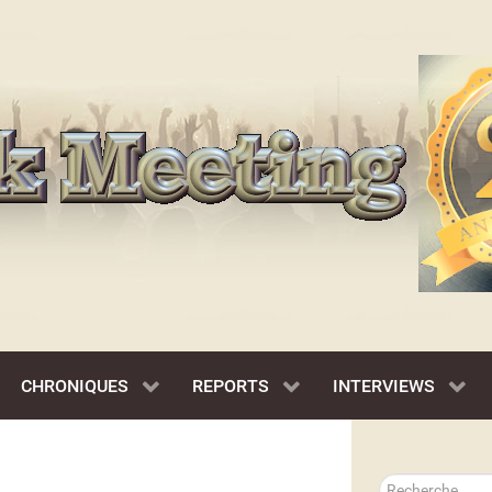
CHRONIQUES
REPORTS
INTERVIEWS
Rechercher