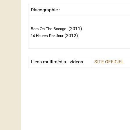
Discographie :
(2011)
Born On The Bocage
(2012)
14 Heures Par Jour
Liens multimédia - videos
SITE OFFICIEL