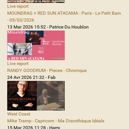
Live report
MOUNDRAG + RED SUN ATACAMA - Paris - Le Petit Bain
- 05/03/2026
13 Mar 2026 15:52 - Patrice Du Houblon
Live report
RANDY GOODRUM - Pieces - Chronique
24 Avr 2026 21:32 - Fab
West Coast
Mike Tramp - Capricorn - Ma Discothèque Idéale
15 Mar 2026 11:28 - Harry