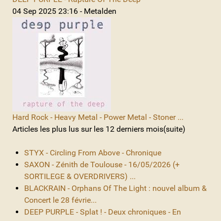
04 Sep 2025 23:16 - Metalden
Hard Rock - Heavy Metal - Power Metal - Stoner ...
Articles les plus lus sur les 12 derniers mois(suite)
STYX - Circling From Above - Chronique
SAXON - Zénith de Toulouse - 16/05/2026 (+
SORTILEGE & OVERDRIVERS) ...
BLACKRAIN - Orphans Of The Light : nouvel album &
Concert le 28 févrie...
DEEP PURPLE - Splat ! - Deux chroniques - En