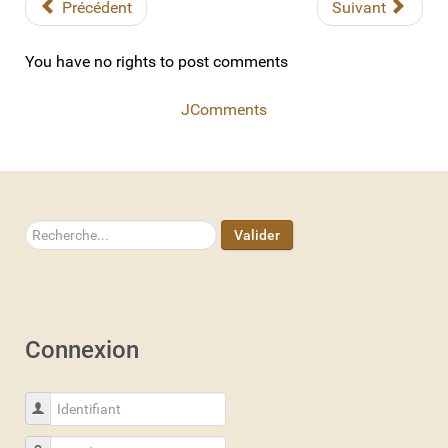
Précédent
Suivant
You have no rights to post comments
JComments
Rechercher
Valider
Connexion
Identifiant