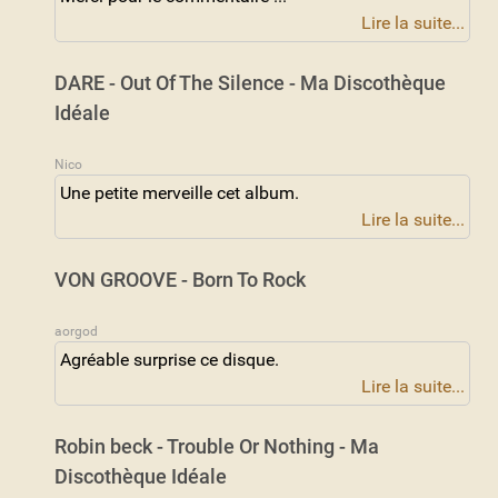
Lire la suite...
DARE - Out Of The Silence - Ma Discothèque
Idéale
Nico
Une petite merveille cet album.
Lire la suite...
VON GROOVE - Born To Rock
aorgod
Agréable surprise ce disque.
Lire la suite...
Robin beck - Trouble Or Nothing - Ma
Discothèque Idéale