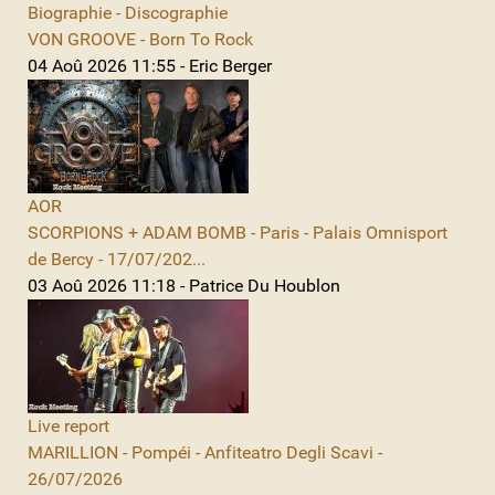
Biographie - Discographie
VON GROOVE - Born To Rock
04 Aoû 2026 11:55 - Eric Berger
AOR
SCORPIONS + ADAM BOMB - Paris - Palais Omnisport
de Bercy - 17/07/202...
03 Aoû 2026 11:18 - Patrice Du Houblon
Live report
MARILLION - Pompéi - Anfiteatro Degli Scavi -
26/07/2026