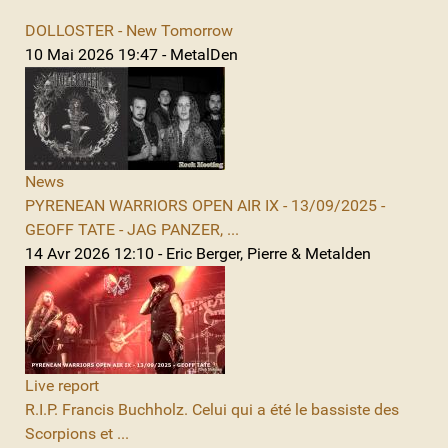
DOLLOSTER - New Tomorrow
10 Mai 2026 19:47 - MetalDen
News
PYRENEAN WARRIORS OPEN AIR IX - 13/09/2025 -
GEOFF TATE - JAG PANZER, ...
14 Avr 2026 12:10 - Eric Berger, Pierre & Metalden
Live report
R.I.P. Francis Buchholz. Celui qui a été le bassiste des
Scorpions et ...