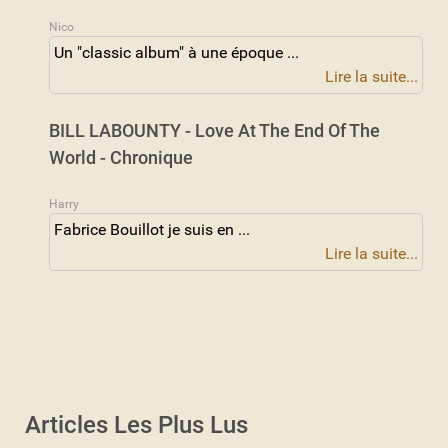
Nico
Un "classic album" à une époque ...
Lire la suite...
BILL LABOUNTY - Love At The End Of The
World - Chronique
Harry
Fabrice Bouillot je suis en ...
Lire la suite...
Articles Les Plus Lus