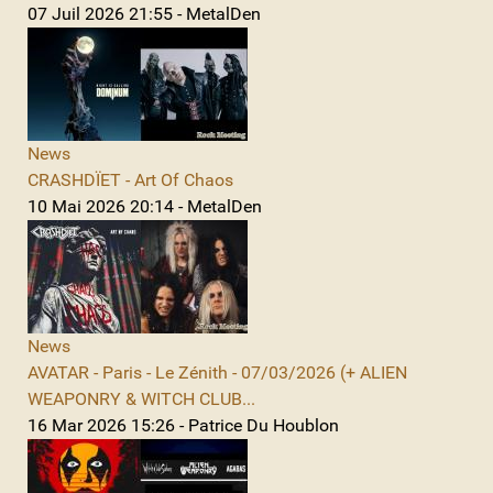
07 Juil 2026 21:55 - MetalDen
News
CRASHDÏET - Art Of Chaos
10 Mai 2026 20:14 - MetalDen
News
AVATAR - Paris - Le Zénith - 07/03/2026 (+ ALIEN
WEAPONRY & WITCH CLUB...
16 Mar 2026 15:26 - Patrice Du Houblon