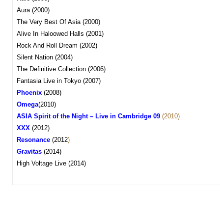
Aura (2000)
The Very Best Of Asia (2000)
Alive In Haloowed Halls (2001)
Rock And Roll Dream (2002)
Silent Nation (2004)
The Definitive Collection (2006)
Fantasia Live in Tokyo (2007)
Phoenix
(2008
)
Omega
(2010)
ASIA Spirit of the Night – Live in Cambridge 09
(2010)
XXX
(2012)
Resonance
(2012
)
Gravitas
(2014)
High Voltage Live (2014)