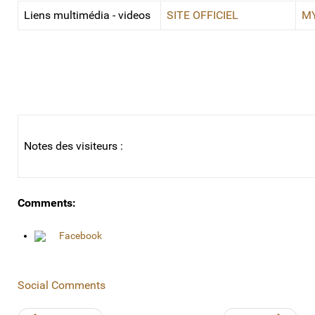
Liens multimédia - videos
SITE OFFICIEL
M
Notes des visiteurs :
Comments:
Facebook
Social Comments