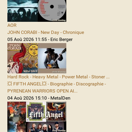
AOR
JOHN CORABI - New Day - Chronique
05 Aoû 2026 11:55 - Eric Berger
Hard Rock - Heavy Metal - Power Metal - Stoner ...
💥 FIFTH ANGEL💥 - Biographie - Discographie -
PYRENEAN WARRIORS OPEN AI...
04 Aoû 2026 15:10 - MetalDen