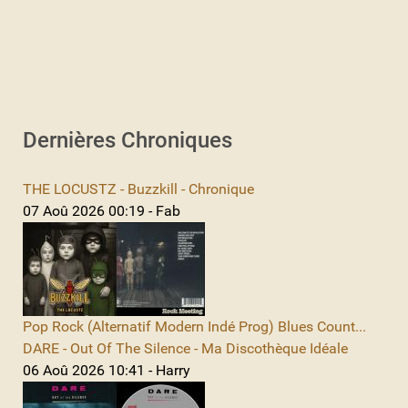
Dernières Chroniques
THE LOCUSTZ - Buzzkill - Chronique
07 Aoû 2026 00:19 - Fab
Pop Rock (Alternatif Modern Indé Prog) Blues Count...
DARE - Out Of The Silence - Ma Discothèque Idéale
06 Aoû 2026 10:41 - Harry