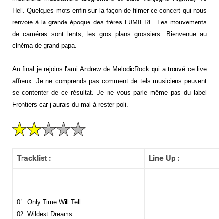
Hell. Quelques mots enfin sur la façon de filmer ce concert qui nous
renvoie à la grande époque des frères LUMIERE. Les mouvements
de caméras sont lents, les gros plans grossiers. Bienvenue au
cinéma de grand-papa.
Au final je rejoins l’ami Andrew de MelodicRock qui a trouvé ce live
affreux. Je ne comprends pas comment de tels musiciens peuvent
se contenter de ce résultat. Je ne vous parle même pas du label
Frontiers car j’aurais du mal à rester poli.
Tracklist :
Line Up :
01. Only Time Will Tell
02. Wildest Dreams