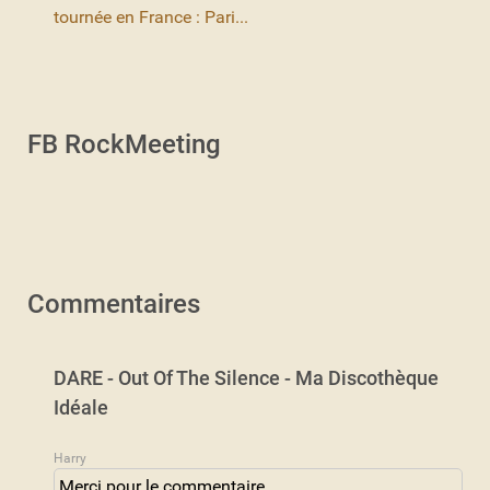
tournée en France : Pari...
FB RockMeeting
Commentaires
DARE - Out Of The Silence - Ma Discothèque
Idéale
Harry
Merci pour le commentaire ...