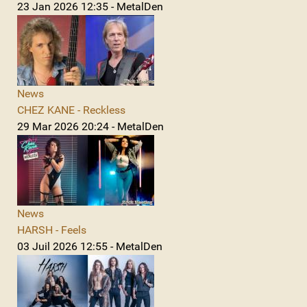
23 Jan 2026 12:35 - MetalDen
News
CHEZ KANE - Reckless
29 Mar 2026 20:24 - MetalDen
News
HARSH - Feels
03 Juil 2026 12:55 - MetalDen