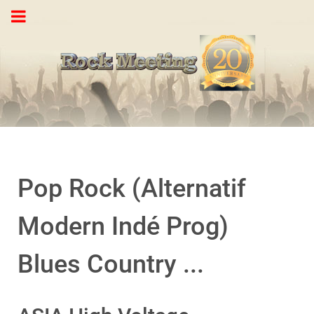
Pop Rock (Alternatif
Modern Indé Prog)
Blues Country ...