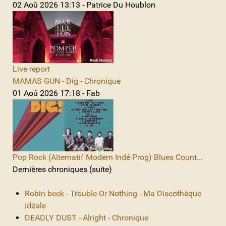
02 Aoû 2026 13:13 - Patrice Du Houblon
Live report
MAMAS GUN - Dig - Chronique
01 Aoû 2026 17:18 - Fab
Pop Rock (Alternatif Modern Indé Prog) Blues Count...
Dernières chroniques (suite)
Robin beck - Trouble Or Nothing - Ma Discothèque
Idéale
DEADLY DUST - Alright - Chronique