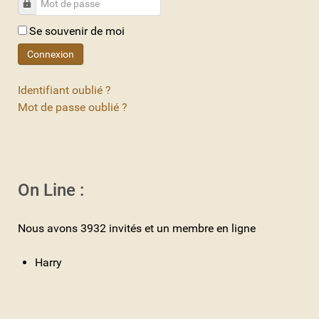
Mot de passe
Se souvenir de moi
Connexion
Identifiant oublié ?
Mot de passe oublié ?
On Line :
Nous avons 3932 invités et un membre en ligne
Harry