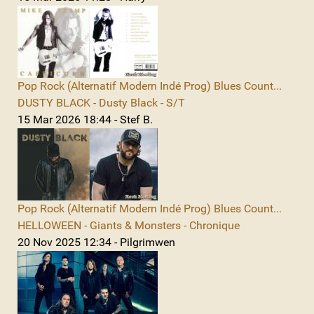
Pop Rock (Alternatif Modern Indé Prog) Blues Count...
DUSTY BLACK - Dusty Black - S/T
15 Mar 2026 18:44 - Stef B.
Pop Rock (Alternatif Modern Indé Prog) Blues Count...
HELLOWEEN - Giants & Monsters - Chronique
20 Nov 2025 12:34 - Pilgrimwen