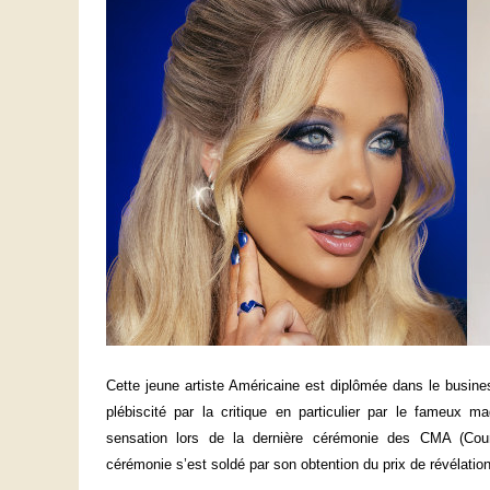
Cette jeune artiste Américaine est diplômée dans le busi
plébiscité par la critique en particulier par le fameux 
sensation lors de la dernière cérémonie des CMA (Cou
cérémonie s’est soldé par son obtention du prix de révélation