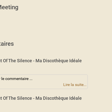
eeting
aires
t Of The Silence - Ma Discothèque Idéale
 le commentaire ...
Lire la suite...
t Of The Silence - Ma Discothèque Idéale