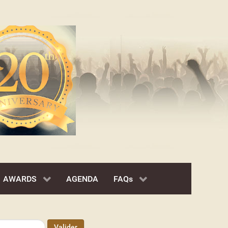
AWARDS
AGENDA
FAQs
Valider