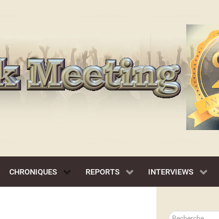
CHRONIQUES
REPORTS
INTERVIEWS
Rechercher