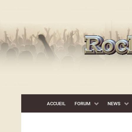
ACCUEIL
FORUM
NEWS