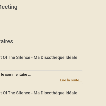
eeting
aires
t Of The Silence - Ma Discothèque Idéale
 le commentaire ...
Lire la suite...
t Of The Silence - Ma Discothèque Idéale