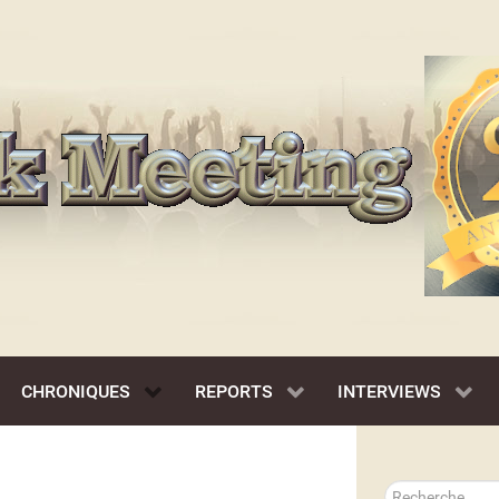
CHRONIQUES
REPORTS
INTERVIEWS
Rechercher