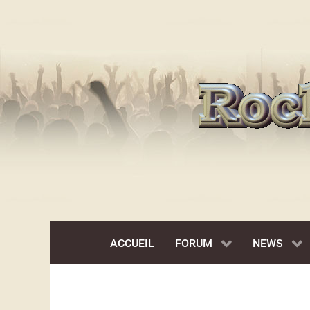
ACCUEIL
FORUM
NEWS