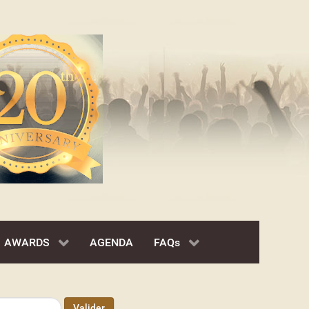
AWARDS
AGENDA
FAQs
Valider