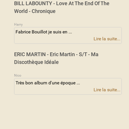
BILL LABOUNTY - Love At The End Of The
World - Chronique
Harry
Fabrice Bouillot je suis en ...
Lire la suite...
ERIC MARTIN - Eric Martin - S/T - Ma
Discothèque Idéale
Nico
Très bon album d'une époque ...
Lire la suite...