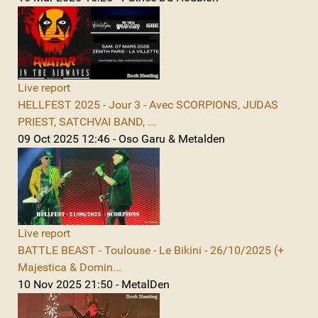
Live report
HELLFEST 2025 - Jour 3 - Avec SCORPIONS, JUDAS
PRIEST, SATCHVAI BAND, ...
09 Oct 2025 12:46 - Oso Garu & Metalden
Live report
BATTLE BEAST - Toulouse - Le Bikini - 26/10/2025 (+
Majestica & Domin...
10 Nov 2025 21:50 - MetalDen