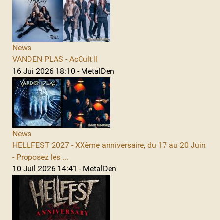
News
VANDEN PLAS - AcCult II
16 Jui 2026 18:10 - MetalDen
News
HELLFEST 2027 - XXème anniversaire, du 17 au 20 Juin
- Proposez les ...
10 Juil 2026 14:41 - MetalDen