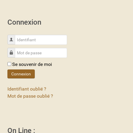
Connexion
Identifiant
Mot de passe
Se souvenir de moi
Connexion
Identifiant oublié ?
Mot de passe oublié ?
On Line :