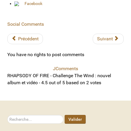
Facebook
Social Comments
Précédent
Suivant
You have no rights to post comments
JComments
RHAPSODY OF FIRE - Challenge The Wind : nouvel
album et vidéo
-
4.5
out of
5
based on
2
votes
Rechercher
Valider