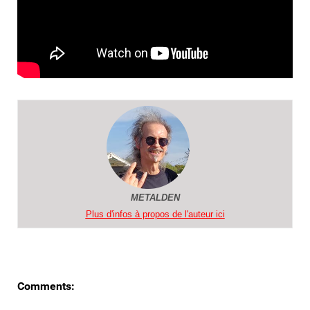
METALDEN
Plus d'infos à propos de l'auteur ici
Comments: