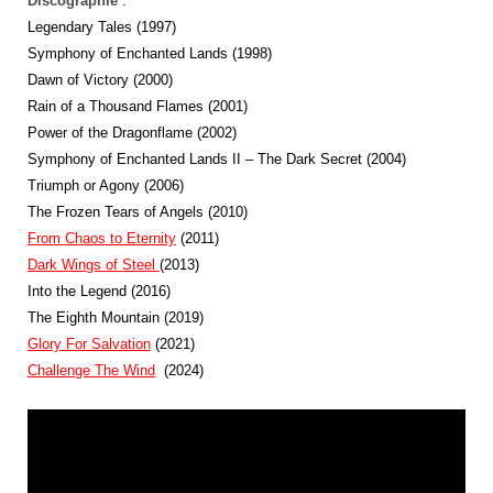
Discographie
:
Legendary Tales (1997)
Symphony of Enchanted Lands (1998)
Dawn of Victory (2000)
Rain of a Thousand Flames (2001)
Power of the Dragonflame (2002)
Symphony of Enchanted Lands II – The Dark Secret (2004)
Triumph or Agony (2006)
The Frozen Tears of Angels (2010)
From Chaos to Eternity
(2011)
Dark Wings of Steel
(2013)
Into the Legend (2016)
The Eighth Mountain (2019)
Glory For Salvation
(2021)
Challenge The Wind
(2024)