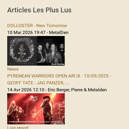
Articles Les Plus Lus
DOLLOSTER - New Tomorrow
10 Mai 2026 19:47 - MetalDen
News
PYRENEAN WARRIORS OPEN AIR IX - 13/09/2025 -
GEOFF TATE - JAG PANZER, ...
14 Avr 2026 12:10 - Eric Berger, Pierre & Metalden
Live report