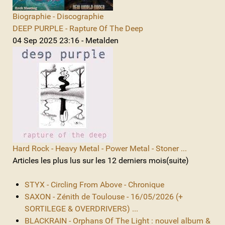
Biographie - Discographie
DEEP PURPLE - Rapture Of The Deep
04 Sep 2025 23:16 - Metalden
Hard Rock - Heavy Metal - Power Metal - Stoner ...
Articles les plus lus sur les 12 derniers mois(suite)
STYX - Circling From Above - Chronique
SAXON - Zénith de Toulouse - 16/05/2026 (+
SORTILEGE & OVERDRIVERS) ...
BLACKRAIN - Orphans Of The Light : nouvel album &