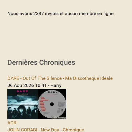
Nous avons 2397 invités et aucun membre en ligne
Dernières Chroniques
DARE - Out Of The Silence - Ma Discothèque Idéale
06 Aoû 2026 10:41 - Harry
AOR
JOHN CORABI - New Day - Chronique