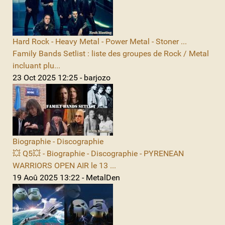
Hard Rock - Heavy Metal - Power Metal - Stoner ...
Family Bands Setlist : liste des groupes de Rock / Metal
incluant plu...
23 Oct 2025 12:25 - barjozo
Biographie - Discographie
💥 Q5💥 - Biographie - Discographie - PYRENEAN
WARRIORS OPEN AIR le 13 ...
19 Aoû 2025 13:22 - MetalDen