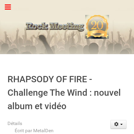
RHAPSODY OF FIRE -
Challenge The Wind : nouvel
album et vidéo
Détails
Écrit par
MetalDen