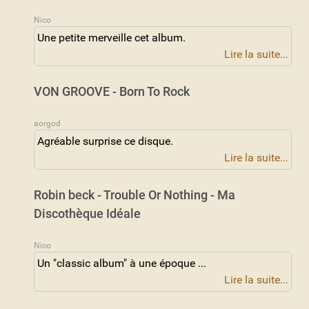
Nico
Une petite merveille cet album.
Lire la suite...
VON GROOVE - Born To Rock
aorgod
Agréable surprise ce disque.
Lire la suite...
Robin beck - Trouble Or Nothing - Ma
Discothèque Idéale
Nico
Un "classic album" à une époque ...
Lire la suite...