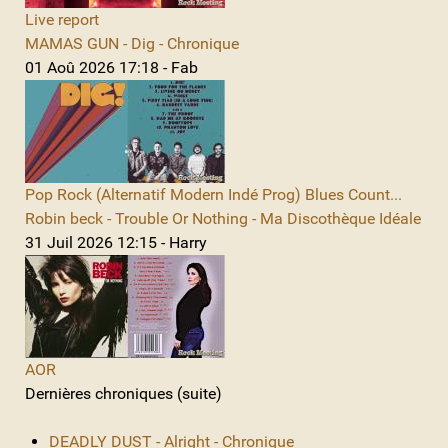
Live report
MAMAS GUN - Dig - Chronique
01 Aoû 2026 17:18 - Fab
Pop Rock (Alternatif Modern Indé Prog) Blues Count...
Robin beck - Trouble Or Nothing - Ma Discothèque Idéale
31 Juil 2026 12:15 - Harry
AOR
Dernières chroniques (suite)
DEADLY DUST - Alright - Chronique