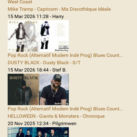
West Coast
Mike Tramp - Capricorn - Ma Discothèque Idéale
15 Mar 2026 11:28 - Harry
Pop Rock (Alternatif Modern Indé Prog) Blues Count...
DUSTY BLACK - Dusty Black - S/T
15 Mar 2026 18:44 - Stef B.
Pop Rock (Alternatif Modern Indé Prog) Blues Count...
HELLOWEEN - Giants & Monsters - Chronique
20 Nov 2025 12:34 - Pilgrimwen