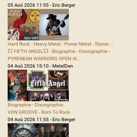
05 Aoû 2026 11:55 - Eric Berger
Hard Rock - Heavy Metal - Power Metal - Stoner ...
💥 FIFTH ANGEL💥 - Biographie - Discographie -
PYRENEAN WARRIORS OPEN AI...
04 Aoû 2026 15:10 - MetalDen
Biographie - Discographie
VON GROOVE - Born To Rock
04 Aoû 2026 11:55 - Eric Berger