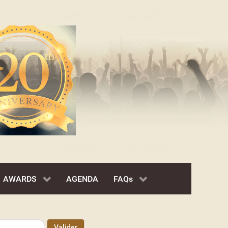
AWARDS
AGENDA
FAQs
Valider