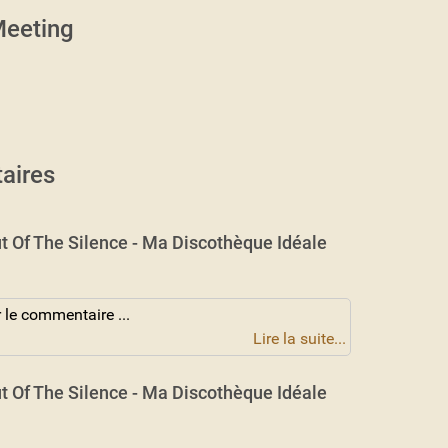
eeting
aires
t Of The Silence - Ma Discothèque Idéale
 le commentaire ...
Lire la suite...
t Of The Silence - Ma Discothèque Idéale