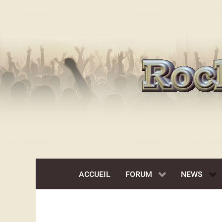
ACCUEIL
FORUM
NEWS