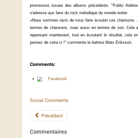
promesses issues des albums précédents. "Public Address
s'adresse aux fans du rock mélodique du monde entier.
«Nous sommes ravis de vous faire écouter ces chansons. 
termes de chansons, mais aussi en termes de son. Cela a
repensant maintenant, tout en écoutant le résultat, cela en
pensez de celui-ci !" commente le batteur Mats Eriksson.
Comments:
Facebook
Social Comments
Précédent
Commentaires