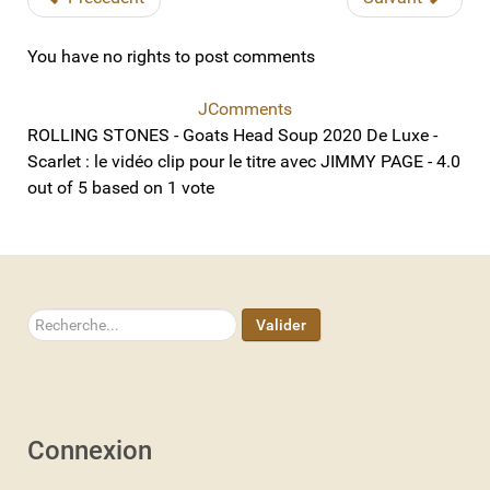
You have no rights to post comments
JComments
ROLLING STONES - Goats Head Soup 2020 De Luxe -
Scarlet : le vidéo clip pour le titre avec JIMMY PAGE
-
4.0
out of
5
based on
1
vote
Rechercher
Valider
Connexion