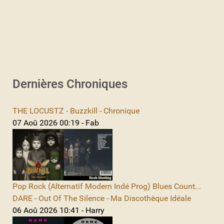
Dernières Chroniques
THE LOCUSTZ - Buzzkill - Chronique
07 Aoû 2026 00:19 - Fab
Pop Rock (Alternatif Modern Indé Prog) Blues Count...
DARE - Out Of The Silence - Ma Discothèque Idéale
06 Aoû 2026 10:41 - Harry