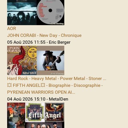
AOR
JOHN CORABI - New Day - Chronique
05 Aoû 2026 11:55 - Eric Berger
Hard Rock - Heavy Metal - Power Metal - Stoner ...
💥 FIFTH ANGEL💥 - Biographie - Discographie -
PYRENEAN WARRIORS OPEN AI...
04 Aoû 2026 15:10 - MetalDen