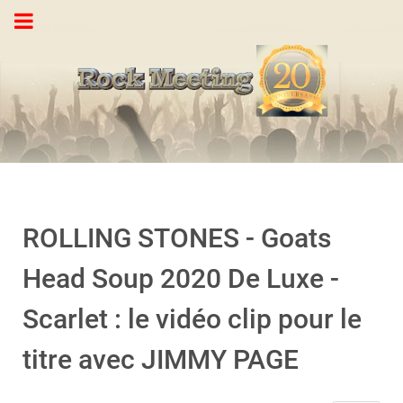
ROLLING STONES - Goats
Head Soup 2020 De Luxe -
Scarlet : le vidéo clip pour le
titre avec JIMMY PAGE