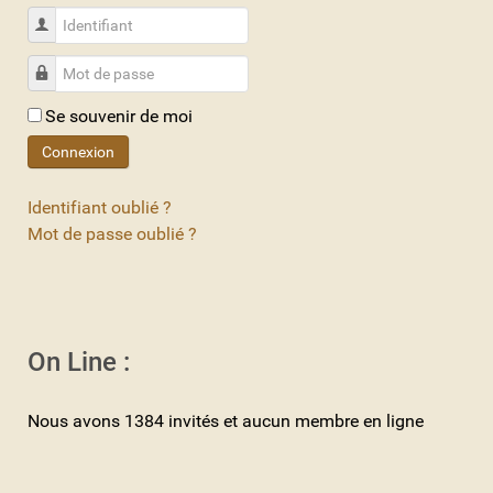
Identifiant
Mot de passe
Se souvenir de moi
Connexion
Identifiant oublié ?
Mot de passe oublié ?
On Line :
Nous avons 1384 invités et aucun membre en ligne