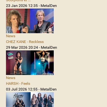
23 Jan 2026 12:35 - MetalDen
News
CHEZ KANE - Reckless
29 Mar 2026 20:24 - MetalDen
News
HARSH - Feels
03 Juil 2026 12:55 - MetalDen