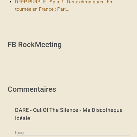
DEEP PURPLE - Splat ! - Deux chroniques - En
tournée en France : Pari...
FB RockMeeting
Commentaires
DARE - Out Of The Silence - Ma Discothèque
Idéale
Harry