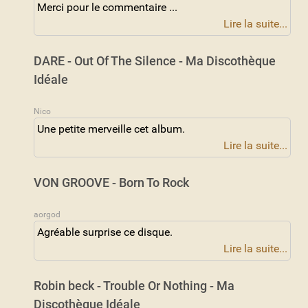
Merci pour le commentaire ...
Lire la suite...
DARE - Out Of The Silence - Ma Discothèque
Idéale
Nico
Une petite merveille cet album.
Lire la suite...
VON GROOVE - Born To Rock
aorgod
Agréable surprise ce disque.
Lire la suite...
Robin beck - Trouble Or Nothing - Ma
Discothèque Idéale