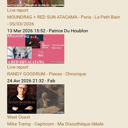
Live report
MOUNDRAG + RED SUN ATACAMA - Paris - Le Petit Bain
- 05/03/2026
13 Mar 2026 15:52 - Patrice Du Houblon
Live report
RANDY GOODRUM - Pieces - Chronique
24 Avr 2026 21:32 - Fab
West Coast
Mike Tramp - Capricorn - Ma Discothèque Idéale