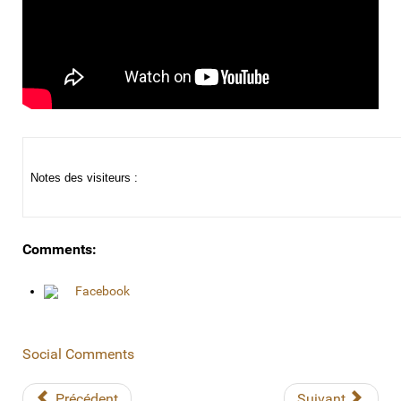
Notes des visiteurs :
Comments:
Facebook
Social Comments
Précédent
Suivant