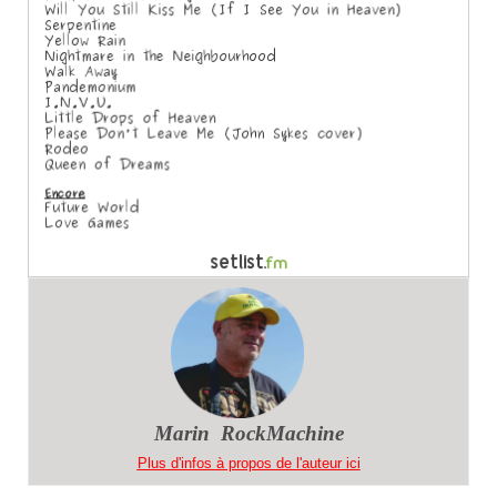
Marin RockMachine
Plus d'infos à propos de l'auteur ici