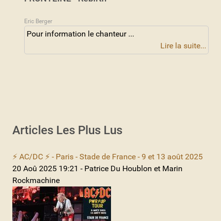
Eric Berger
Pour information le chanteur ...
Lire la suite...
Articles Les Plus Lus
⚡ AC/DC ⚡ - Paris - Stade de France - 9 et 13 août 2025
20 Aoû 2025 19:21 - Patrice Du Houblon et Marin
Rockmachine