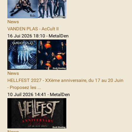
News
VANDEN PLAS - AcCult II
16 Jui 2026 18:10 - MetalDen
News
HELLFEST 2027 - XXème anniversaire, du 17 au 20 Juin
- Proposez les ...
10 Juil 2026 14:41 - MetalDen
News