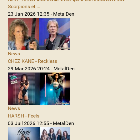
Scorpions et ...
23 Jan 2026 12:35 - MetalDen
News
CHEZ KANE - Reckless
29 Mar 2026 20:24 - MetalDen
News
HARSH - Feels
03 Juil 2026 12:55 - MetalDen