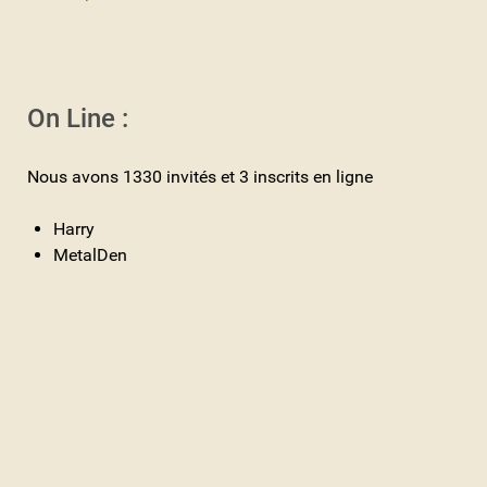
On Line :
Nous avons 1330 invités et 3 inscrits en ligne
Harry
MetalDen