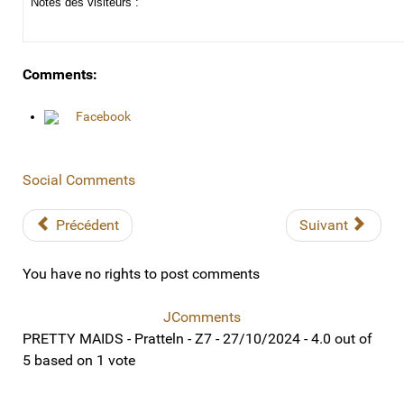
Notes des visiteurs :
Comments:
Facebook
Social Comments
Précédent
Suivant
You have no rights to post comments
JComments
PRETTY MAIDS - Pratteln - Z7 - 27/10/2024
-
4.0
out of
5
based on
1
vote