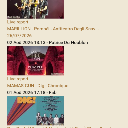
Live report
MARILLION - Pompéi - Anfiteatro Degli Scavi -
26/07/2026
02 Aoû 2026 13:13 - Patrice Du Houblon
Live report
MAMAS GUN - Dig - Chronique
01 Aoû 2026 17:18 - Fab