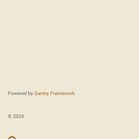
Powered by
Gantry Framework
© 2026