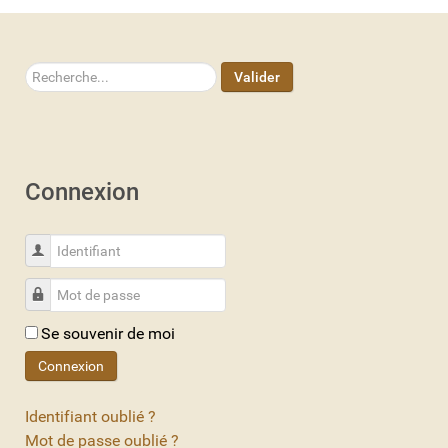
Rechercher
Valider
Connexion
Identifiant
Mot de passe
Se souvenir de moi
Connexion
Identifiant oublié ?
Mot de passe oublié ?