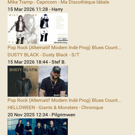
Mike Tramp - Capricorn - Ma Discothèque Idéale
15 Mar 2026 11:28 - Harry
Pop Rock (Alternatif Modern Indé Prog) Blues Count...
DUSTY BLACK - Dusty Black - S/T
15 Mar 2026 18:44 - Stef B.
Pop Rock (Alternatif Modern Indé Prog) Blues Count...
HELLOWEEN - Giants & Monsters - Chronique
20 Nov 2025 12:34 - Pilgrimwen