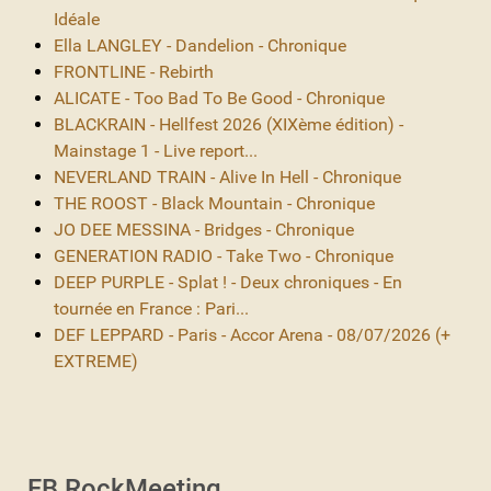
Idéale
Ella LANGLEY - Dandelion - Chronique
FRONTLINE - Rebirth
ALICATE - Too Bad To Be Good - Chronique
BLACKRAIN - Hellfest 2026 (XIXème édition) -
Mainstage 1 - Live report...
NEVERLAND TRAIN - Alive In Hell - Chronique
THE ROOST - Black Mountain - Chronique
JO DEE MESSINA - Bridges - Chronique
GENERATION RADIO - Take Two - Chronique
DEEP PURPLE - Splat ! - Deux chroniques - En
tournée en France : Pari...
DEF LEPPARD - Paris - Accor Arena - 08/07/2026 (+
EXTREME)
FB RockMeeting