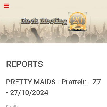
REPORTS
PRETTY MAIDS - Pratteln - Z7
- 27/10/2024
Détails