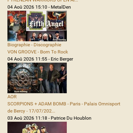
04 Aoû 2026 15:10 - MetalDen
Biographie - Discographie
VON GROOVE - Born To Rock
04 Aoû 2026 11:55 - Eric Berger
AOR
SCORPIONS + ADAM BOMB - Paris - Palais Omnisport
de Bercy - 17/07/202...
03 Aoû 2026 11:18 - Patrice Du Houblon