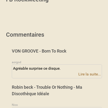
Commentaires
VON GROOVE - Born To Rock
aorgod
Agréable surprise ce disque.
Lire la suite...
Robin beck - Trouble Or Nothing - Ma
Discothèque Idéale
Nico