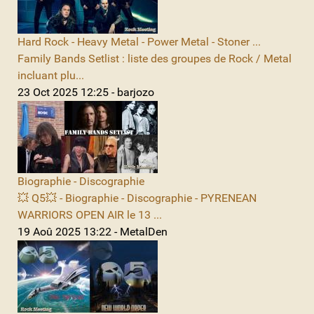
Hard Rock - Heavy Metal - Power Metal - Stoner ...
Family Bands Setlist : liste des groupes de Rock / Metal
incluant plu...
23 Oct 2025 12:25 - barjozo
Biographie - Discographie
💥 Q5💥 - Biographie - Discographie - PYRENEAN
WARRIORS OPEN AIR le 13 ...
19 Aoû 2025 13:22 - MetalDen