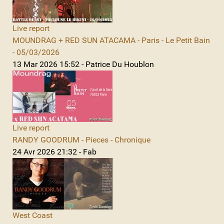
Live report
MOUNDRAG + RED SUN ATACAMA - Paris - Le Petit Bain
- 05/03/2026
13 Mar 2026 15:52 - Patrice Du Houblon
Live report
RANDY GOODRUM - Pieces - Chronique
24 Avr 2026 21:32 - Fab
West Coast