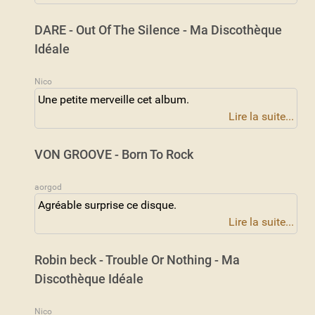
DARE - Out Of The Silence - Ma Discothèque
Idéale
Nico
Une petite merveille cet album.
Lire la suite...
VON GROOVE - Born To Rock
aorgod
Agréable surprise ce disque.
Lire la suite...
Robin beck - Trouble Or Nothing - Ma
Discothèque Idéale
Nico