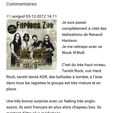
Commentaires
#3
aorgod
03-12-2012 16:11
Je suis passé
complètement à côté des
réalisations de Renaud
Hantson.
Je me rattrape avec ce
Wock N'Woll
.
C'est du très haut niveau.
Tantôt Rock, voir Hard
Rock, tantôt teinté AOR, des ballades à tomber, à l'aise
dans tous les registres le groupe est très mature et en
place.
Une très bonne surprise avec un feeling très anglo-
saxon, ils sont français en plus alors chapeau bas. Ils