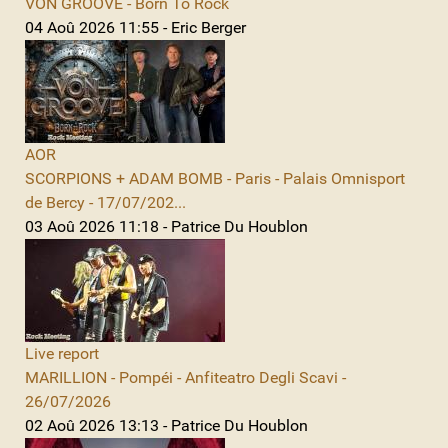
VON GROOVE - Born To Rock
04 Aoû 2026 11:55 - Eric Berger
AOR
SCORPIONS + ADAM BOMB - Paris - Palais Omnisport
de Bercy - 17/07/202...
03 Aoû 2026 11:18 - Patrice Du Houblon
Live report
MARILLION - Pompéi - Anfiteatro Degli Scavi -
26/07/2026
02 Aoû 2026 13:13 - Patrice Du Houblon