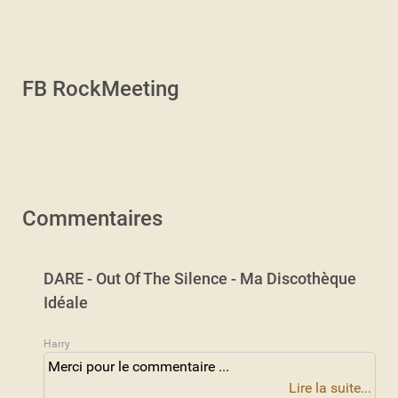
FB RockMeeting
Commentaires
DARE - Out Of The Silence - Ma Discothèque
Idéale
Harry
Merci pour le commentaire ...
Lire la suite...