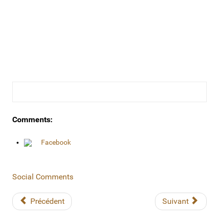
Comments:
Facebook
Social Comments
Précédent
Suivant