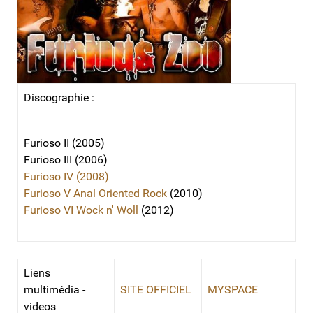
Discographie :
Furioso II (2005)
Furioso III (2006)
Furioso IV (2008)
Furioso V Anal Oriented Rock
(2010)
Furioso VI Wock n' Woll
(2012)
Liens
multimédia -
SITE OFFICIEL
MYSPACE
videos