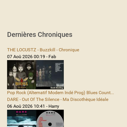
Dernières Chroniques
THE LOCUSTZ - Buzzkill - Chronique
07 Aoû 2026 00:19 - Fab
Pop Rock (Alternatif Modern Indé Prog) Blues Count...
DARE - Out Of The Silence - Ma Discothèque Idéale
06 Aoû 2026 10:41 - Harry