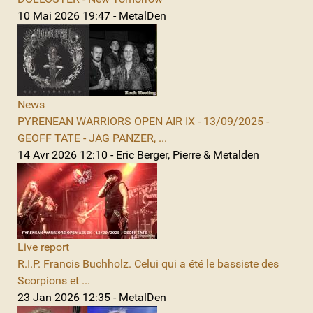
10 Mai 2026 19:47 - MetalDen
News
PYRENEAN WARRIORS OPEN AIR IX - 13/09/2025 -
GEOFF TATE - JAG PANZER, ...
14 Avr 2026 12:10 - Eric Berger, Pierre & Metalden
Live report
R.I.P. Francis Buchholz. Celui qui a été le bassiste des
Scorpions et ...
23 Jan 2026 12:35 - MetalDen