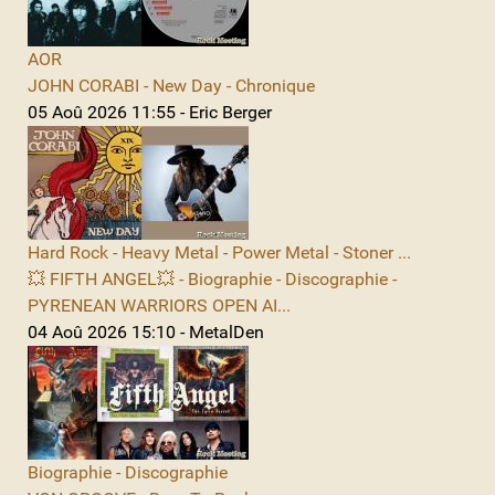
AOR
JOHN CORABI - New Day - Chronique
05 Aoû 2026 11:55 - Eric Berger
Hard Rock - Heavy Metal - Power Metal - Stoner ...
💥 FIFTH ANGEL💥 - Biographie - Discographie -
PYRENEAN WARRIORS OPEN AI...
04 Aoû 2026 15:10 - MetalDen
Biographie - Discographie