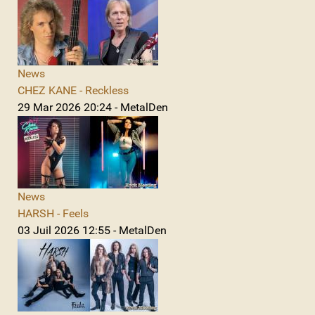
News
CHEZ KANE - Reckless
29 Mar 2026 20:24 - MetalDen
News
HARSH - Feels
03 Juil 2026 12:55 - MetalDen