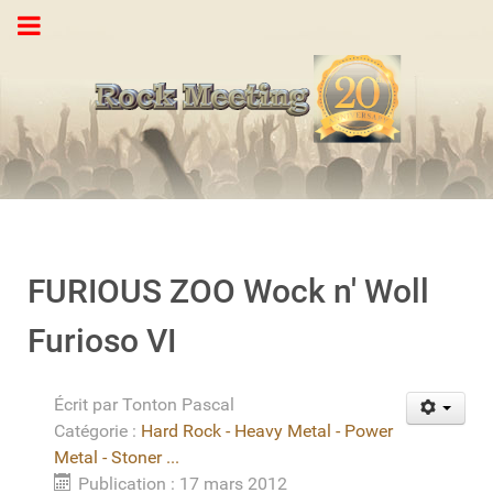
FURIOUS ZOO Wock n' Woll
Furioso VI
Écrit par
Tonton Pascal
Catégorie :
Hard Rock - Heavy Metal - Power
Metal - Stoner ...
Publication : 17 mars 2012