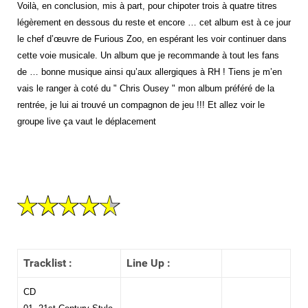
Voilà, en conclusion, mis à part, pour chipoter trois à quatre titres
légèrement en dessous du reste et encore … cet album est à ce jour
le chef d’œuvre de Furious Zoo, en espérant les voir continuer dans
cette voie musicale. Un album que je recommande à tout les fans
de … bonne musique ainsi qu’aux allergiques à RH ! Tiens je m’en
vais le ranger à coté du " Chris Ousey " mon album préféré de la
rentrée, je lui ai trouvé un compagnon de jeu !!! Et allez voir le
groupe live ça vaut le déplacement
Tracklist :
Line Up :
CD