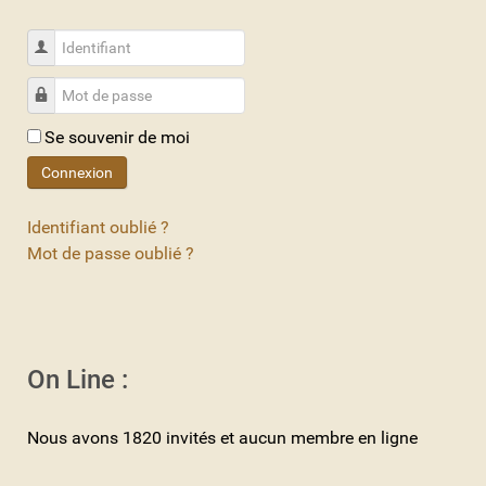
Identifiant
Mot de passe
Se souvenir de moi
Connexion
Identifiant oublié ?
Mot de passe oublié ?
On Line :
Nous avons 1820 invités et aucun membre en ligne