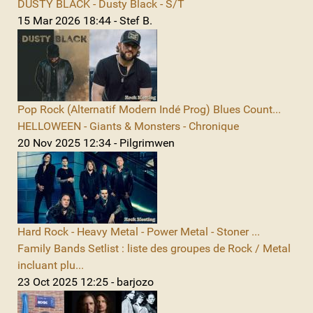
DUSTY BLACK - Dusty Black - S/T
15 Mar 2026 18:44 - Stef B.
Pop Rock (Alternatif Modern Indé Prog) Blues Count...
HELLOWEEN - Giants & Monsters - Chronique
20 Nov 2025 12:34 - Pilgrimwen
Hard Rock - Heavy Metal - Power Metal - Stoner ...
Family Bands Setlist : liste des groupes de Rock / Metal
incluant plu...
23 Oct 2025 12:25 - barjozo