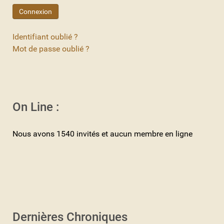
Connexion
Identifiant oublié ?
Mot de passe oublié ?
On Line :
Nous avons 1540 invités et aucun membre en ligne
Dernières Chroniques