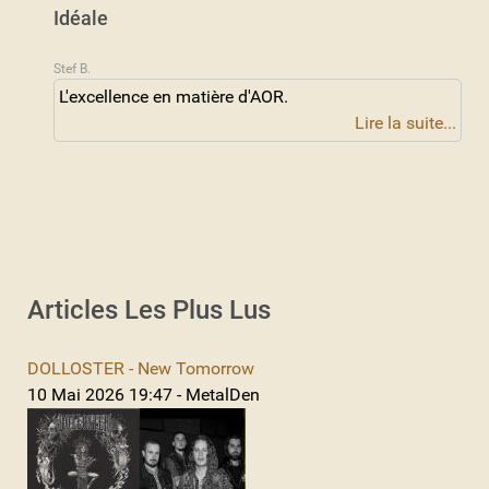
Idéale
Stef B.
L'excellence en matière d'AOR.
Lire la suite...
Articles Les Plus Lus
DOLLOSTER - New Tomorrow
10 Mai 2026 19:47 - MetalDen