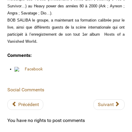
Survivor…) au Heavy power des années 80 à 2000 (Ark ; Ayreon ;
Angra ; Savatage ; Dio…).
BOB SALIBA le groupe, a maintenant sa formation calibrée pour le
live, ainsi que différents guests de la scène internationale qui ont
participét à l’enregistrement de son tout 1er album
Hosts of a
Vanished World.
Comments:
Facebook
Social Comments
Précédent
Suivant
You have no rights to post comments