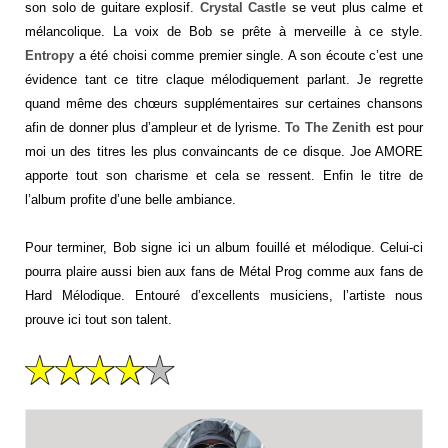
son solo de guitare explosif.
Crystal Castle
se veut plus calme et
mélancolique. La voix de Bob se prête à merveille à ce style.
Entropy
a été choisi comme premier single. A son écoute c’est une
évidence tant ce titre claque mélodiquement parlant. Je regrette
quand même des chœurs supplémentaires sur certaines chansons
afin de donner plus d’ampleur et de lyrisme.
To The Zenith
est pour
moi un des titres les plus convaincants de ce disque. Joe AMORE
apporte tout son charisme et cela se ressent. Enfin le titre de
l’album profite d’une belle ambiance.
Pour terminer, Bob signe ici un album fouillé et mélodique. Celui-ci
pourra plaire aussi bien aux fans de Métal Prog comme aux fans de
Hard Mélodique. Entouré d’excellents musiciens, l’artiste nous
prouve ici tout son talent.