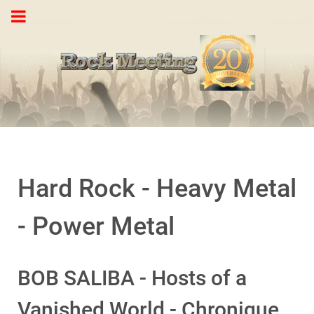
Hard Rock - Heavy Metal
- Power Metal
BOB SALIBA - Hosts of a
Vanished World - Chronique