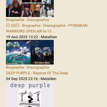
Biographie - Discographie
💥 Q5💥 - Biographie - Discographie - PYRENEAN
WARRIORS OPEN AIR le 13 ...
19 Aoû 2025 13:22 - MetalDen
Biographie - Discographie
DEEP PURPLE - Rapture Of The Deep
04 Sep 2025 23:16 - Metalden