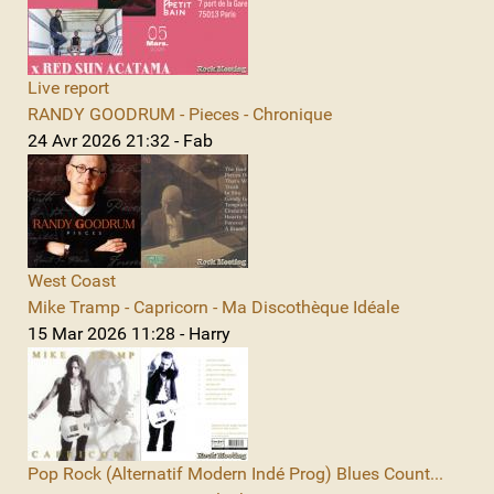
Live report
RANDY GOODRUM - Pieces - Chronique
24 Avr 2026 21:32 - Fab
West Coast
Mike Tramp - Capricorn - Ma Discothèque Idéale
15 Mar 2026 11:28 - Harry
Pop Rock (Alternatif Modern Indé Prog) Blues Count...