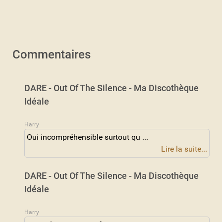
Commentaires
DARE - Out Of The Silence - Ma Discothèque
Idéale
Harry
Oui incompréhensible surtout qu ...
Lire la suite...
DARE - Out Of The Silence - Ma Discothèque
Idéale
Harry