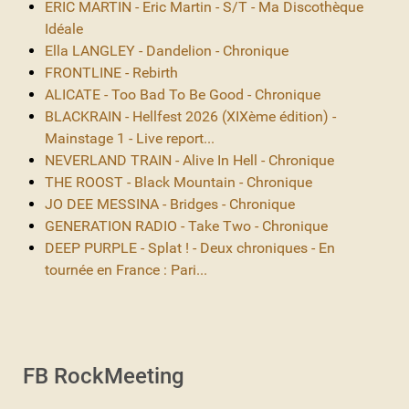
ERIC MARTIN - Eric Martin - S/T - Ma Discothèque
Idéale
Ella LANGLEY - Dandelion - Chronique
FRONTLINE - Rebirth
ALICATE - Too Bad To Be Good - Chronique
BLACKRAIN - Hellfest 2026 (XIXème édition) -
Mainstage 1 - Live report...
NEVERLAND TRAIN - Alive In Hell - Chronique
THE ROOST - Black Mountain - Chronique
JO DEE MESSINA - Bridges - Chronique
GENERATION RADIO - Take Two - Chronique
DEEP PURPLE - Splat ! - Deux chroniques - En
tournée en France : Pari...
FB RockMeeting