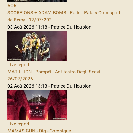
AOR
SCORPIONS + ADAM BOMB - Paris - Palais Omnisport
de Bercy - 17/07/202...
03 Aoû 2026 11:18 - Patrice Du Houblon
Live report
MARILLION - Pompéi - Anfiteatro Degli Scavi -
26/07/2026
02 Aoû 2026 13:13 - Patrice Du Houblon
Live report
MAMAS GUN - Dig - Chronique