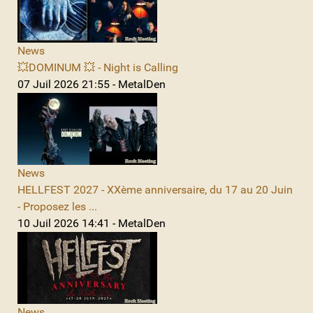
News
💥DOMINUM 💥 - Night is Calling
07 Juil 2026 21:55 - MetalDen
News
HELLFEST 2027 - XXème anniversaire, du 17 au 20 Juin
- Proposez les ...
10 Juil 2026 14:41 - MetalDen
News