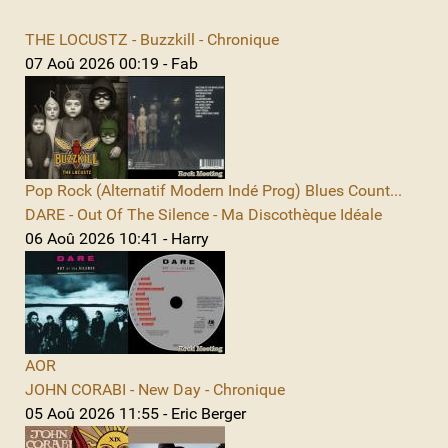
THE LOCUSTZ - Buzzkill - Chronique
07 Aoû 2026 00:19 - Fab
Pop Rock (Alternatif Modern Indé Prog) Blues Count...
DARE - Out Of The Silence - Ma Discothèque Idéale
06 Aoû 2026 10:41 - Harry
AOR
JOHN CORABI - New Day - Chronique
05 Aoû 2026 11:55 - Eric Berger