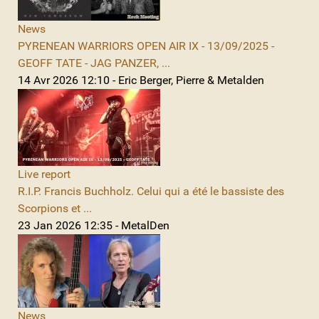
News
PYRENEAN WARRIORS OPEN AIR IX - 13/09/2025 -
GEOFF TATE - JAG PANZER, ...
14 Avr 2026 12:10 - Eric Berger, Pierre & Metalden
Live report
R.I.P. Francis Buchholz. Celui qui a été le bassiste des
Scorpions et ...
23 Jan 2026 12:35 - MetalDen
News