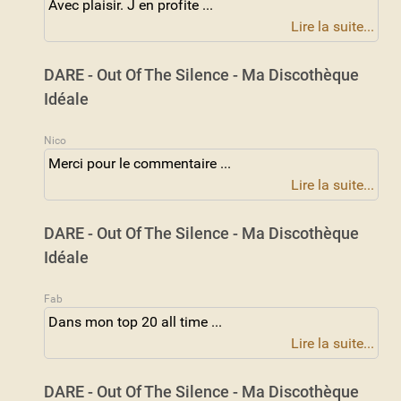
Avec plaisir. J en profite ...
Lire la suite...
DARE - Out Of The Silence - Ma Discothèque
Idéale
Nico
Merci pour le commentaire ...
Lire la suite...
DARE - Out Of The Silence - Ma Discothèque
Idéale
Fab
Dans mon top 20 all time ...
Lire la suite...
DARE - Out Of The Silence - Ma Discothèque