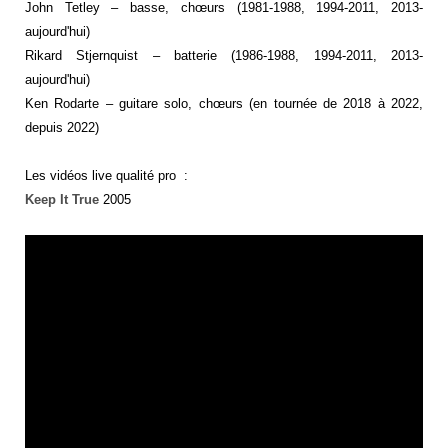
John Tetley – basse, chœurs (1981-1988, 1994-2011, 2013-
aujourd'hui)
Rikard Stjernquist – batterie (1986-1988, 1994-2011, 2013-
aujourd'hui)
Ken Rodarte – guitare solo, chœurs (en tournée de 2018 à 2022,
depuis 2022)
Les vidéos live qualité pro :
Keep It True
2005