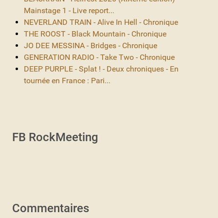
Mainstage 1 - Live report...
NEVERLAND TRAIN - Alive In Hell - Chronique
THE ROOST - Black Mountain - Chronique
JO DEE MESSINA - Bridges - Chronique
GENERATION RADIO - Take Two - Chronique
DEEP PURPLE - Splat ! - Deux chroniques - En
tournée en France : Pari...
FB RockMeeting
Commentaires