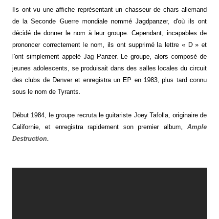
Ils ont vu une affiche représentant un chasseur de chars allemand
de la Seconde Guerre mondiale nommé Jagdpanzer, d'où ils ont
décidé de donner le nom à leur groupe. Cependant, incapables de
prononcer correctement le nom, ils ont supprimé la lettre « D » et
l'ont simplement appelé Jag Panzer. Le groupe, alors composé de
jeunes adolescents, se produisait dans des salles locales du circuit
des clubs de Denver et enregistra un EP en 1983, plus tard connu
sous le nom de Tyrants.
Début 1984, le groupe recruta le guitariste Joey Tafolla, originaire de
Californie, et enregistra rapidement son premier album,
Ample
Destruction
.