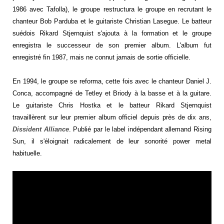
1986 avec Tafolla), le groupe restructura le groupe en recrutant le
chanteur Bob Parduba et le guitariste Christian Lasegue. Le batteur
suédois Rikard Stjernquist s'ajouta à la formation et le groupe
enregistra le successeur de son premier album. L'album fut
enregistré fin 1987, mais ne connut jamais de sortie officielle.
En 1994, le groupe se reforma, cette fois avec le chanteur Daniel J.
Conca, accompagné de Tetley et Briody à la basse et à la guitare.
Le guitariste Chris Hostka et le batteur Rikard Stjernquist
travaillèrent sur leur premier album officiel depuis près de dix ans,
Dissident Alliance
. Publié par le label indépendant allemand Rising
Sun, il s'éloignait radicalement de leur sonorité power metal
habituelle.