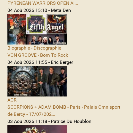
PYRENEAN WARRIORS OPEN AI...
04 Aoû 2026 15:10 - MetalDen
Biographie - Discographie
VON GROOVE - Born To Rock
04 Aoû 2026 11:55 - Eric Berger
AOR
SCORPIONS + ADAM BOMB - Paris - Palais Omnisport
de Bercy - 17/07/202...
03 Aoû 2026 11:18 - Patrice Du Houblon