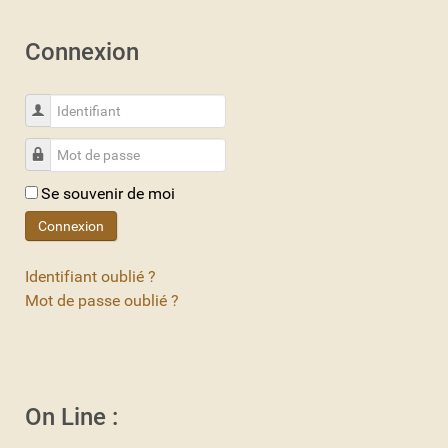
Connexion
Identifiant
Mot de passe
Se souvenir de moi
Connexion
Identifiant oublié ?
Mot de passe oublié ?
On Line :