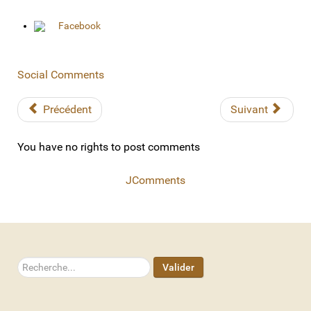
Facebook
Social Comments
Précédent
Suivant
You have no rights to post comments
JComments
Rechercher
Valider