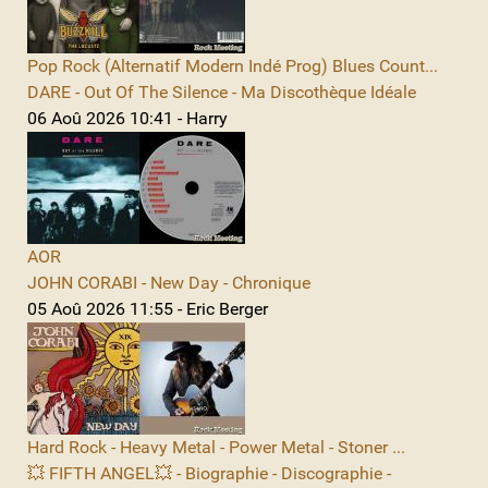
Pop Rock (Alternatif Modern Indé Prog) Blues Count...
DARE - Out Of The Silence - Ma Discothèque Idéale
06 Aoû 2026 10:41 - Harry
AOR
JOHN CORABI - New Day - Chronique
05 Aoû 2026 11:55 - Eric Berger
Hard Rock - Heavy Metal - Power Metal - Stoner ...
💥 FIFTH ANGEL💥 - Biographie - Discographie -