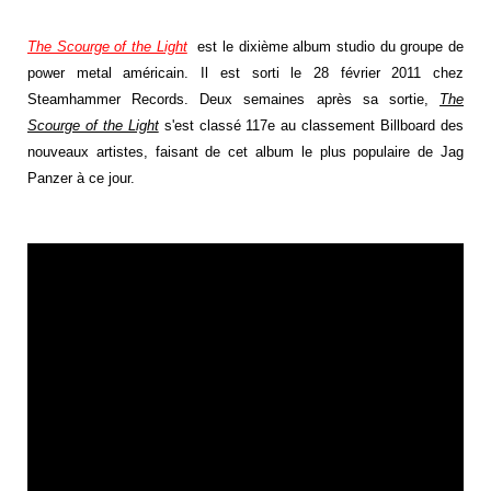
The Scourge of the Light
est le dixième album studio du groupe de
power metal américain.
Il est sorti le 28 février 2011 chez
Steamhammer Records.
Deux semaines après sa sortie,
The
Scourge of the Light
s'est classé 117e au classement Billboard des
nouveaux artistes, faisant de cet album le plus populaire de Jag
Panzer à ce jour.