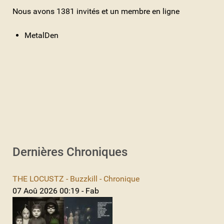
Nous avons 1381 invités et un membre en ligne
MetalDen
Dernières Chroniques
THE LOCUSTZ - Buzzkill - Chronique
07 Aoû 2026 00:19 - Fab