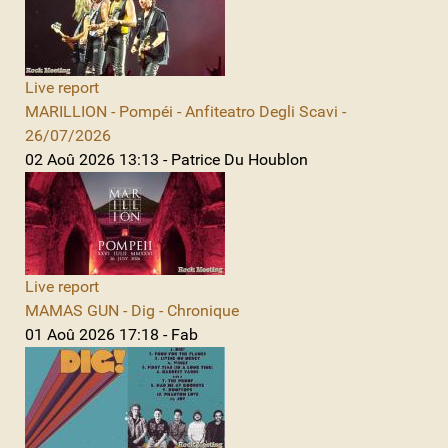
Live report
MARILLION - Pompéi - Anfiteatro Degli Scavi -
26/07/2026
02 Aoû 2026 13:13 - Patrice Du Houblon
Live report
MAMAS GUN - Dig - Chronique
01 Aoû 2026 17:18 - Fab