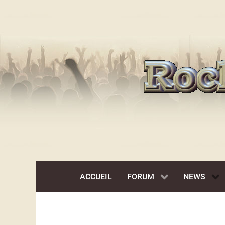
ACCUEIL
FORUM
NEWS