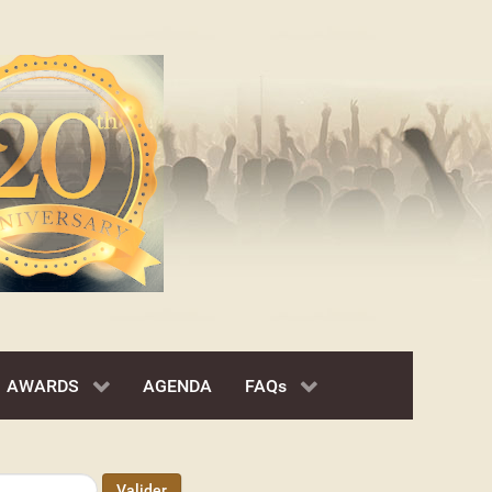
AWARDS
AGENDA
FAQs
Valider