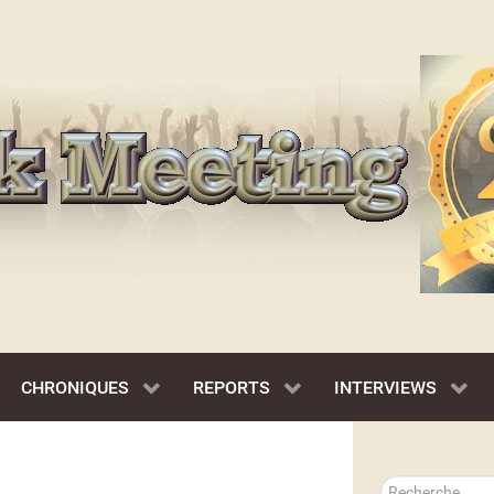
CHRONIQUES
REPORTS
INTERVIEWS
Rechercher