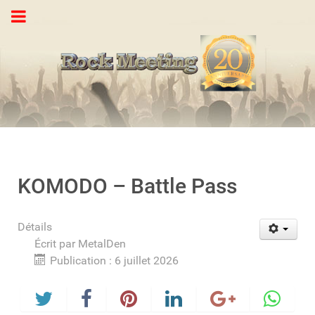
KOMODO – Battle Pass
Détails
Écrit par
MetalDen
Publication : 6 juillet 2026