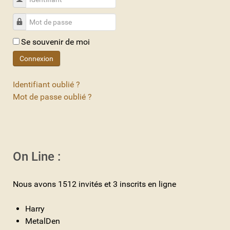
Mot de passe
Se souvenir de moi
Connexion
Identifiant oublié ?
Mot de passe oublié ?
On Line :
Nous avons 1512 invités et 3 inscrits en ligne
Harry
MetalDen