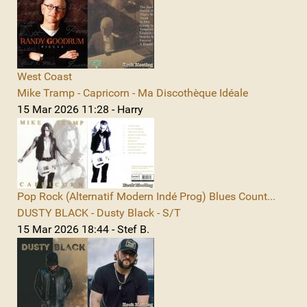
West Coast
Mike Tramp - Capricorn - Ma Discothèque Idéale
15 Mar 2026 11:28 - Harry
Pop Rock (Alternatif Modern Indé Prog) Blues Count...
DUSTY BLACK - Dusty Black - S/T
15 Mar 2026 18:44 - Stef B.