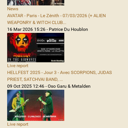
News
AVATAR - Paris - Le Zénith - 07/03/2026 (+ ALIEN
WEAPONRY & WITCH CLUB...
16 Mar 2026 15:26 - Patrice Du Houblon
Live report
HELLFEST 2025 - Jour 3 - Avec SCORPIONS, JUDAS
PRIEST, SATCHVAI BAND, ...
09 Oct 2025 12:46 - Oso Garu & Metalden
Live report