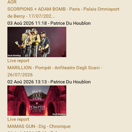
AOR
SCORPIONS + ADAM BOMB - Paris - Palais Omnisport
de Bercy - 17/07/202...
03 Aoû 2026 11:18 - Patrice Du Houblon
Live report
MARILLION - Pompéi - Anfiteatro Degli Scavi -
26/07/2026
02 Aoû 2026 13:13 - Patrice Du Houblon
Live report
MAMAS GUN - Dig - Chronique