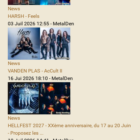
News
HARSH - Feels
03 Juil 2026 12:55 - MetalDen
News
VANDEN PLAS - AcCult II
16 Jui 2026 18:10 - MetalDen
News
HELLFEST 2027 - XXème anniversaire, du 17 au 20 Juin
- Proposez les ...