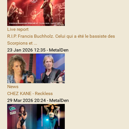
Live report
R.I.P. Francis Buchholz. Celui qui a été le bassiste des
Scorpions et ...
23 Jan 2026 12:35 - MetalDen
News
CHEZ KANE - Reckless
29 Mar 2026 20:24 - MetalDen