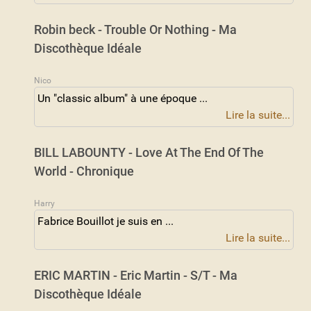
Robin beck - Trouble Or Nothing - Ma
Discothèque Idéale
Nico
Un "classic album" à une époque ...
Lire la suite...
BILL LABOUNTY - Love At The End Of The
World - Chronique
Harry
Fabrice Bouillot je suis en ...
Lire la suite...
ERIC MARTIN - Eric Martin - S/T - Ma
Discothèque Idéale