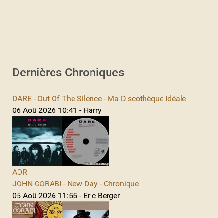
Dernières Chroniques
DARE - Out Of The Silence - Ma Discothèque Idéale
06 Aoû 2026 10:41 - Harry
AOR
JOHN CORABI - New Day - Chronique
05 Aoû 2026 11:55 - Eric Berger