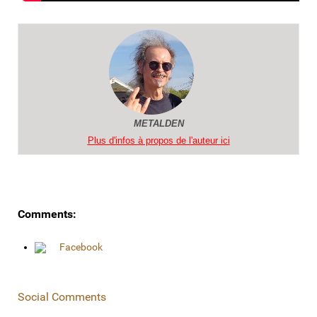
METALDEN
Plus d'infos à propos de l'auteur ici
Comments:
Facebook
Social Comments