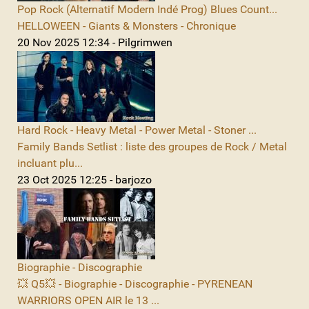
Pop Rock (Alternatif Modern Indé Prog) Blues Count...
HELLOWEEN - Giants & Monsters - Chronique
20 Nov 2025 12:34 - Pilgrimwen
Hard Rock - Heavy Metal - Power Metal - Stoner ...
Family Bands Setlist : liste des groupes de Rock / Metal
incluant plu...
23 Oct 2025 12:25 - barjozo
Biographie - Discographie
💥 Q5💥 - Biographie - Discographie - PYRENEAN
WARRIORS OPEN AIR le 13 ...