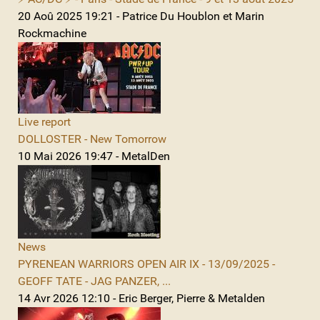
20 Aoû 2025 19:21 - Patrice Du Houblon et Marin
Rockmachine
Live report
DOLLOSTER - New Tomorrow
10 Mai 2026 19:47 - MetalDen
News
PYRENEAN WARRIORS OPEN AIR IX - 13/09/2025 -
GEOFF TATE - JAG PANZER, ...
14 Avr 2026 12:10 - Eric Berger, Pierre & Metalden