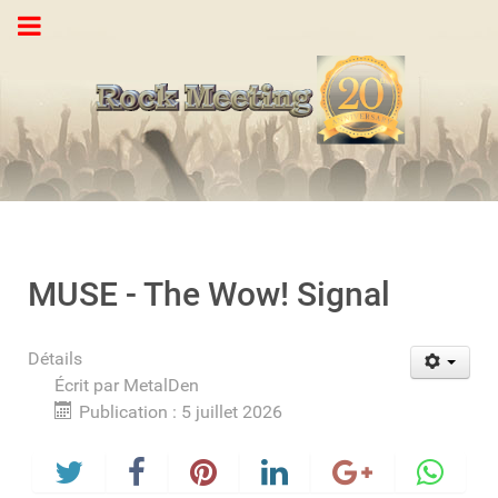
MUSE - The Wow! Signal
Détails
Écrit par
MetalDen
Publication : 5 juillet 2026