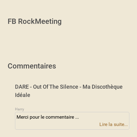
FB RockMeeting
Commentaires
DARE - Out Of The Silence - Ma Discothèque
Idéale
Harry
Merci pour le commentaire ...
Lire la suite...