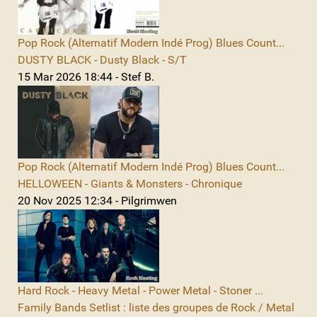
Pop Rock (Alternatif Modern Indé Prog) Blues Count...
DUSTY BLACK - Dusty Black - S/T
15 Mar 2026 18:44 - Stef B.
Pop Rock (Alternatif Modern Indé Prog) Blues Count...
HELLOWEEN - Giants & Monsters - Chronique
20 Nov 2025 12:34 - Pilgrimwen
Hard Rock - Heavy Metal - Power Metal - Stoner ...
Family Bands Setlist : liste des groupes de Rock / Metal