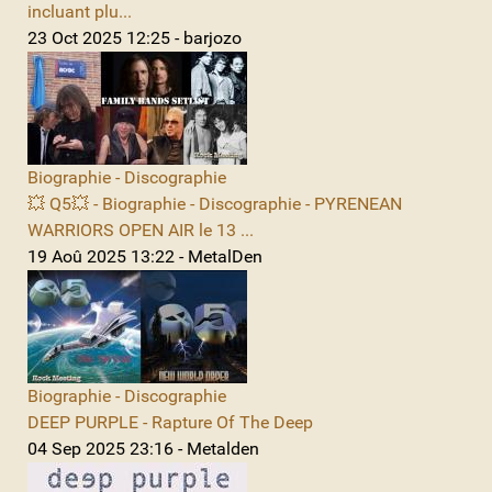
incluant plu...
23 Oct 2025 12:25 - barjozo
Biographie - Discographie
💥 Q5💥 - Biographie - Discographie - PYRENEAN
WARRIORS OPEN AIR le 13 ...
19 Aoû 2025 13:22 - MetalDen
Biographie - Discographie
DEEP PURPLE - Rapture Of The Deep
04 Sep 2025 23:16 - Metalden