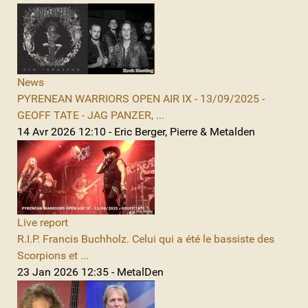
News
PYRENEAN WARRIORS OPEN AIR IX - 13/09/2025 -
GEOFF TATE - JAG PANZER, ...
14 Avr 2026 12:10 - Eric Berger, Pierre & Metalden
Live report
R.I.P. Francis Buchholz. Celui qui a été le bassiste des
Scorpions et ...
23 Jan 2026 12:35 - MetalDen