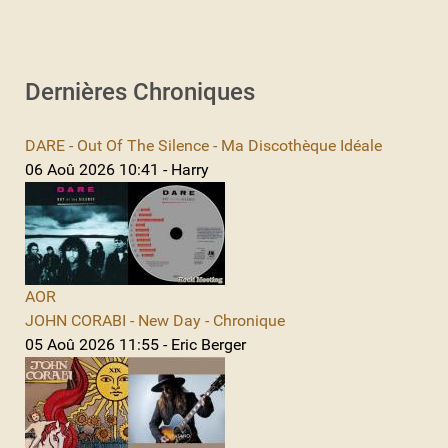
Dernières Chroniques
DARE - Out Of The Silence - Ma Discothèque Idéale
06 Aoû 2026 10:41 - Harry
AOR
JOHN CORABI - New Day - Chronique
05 Aoû 2026 11:55 - Eric Berger