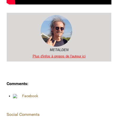
METALDEN
Plus d'infos à propos de l'auteur ici
Comments:
Facebook
Social Comments