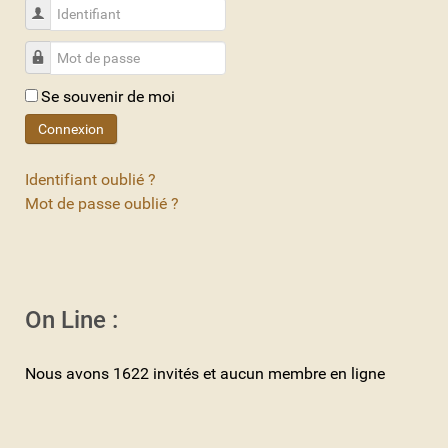
Identifiant
Mot de passe
Se souvenir de moi
Connexion
Identifiant oublié ?
Mot de passe oublié ?
On Line :
Nous avons 1622 invités et aucun membre en ligne