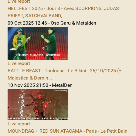
Live report
HELLFEST 2025 - Jour 3 - Avec SCORPIONS, JUDAS
PRIEST, SATCHVAI BAND, ...
09 Oct 2025 12:46 - Oso Garu & Metalden
Live report
BATTLE BEAST - Toulouse - Le Bikini - 26/10/2025 (+
Majestica & Domin...
10 Nov 2025 21:50 - MetalDen
Live report
MOUNDRAG + RED SUN ATACAMA - Paris - Le Petit Bain