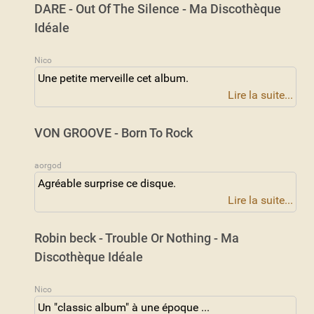
DARE - Out Of The Silence - Ma Discothèque
Idéale
Nico
Une petite merveille cet album.
Lire la suite...
VON GROOVE - Born To Rock
aorgod
Agréable surprise ce disque.
Lire la suite...
Robin beck - Trouble Or Nothing - Ma
Discothèque Idéale
Nico
Un "classic album" à une époque ...