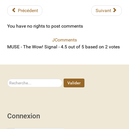
Précédent
Suivant
You have no rights to post comments
JComments
MUSE - The Wow! Signal
-
4.5
out of
5
based on
2
votes
Rechercher
Valider
Connexion