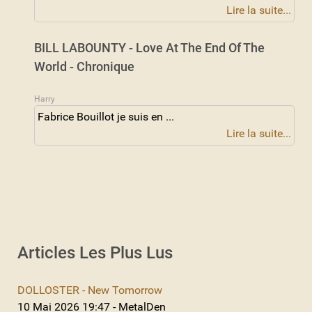
Lire la suite...
BILL LABOUNTY - Love At The End Of The
World - Chronique
Harry
Fabrice Bouillot je suis en ...
Lire la suite...
Articles Les Plus Lus
DOLLOSTER - New Tomorrow
10 Mai 2026 19:47 - MetalDen