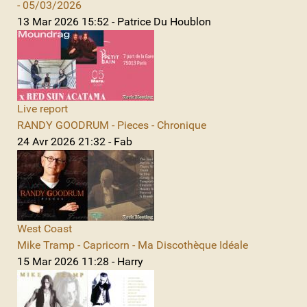
- 05/03/2026
13 Mar 2026 15:52 - Patrice Du Houblon
Live report
RANDY GOODRUM - Pieces - Chronique
24 Avr 2026 21:32 - Fab
West Coast
Mike Tramp - Capricorn - Ma Discothèque Idéale
15 Mar 2026 11:28 - Harry