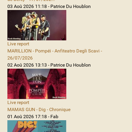
03 Aoû 2026 11:18 - Patrice Du Houblon
Live report
MARILLION - Pompéi - Anfiteatro Degli Scavi -
26/07/2026
02 Aoû 2026 13:13 - Patrice Du Houblon
Live report
MAMAS GUN - Dig - Chronique
01 Aoû 2026 17:18 - Fab