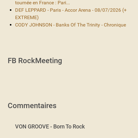
tournée en France : Pari...
DEF LEPPARD - Paris - Accor Arena - 08/07/2026 (+
EXTREME)
CODY JOHNSON - Banks Of The Trinity - Chronique
FB RockMeeting
Commentaires
VON GROOVE - Born To Rock