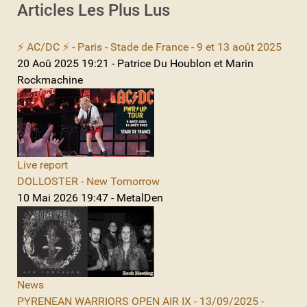
Articles Les Plus Lus
⚡ AC/DC ⚡ - Paris - Stade de France - 9 et 13 août 2025
20 Aoû 2025 19:21 - Patrice Du Houblon et Marin
Rockmachine
Live report
DOLLOSTER - New Tomorrow
10 Mai 2026 19:47 - MetalDen
News
PYRENEAN WARRIORS OPEN AIR IX - 13/09/2025 -