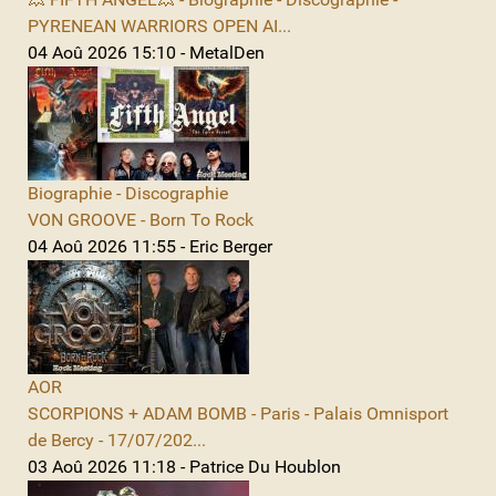
PYRENEAN WARRIORS OPEN AI...
04 Aoû 2026 15:10 - MetalDen
Biographie - Discographie
VON GROOVE - Born To Rock
04 Aoû 2026 11:55 - Eric Berger
AOR
SCORPIONS + ADAM BOMB - Paris - Palais Omnisport
de Bercy - 17/07/202...
03 Aoû 2026 11:18 - Patrice Du Houblon