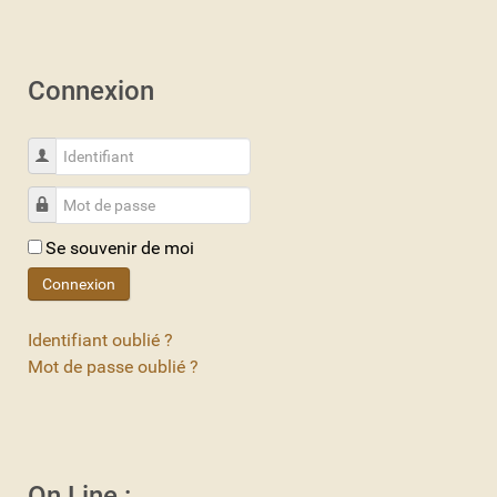
Connexion
Identifiant
Mot de passe
Se souvenir de moi
Connexion
Identifiant oublié ?
Mot de passe oublié ?
On Line :