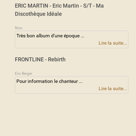
ERIC MARTIN - Eric Martin - S/T - Ma
Discothèque Idéale
Nico
Très bon album d'une époque ...
Lire la suite...
FRONTLINE - Rebirth
Eric Berger
Pour information le chanteur ...
Lire la suite...