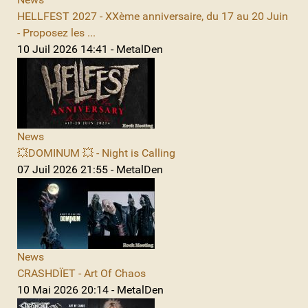
HELLFEST 2027 - XXème anniversaire, du 17 au 20 Juin
- Proposez les ...
10 Juil 2026 14:41 - MetalDen
News
💥DOMINUM 💥 - Night is Calling
07 Juil 2026 21:55 - MetalDen
News
CRASHDÏET - Art Of Chaos
10 Mai 2026 20:14 - MetalDen