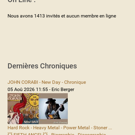
Nous avons 1413 invités et aucun membre en ligne
Dernières Chroniques
JOHN CORABI - New Day - Chronique
05 Aoû 2026 11:55 - Eric Berger
Hard Rock - Heavy Metal - Power Metal - Stoner ...
💥 FIFTH ANGEL💥 - Biographie - Discographie -