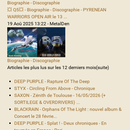
Biographie - Discographie
💥 Q5💥 - Biographie - Discographie - PYRENEAN
WARRIORS OPEN AIR le 13 ...
19 Aoû 2025 13:22 - MetalDen
Biographie - Discographie
Articles les plus lus sur les 12 derniers mois(suite)
DEEP PURPLE - Rapture Of The Deep
STYX - Circling From Above - Chronique
SAXON - Zénith de Toulouse - 16/05/2026 (+
SORTILEGE & OVERDRIVERS) ...
BLACKRAIN - Orphans Of The Light : nouvel album &
Concert le 28 févrie...
DEEP PURPLE - Splat ! - Deux chroniques - En