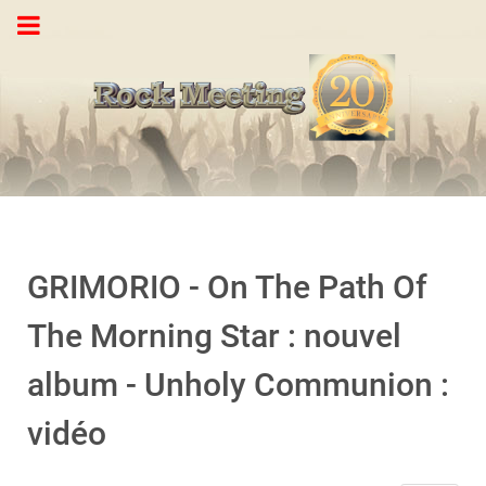
GRIMORIO - On The Path Of
The Morning Star : nouvel
album - Unholy Communion :
vidéo