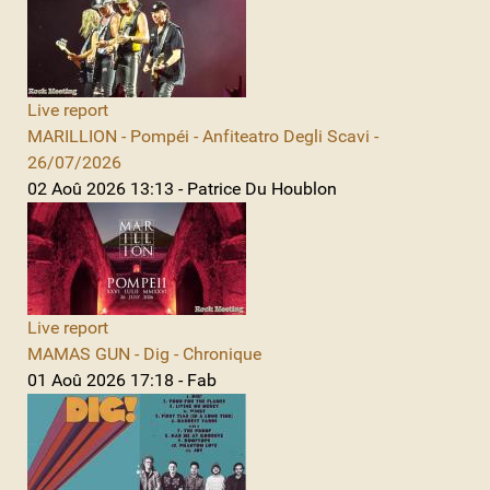
Live report
MARILLION - Pompéi - Anfiteatro Degli Scavi -
26/07/2026
02 Aoû 2026 13:13 - Patrice Du Houblon
Live report
MAMAS GUN - Dig - Chronique
01 Aoû 2026 17:18 - Fab