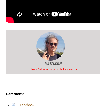
METALDEN
Plus d'infos à propos de l'auteur ici
Comments:
Facebook