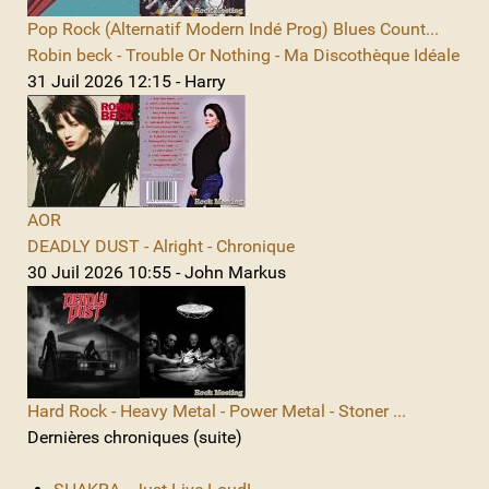
Pop Rock (Alternatif Modern Indé Prog) Blues Count...
Robin beck - Trouble Or Nothing - Ma Discothèque Idéale
31 Juil 2026 12:15 - Harry
AOR
DEADLY DUST - Alright - Chronique
30 Juil 2026 10:55 - John Markus
Hard Rock - Heavy Metal - Power Metal - Stoner ...
Dernières chroniques (suite)