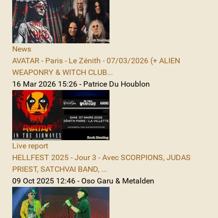
News
AVATAR - Paris - Le Zénith - 07/03/2026 (+ ALIEN
WEAPONRY & WITCH CLUB...
16 Mar 2026 15:26 - Patrice Du Houblon
Live report
HELLFEST 2025 - Jour 3 - Avec SCORPIONS, JUDAS
PRIEST, SATCHVAI BAND, ...
09 Oct 2025 12:46 - Oso Garu & Metalden