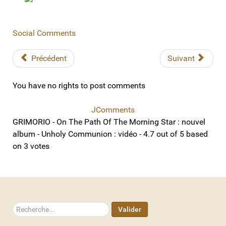
Social Comments
Précédent
Suivant
You have no rights to post comments
JComments
GRIMORIO - On The Path Of The Morning Star : nouvel
album - Unholy Communion : vidéo
-
4.7
out of
5
based
on
3
votes
Rechercher
Valider